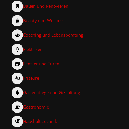
Bauen und Renovieren
Beauty und Wellness
Coaching und Lebensberatung
Elektriker
Fenster und Türen
Friseure
Gartenpflege und Gestaltung
Gastronomie
Haushaltstechnik