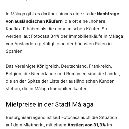
In Málaga gibt es darüber hinaus eine starke
Nachfrage
von ausländischen Käufern
, die oft eine „höhere
Kaufkraft“ haben als die einheimischen Käufer. So
werden laut Fotocasa 34% der Immobilienkäufe in Málaga
von Ausländern getätigt, eine der höchsten Raten in
Spanien.
Das Vereinigte Königreich, Deutschland, Frankreich,
Belgien, die Niederlande und Rumänien sind die Länder,
die an der Spitze der Liste der ausländischen Kunden
stehen, die in Málaga Immobilien kaufen.
Mietpreise in der Stadt Málaga
Besorgniserregend ist laut Fotocasa auch die Situation
auf dem Mietmarkt, mit einem
Anstieg von 31,3%
im