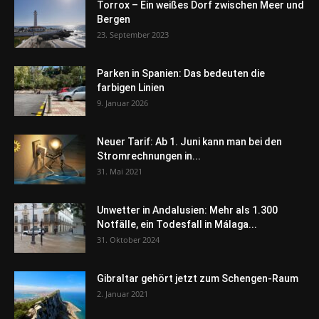
Torrox – Ein weißes Dorf zwischen Meer und
Bergen
23. September 2023
Parken in Spanien: Das bedeuten die
farbigen Linien
9. Januar 2026
Neuer Tarif: Ab 1. Juni kann man bei den
Stromrechnungen in...
31. Mai 2021
Unwetter in Andalusien: Mehr als 1.300
Notfälle, ein Todesfall in Málaga...
31. Oktober 2024
Gibraltar gehört jetzt zum Schengen-Raum
2. Januar 2021