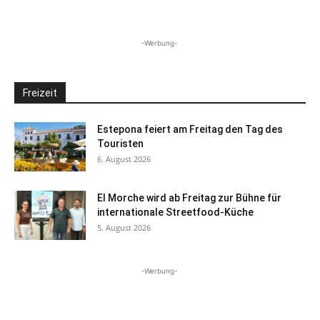
-Werbung-
Freizeit
Estepona feiert am Freitag den Tag des
Touristen
6. August 2026
El Morche wird ab Freitag zur Bühne für
internationale Streetfood-Küche
5. August 2026
-Werbung-