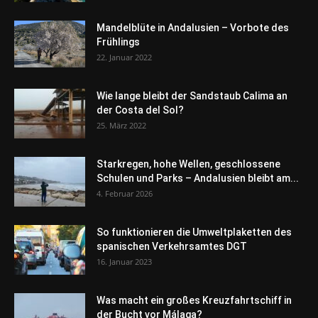
Mandelblüte in Andalusien – Vorbote des
Frühlings
22. Januar 2022
Wie lange bleibt der Sandstaub Calima an
der Costa del Sol?
25. März 2022
Starkregen, hohe Wellen, geschlossene
Schulen und Parks – Andalusien bleibt am...
4. Februar 2026
So funktionieren die Umweltplaketten des
spanischen Verkehrsamtes DGT
16. Januar 2023
Was macht ein großes Kreuzfahrtschiff in
der Bucht vor Málaga?