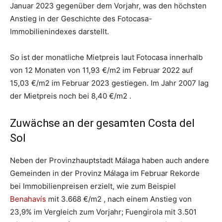
Januar 2023 gegenüber dem Vorjahr, was den höchsten
Anstieg in der Geschichte des Fotocasa-
Immobilienindexes darstellt.
So ist der monatliche Mietpreis laut Fotocasa innerhalb
von 12 Monaten von 11,93 €/m2 im Februar 2022 auf
15,03 €/m2 im Februar 2023 gestiegen. Im Jahr 2007 lag
der Mietpreis noch bei 8,40 €/m2 .
Zuwächse an der gesamten Costa del
Sol
Neben der Provinzhauptstadt Málaga haben auch andere
Gemeinden in der Provinz Málaga im Februar Rekorde
bei Immobilienpreisen erzielt, wie zum Beispiel
Benahavís
mit 3.668 €/m2 , nach einem Anstieg von
23,9% im Vergleich zum Vorjahr; Fuengirola mit 3.501