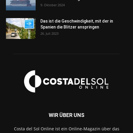
9. Oktober 2024
Das ist die Geschwindigkeit, mit der in
Spanien die Blitzer anspringen
26. Juli 2023
WIR ÜBER UNS
Costa del Sol Online ist ein Online-Magazin über das