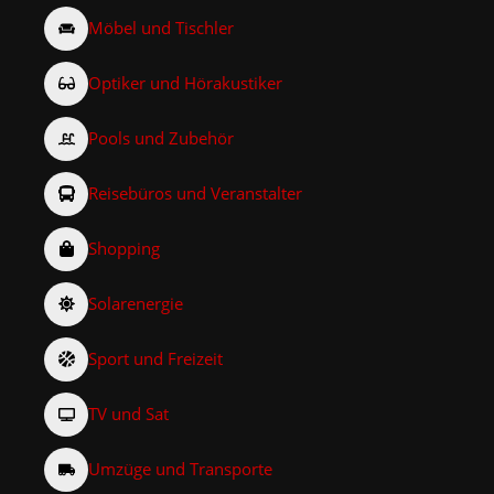
Möbel und Tischler
Optiker und Hörakustiker
Pools und Zubehör
Reisebüros und Veranstalter
Shopping
Solarenergie
Sport und Freizeit
TV und Sat
Umzüge und Transporte