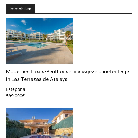
Immobilien
Modernes Luxus-Penthouse in ausgezeichneter Lage
in Las Terrazas de Atalaya
Estepona
599.000€