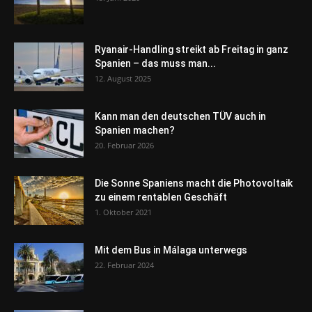
Ryanair-Handling streikt ab Freitag in ganz
Spanien – das muss man...
12. August 2025
Kann man den deutschen TÜV auch in
Spanien machen?
20. Februar 2026
Die Sonne Spaniens macht die Photovoltaik
zu einem rentablen Geschäft
1. Oktober 2021
Mit dem Bus in Málaga unterwegs
22. Februar 2024