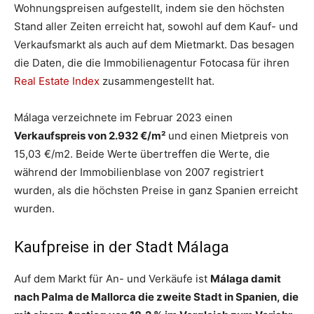
Wohnungspreisen aufgestellt, indem sie den höchsten
Stand aller Zeiten erreicht hat, sowohl auf dem Kauf- und
Verkaufsmarkt als auch auf dem Mietmarkt. Das besagen
die Daten, die die Immobilienagentur Fotocasa für ihren
Real Estate Index
zusammengestellt hat.
Málaga verzeichnete im Februar 2023 einen
Verkaufspreis von 2.932 €/m²
und einen Mietpreis von
15,03 €/m2. Beide Werte übertreffen die Werte, die
während der Immobilienblase von 2007 registriert
wurden, als die höchsten Preise in ganz Spanien erreicht
wurden.
Kaufpreise in der Stadt Málaga
Auf dem Markt für An- und Verkäufe ist
Málaga damit
nach Palma de Mallorca die zweite Stadt in Spanien, die