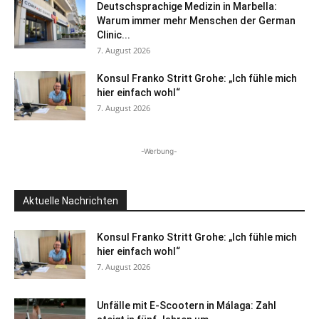
Deutschsprachige Medizin in Marbella:
Warum immer mehr Menschen der German
Clinic...
7. August 2026
Konsul Franko Stritt Grohe: „Ich fühle mich
hier einfach wohl“
7. August 2026
-Werbung-
Aktuelle Nachrichten
Konsul Franko Stritt Grohe: „Ich fühle mich
hier einfach wohl“
7. August 2026
Unfälle mit E-Scootern in Málaga: Zahl