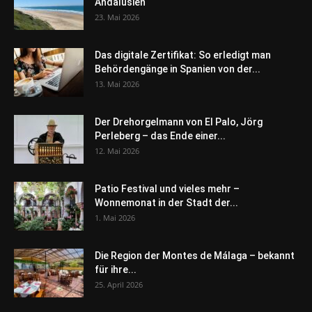
Andalusien
23. Mai 2026
Das digitale Zertifikat: So erledigt man
Behördengänge in Spanien von der...
13. Mai 2026
Der Drehorgelmann von El Palo, Jörg
Perleberg – das Ende einer...
12. Mai 2026
Patio Festival und vieles mehr –
Wonnemonat in der Stadt der...
1. Mai 2026
Die Region der Montes de Málaga – bekannt
für ihre...
25. April 2026