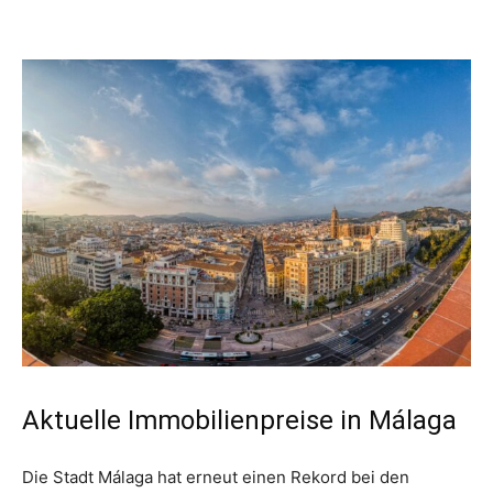
Aktuelle Immobilienpreise in Málaga
Die Stadt Málaga hat erneut einen Rekord bei den