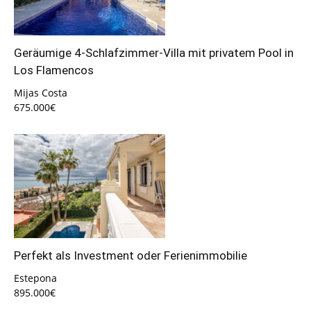
Geräumige 4-Schlafzimmer-Villa mit privatem Pool in
Los Flamencos
Mijas Costa
675.000€
Perfekt als Investment oder Ferienimmobilie
Estepona
895.000€