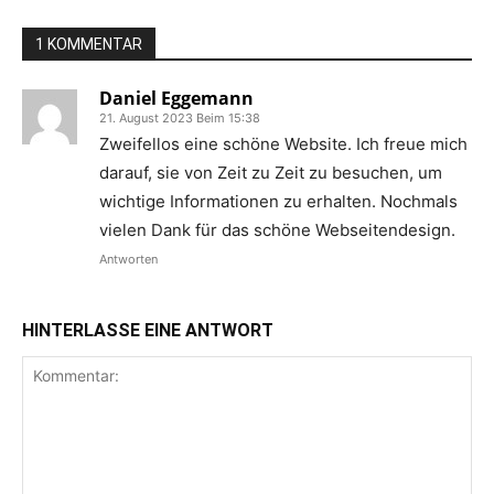
1 KOMMENTAR
Daniel Eggemann
21. August 2023 Beim 15:38
Zweifellos eine schöne Website. Ich freue mich
darauf, sie von Zeit zu Zeit zu besuchen, um
wichtige Informationen zu erhalten. Nochmals
vielen Dank für das schöne Webseitendesign.
Antworten
HINTERLASSE EINE ANTWORT