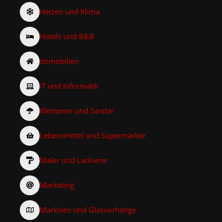
Heizen und Klima
Hotels und B&B
Immobilien
IT und Informatik
Klempner und Sanitär
Lebensmittel und Supermärkte
Maler und Lackierer
Marketing
Markisen und Glasvorhänge