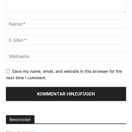
Save my name, email, and website in this browser for the
next time I comment.
Newsticker