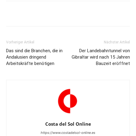
Vorheriger Artikel
Nächster Artikel
Das sind die Branchen, die in
Der Landebahntunnel von
Andalusien dringend
Gibraltar wird nach 15 Jahren
Arbeitskräfte benötigen
Bauzeit eröffnet
Costa del Sol Online
https://www.costadelsol-online.es