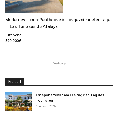
Modernes Luxus-Penthouse in ausgezeichneter Lage
in Las Terrazas de Atalaya
Estepona
599.000€
-Werbung-
Freizeit
Estepona feiert am Freitag den Tag des
Touristen
6. August 2026