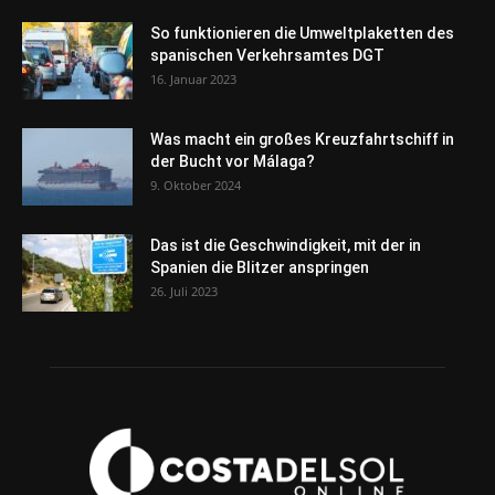
So funktionieren die Umweltplaketten des
spanischen Verkehrsamtes DGT
16. Januar 2023
Was macht ein großes Kreuzfahrtschiff in
der Bucht vor Málaga?
9. Oktober 2024
Das ist die Geschwindigkeit, mit der in
Spanien die Blitzer anspringen
26. Juli 2023