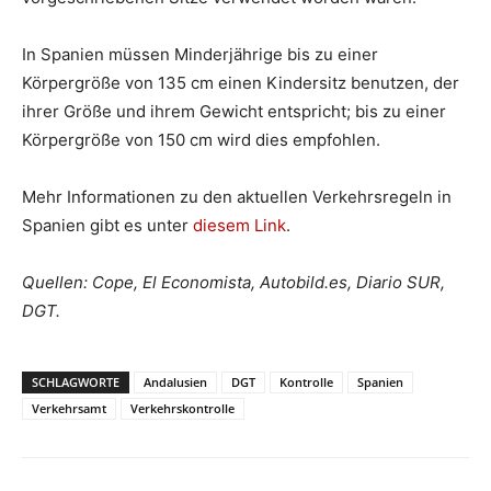
In Spanien müssen Minderjährige bis zu einer
Körpergröße von 135 cm einen Kindersitz benutzen, der
ihrer Größe und ihrem Gewicht entspricht; bis zu einer
Körpergröße von 150 cm wird dies empfohlen.
Mehr Informationen zu den aktuellen Verkehrsregeln in
Spanien gibt es unter
diesem Link
.
Quellen: Cope, El Economista, Autobild.es, Diario SUR,
DGT.
SCHLAGWORTE
Andalusien
DGT
Kontrolle
Spanien
Verkehrsamt
Verkehrskontrolle