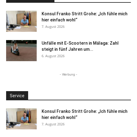
Konsul Franko Stritt Grohe: „Ich fühle mich
hier einfach wohl“
7. August 2026
Unfälle mit E-Scootern in Málaga: Zahl
steigt in fünf Jahren um...
6. August 2026
- Werbung -
Service
Konsul Franko Stritt Grohe: „Ich fühle mich
hier einfach wohl“
7. August 2026