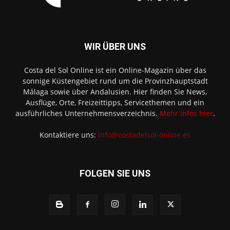
WIR ÜBER UNS
Costa del Sol Online ist ein Online-Magazin über das
sonnige Küstengebiet rund um die Provinzhauptstadt
Málaga sowie über Andalusien. Hier finden Sie News,
Ausflüge, Orte, Freizeittipps, Servicethemen und ein
ausführliches Unternehmensverzeichnis.
Mehr Infos hier
.
Kontaktiere uns:
info@costadelsol-online.es
FOLGEN SIE UNS