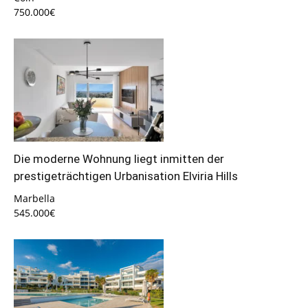
750.000€
Die moderne Wohnung liegt inmitten der
prestigeträchtigen Urbanisation Elviria Hills
Marbella
545.000€