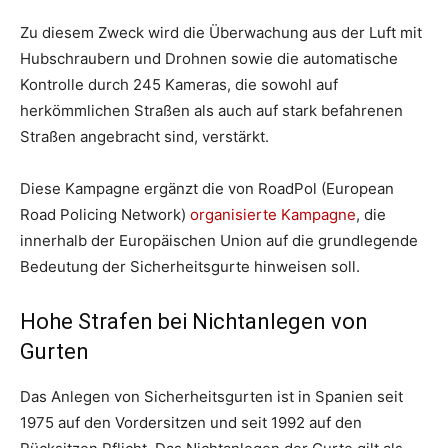
Zu diesem Zweck wird die Überwachung aus der Luft mit
Hubschraubern und Drohnen sowie die automatische
Kontrolle durch 245 Kameras, die sowohl auf
herkömmlichen Straßen als auch auf stark befahrenen
Straßen angebracht sind, verstärkt.
Diese Kampagne ergänzt die von RoadPol (European
Road Policing Network)
organisierte Kampagne
, die
innerhalb der Europäischen Union auf die grundlegende
Bedeutung der Sicherheitsgurte hinweisen soll.
Hohe Strafen bei Nichtanlegen von
Gurten
Das Anlegen von Sicherheitsgurten ist in Spanien seit
1975 auf den Vordersitzen und seit 1992 auf den