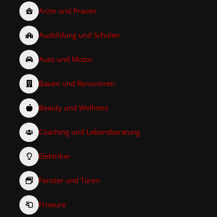
Ärzte und Praxen
Ausbildung und Schulen
Auto und Motor
Bauen und Renovieren
Beauty und Wellness
Coaching und Lebensberatung
Elektriker
Fenster und Türen
Friseure