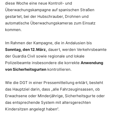
diese Woche eine neue Kontroll- und
Überwachungskampagne auf spanischen Straßen
gestartet, bei der Hubschrauber, Drohnen und
automatische Überwachungskameras zum Einsatz
kommen.
Im Rahmen der Kampagne, die in Andalusien bis
Sonntag, den 12. März,
dauert, werden Verkehrsbeamte
der Guardia Civil sowie regionale und lokale
Polizeibeamte insbesondere die korrekte
Anwendung
von Sicherheitsgurten
kontrollieren.
Wie die DGT in einer Pressemitteilung erklärt, besteht
das Hauptziel darin, dass „alle Fahrzeuginsassen, ob
Erwachsene oder Minderjährige, Sicherheitsgurte oder
das entsprechende System mit altersgerechten
Kindersitzen angelegt haben“.