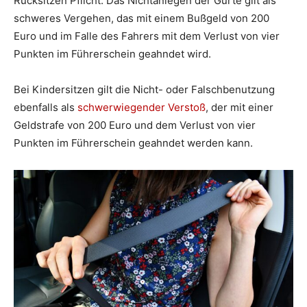
Rücksitzen Pflicht. Das Nichtanlegen der Gurte gilt als
schweres Vergehen, das mit einem Bußgeld von 200
Euro und im Falle des Fahrers mit dem Verlust von vier
Punkten im Führerschein geahndet wird.
Bei Kindersitzen gilt die Nicht- oder Falschbenutzung
ebenfalls als
schwerwiegender Verstoß
, der mit einer
Geldstrafe von 200 Euro und dem Verlust von vier
Punkten im Führerschein geahndet werden kann.