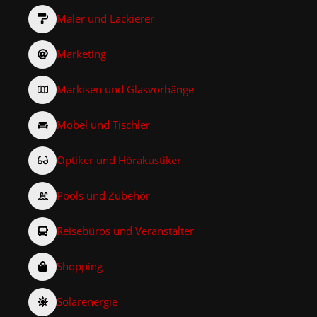
Maler und Lackierer
Marketing
Markisen und Glasvorhänge
Möbel und Tischler
Optiker und Hörakustiker
Pools und Zubehör
Reisebüros und Veranstalter
Shopping
Solarenergie