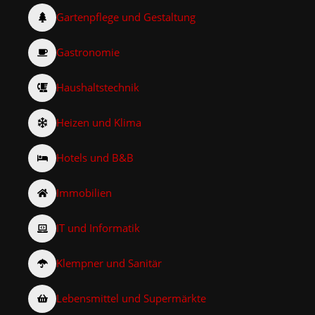
Gartenpflege und Gestaltung
Gastronomie
Haushaltstechnik
Heizen und Klima
Hotels und B&B
Immobilien
IT und Informatik
Klempner und Sanitär
Lebensmittel und Supermärkte