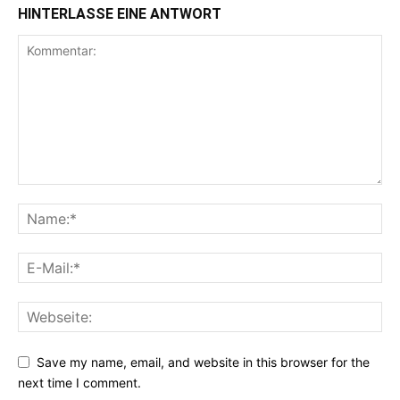
HINTERLASSE EINE ANTWORT
Save my name, email, and website in this browser for the
next time I comment.