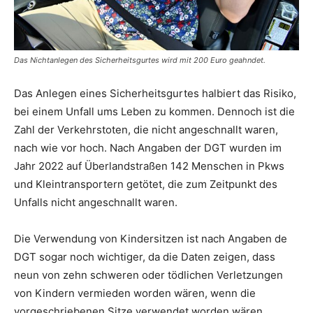
Das Nichtanlegen des Sicherheitsgurtes wird mit 200 Euro geahndet.
Das Anlegen eines Sicherheitsgurtes halbiert das Risiko,
bei einem Unfall ums Leben zu kommen. Dennoch ist die
Zahl der Verkehrstoten, die nicht angeschnallt waren,
nach wie vor hoch. Nach Angaben der DGT wurden im
Jahr 2022 auf Überlandstraßen 142 Menschen in Pkws
und Kleintransportern getötet, die zum Zeitpunkt des
Unfalls nicht angeschnallt waren.
Die Verwendung von Kindersitzen ist nach Angaben de
DGT sogar noch wichtiger, da die Daten zeigen, dass
neun von zehn schweren oder tödlichen Verletzungen
von Kindern vermieden worden wären, wenn die
vorgeschriebenen Sitze verwendet worden wären.