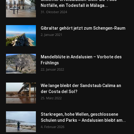
Notfälle, ein Todesfall in Málaga...
31. Oktober 2024
Gibraltar gehört jetzt zum Schengen-Raum
2. Januar 2021
Mandelblüte in Andalusien – Vorbote des
Frühlings
22. Januar 2022
Wie lange bleibt der Sandstaub Calima an
der Costa del Sol?
25. März 2022
Starkregen, hohe Wellen, geschlossene
Schulen und Parks – Andalusien bleibt am...
4. Februar 2026