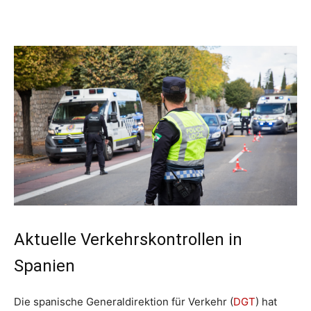
Aktuelle Verkehrskontrollen in
Spanien
Die spanische Generaldirektion für Verkehr (
DGT
) hat