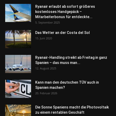
Ryanair erlaubt ab sofort größeres
kostenloses Handgepäck –
Mitarbeiterbonus für entdeckte...
5. September 2025
Das Wetter an der Costa del Sol
15. Juni 2020
Ryanair-Handling streikt ab Freitag in ganz
Spanien – das muss man...
12. August 2025
Kann man den deutschen TÜV auch in
Spanien machen?
20. Februar 2026
Die Sonne Spaniens macht die Photovoltaik
zu einem rentablen Geschäft