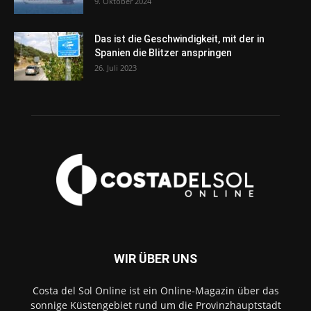
9. Oktober 2024
Das ist die Geschwindigkeit, mit der in
Spanien die Blitzer anspringen
26. Juli 2023
WIR ÜBER UNS
Costa del Sol Online ist ein Online-Magazin über das
sonnige Küstengebiet rund um die Provinzhauptstadt