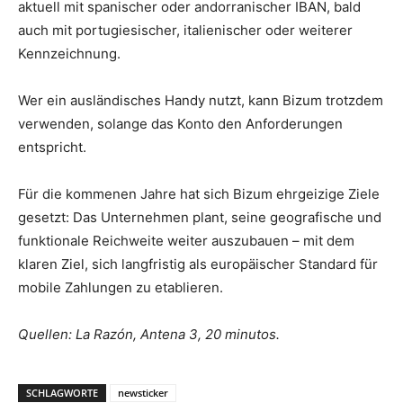
aktuell mit spanischer oder andorranischer IBAN, bald
auch mit portugiesischer, italienischer oder weiterer
Kennzeichnung.
Wer ein ausländisches Handy nutzt, kann Bizum trotzdem
verwenden, solange das Konto den Anforderungen
entspricht.
Für die kommenen Jahre hat sich Bizum ehrgeizige Ziele
gesetzt: Das Unternehmen plant, seine geografische und
funktionale Reichweite weiter auszubauen – mit dem
klaren Ziel, sich langfristig als europäischer Standard für
mobile Zahlungen zu etablieren.
Quellen: La Razón, Antena 3, 20 minutos.
SCHLAGWORTE
newsticker