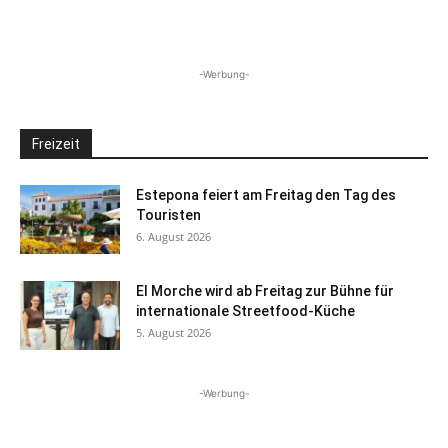
-Werbung-
Freizeit
Estepona feiert am Freitag den Tag des
Touristen
6. August 2026
El Morche wird ab Freitag zur Bühne für
internationale Streetfood-Küche
5. August 2026
-Werbung-