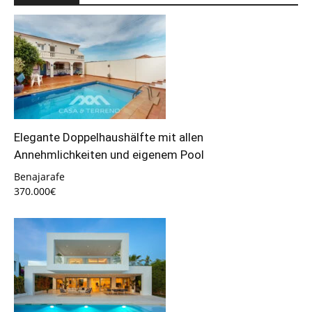
Elegante Doppelhaushälfte mit allen
Annehmlichkeiten und eigenem Pool
Benajarafe
370.000€