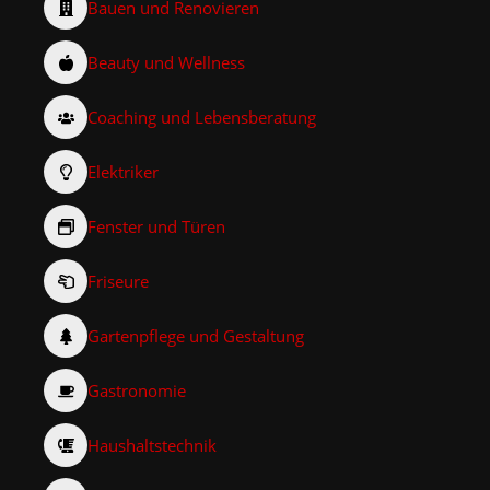
Bauen und Renovieren
Beauty und Wellness
Coaching und Lebensberatung
Elektriker
Fenster und Türen
Friseure
Gartenpflege und Gestaltung
Gastronomie
Haushaltstechnik