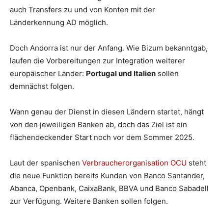
auch Transfers zu und von Konten mit der
Länderkennung AD möglich.
Doch Andorra ist nur der Anfang. Wie Bizum bekanntgab,
laufen die Vorbereitungen zur Integration weiterer
europäischer Länder:
Portugal und Italien
sollen
demnächst folgen.
Wann genau der Dienst in diesen Ländern startet, hängt
von den jeweiligen Banken ab, doch das Ziel ist ein
flächendeckender Start noch vor dem Sommer 2025.
Laut der spanischen
Verbraucherorganisation OCU
steht
die neue Funktion bereits Kunden von Banco Santander,
Abanca, Openbank, CaixaBank, BBVA und Banco Sabadell
zur Verfügung. Weitere Banken sollen folgen.