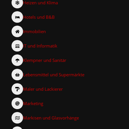
Heizen und Klima
Hotels und B&B
Immobilien
IT und Informatik
Klempner und Sanitär
Lebensmittel und Supermärkte
Maler und Lackierer
Marketing
Markisen und Glasvorhänge