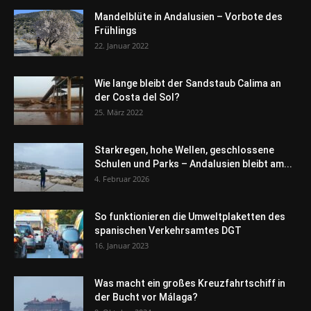
Mandelblüte in Andalusien – Vorbote des
Frühlings
22. Januar 2022
Wie lange bleibt der Sandstaub Calima an
der Costa del Sol?
25. März 2022
Starkregen, hohe Wellen, geschlossene
Schulen und Parks – Andalusien bleibt am...
4. Februar 2026
So funktionieren die Umweltplaketten des
spanischen Verkehrsamtes DGT
16. Januar 2023
Was macht ein großes Kreuzfahrtschiff in
der Bucht vor Málaga?