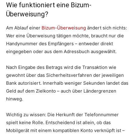
Wie funktioniert eine Bizum-
Überweisung?
Am Ablauf einer
Bizum-Überweisung
ändert sich nichts:
Wer eine Überweisung tätigen möchte, braucht nur die
Handynummer des Empfängers – entweder direkt
eingegeben oder aus dem Adressbuch ausgewählt.
Nach Eingabe des Betrags wird die Transaktion wie
gewohnt über das Sicherheitsverfahren der jeweiligen
Bank autorisiert. Innerhalb weniger Sekunden landet das
Geld auf dem Zielkonto – auch über Ländergrenzen
hinweg.
Wichtig zu wissen: Die Herkunft der Telefonnummer
spielt keine Rolle. Entscheidend ist allein, ob das
Mobilgerät mit einem kompatiblen Konto verknüpft ist –