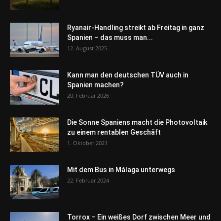
Ryanair-Handling streikt ab Freitag in ganz
Spanien – das muss man...
12. August 2025
Kann man den deutschen TÜV auch in
Spanien machen?
20. Februar 2026
Die Sonne Spaniens macht die Photovoltaik
zu einem rentablen Geschäft
1. Oktober 2021
Mit dem Bus in Málaga unterwegs
22. Februar 2024
Torrox – Ein weißes Dorf zwischen Meer und