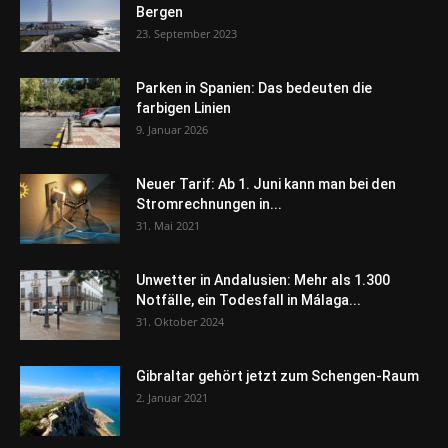
Bergen
23. September 2023
Parken in Spanien: Das bedeuten die
farbigen Linien
9. Januar 2026
Neuer Tarif: Ab 1. Juni kann man bei den
Stromrechnungen in...
31. Mai 2021
Unwetter in Andalusien: Mehr als 1.300
Notfälle, ein Todesfall in Málaga...
31. Oktober 2024
Gibraltar gehört jetzt zum Schengen-Raum
2. Januar 2021