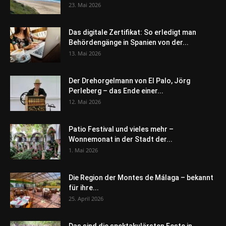
23. Mai 2026
Das digitale Zertifikat: So erledigt man
Behördengänge in Spanien von der...
13. Mai 2026
Der Drehorgelmann von El Palo, Jörg
Perleberg – das Ende einer...
12. Mai 2026
Patio Festival und vieles mehr –
Wonnemonat in der Stadt der...
1. Mai 2026
Die Region der Montes de Málaga – bekannt
für ihre...
25. April 2026