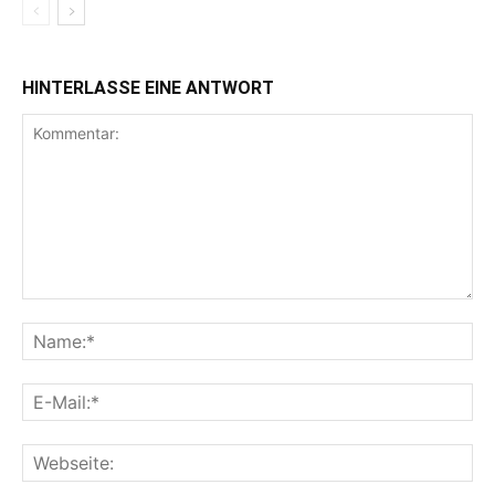
HINTERLASSE EINE ANTWORT