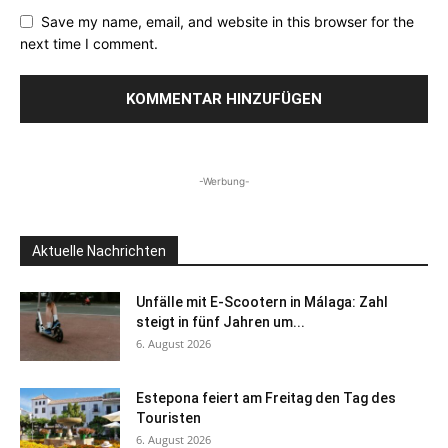
Save my name, email, and website in this browser for the
next time I comment.
-Werbung-
Aktuelle Nachrichten
Unfälle mit E-Scootern in Málaga: Zahl
steigt in fünf Jahren um...
6. August 2026
Estepona feiert am Freitag den Tag des
Touristen
6. August 2026