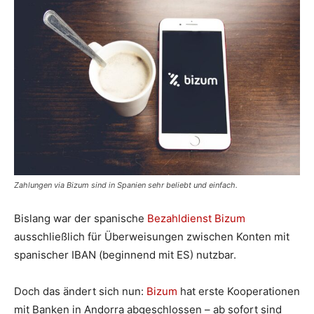
Zahlungen via Bizum sind in Spanien sehr beliebt und einfach.
Bislang war der spanische
Bezahldienst Bizum
ausschließlich für Überweisungen zwischen Konten mit
spanischer IBAN (beginnend mit ES) nutzbar.
Doch das ändert sich nun:
Bizum
hat erste Kooperationen
mit Banken in Andorra abgeschlossen – ab sofort sind