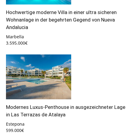
Hochwertige moderne Villa in einer ultra sicheren
Wohnanlage in der begehrten Gegend von Nueva
Andalucia
Marbella
3.595.000€
Modernes Luxus-Penthouse in ausgezeichneter Lage
in Las Terrazas de Atalaya
Estepona
599.000€