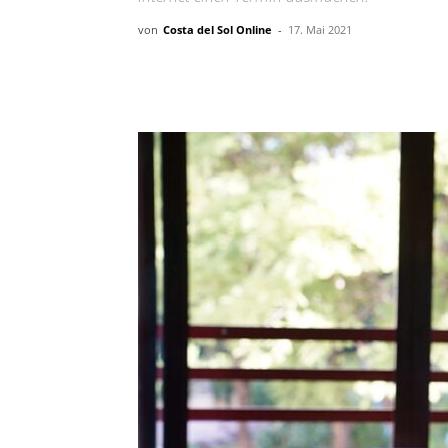
von
Costa del Sol Online
-
17. Mai 2021
Teilen