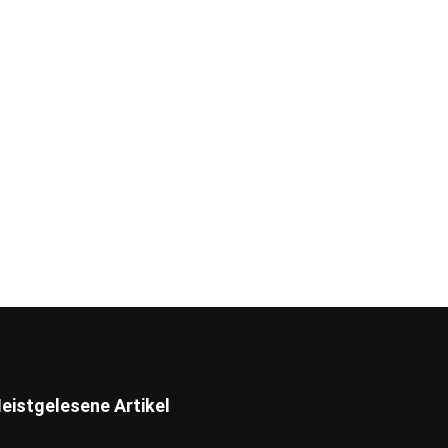
eistgelesene Artikel