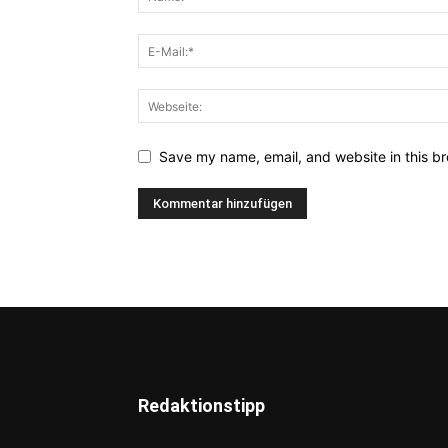
Save my name, email, and website in this br
Redaktionstipp