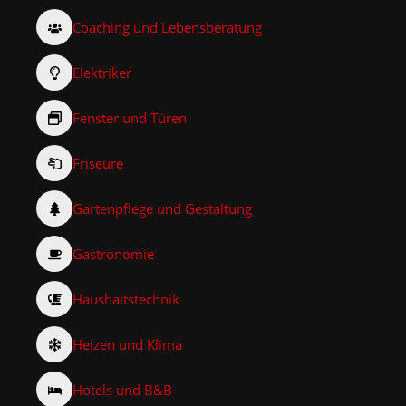
Coaching und Lebensberatung
Elektriker
Fenster und Türen
Friseure
Gartenpflege und Gestaltung
Gastronomie
Haushaltstechnik
Heizen und Klima
Hotels und B&B