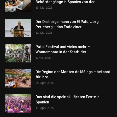
Behördengänge in Spanien von der...
13. Mai 2026
Der Drehorgelmann von El Palo, Jörg
Perleberg – das Ende einer...
12. Mai 2026
Patio Festival und vieles mehr –
Wonnemonat in der Stadt der...
1. Mai 2026
Die Region der Montes de Málaga – bekannt
für ihre...
25. April 2026
Das sind die spektakulärsten Feste in
Spanien
17. April 2026