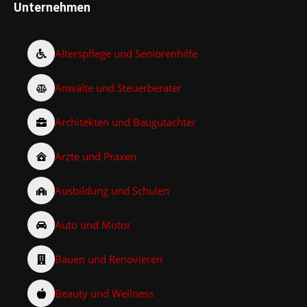
Unternehmen
Alterspflege und Seniorenhilfe
Anwälte und Steuerberater
Architekten und Baugutachter
Ärzte und Praxen
Ausbildung und Schulen
Auto und Motor
Bauen und Renovieren
Beauty und Wellness