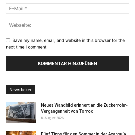
Save my name, email, and website in this browser for the
next time I comment.
Newsticker
Neues Wandbild erinnert an die Zuckerrohr-
Vergangenheit von Torrox
8. August 2026
Fünf Tipps für den Sommer in der Axarquía