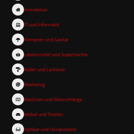
Immobilien
IT und Informatik
Klempner und Sanitär
Lebensmittel und Supermärkte
Maler und Lackierer
Marketing
Markisen und Glasvorhänge
Möbel und Tischler
Optiker und Hörakustiker