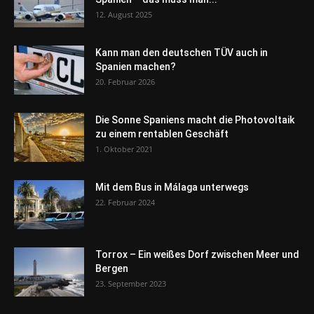
12. August 2025
Kann man den deutschen TÜV auch in
Spanien machen?
20. Februar 2026
Die Sonne Spaniens macht die Photovoltaik
zu einem rentablen Geschäft
1. Oktober 2021
Mit dem Bus in Málaga unterwegs
22. Februar 2024
Torrox – Ein weißes Dorf zwischen Meer und
Bergen
23. September 2023