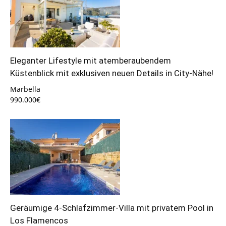
Eleganter Lifestyle mit atemberaubendem
Küstenblick mit exklusiven neuen Details in City-Nähe!
Marbella
990.000€
Geräumige 4-Schlafzimmer-Villa mit privatem Pool in
Los Flamencos