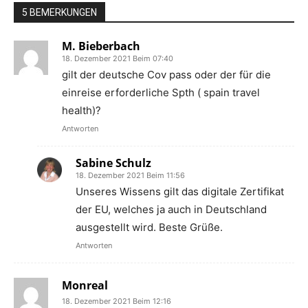
5 BEMERKUNGEN
M. Bieberbach
18. Dezember 2021 Beim 07:40
gilt der deutsche Cov pass oder der für die
einreise erforderliche Spth ( spain travel
health)?
Antworten
Sabine Schulz
18. Dezember 2021 Beim 11:56
Unseres Wissens gilt das digitale Zertifikat
der EU, welches ja auch in Deutschland
ausgestellt wird. Beste Grüße.
Antworten
Monreal
18. Dezember 2021 Beim 12:16