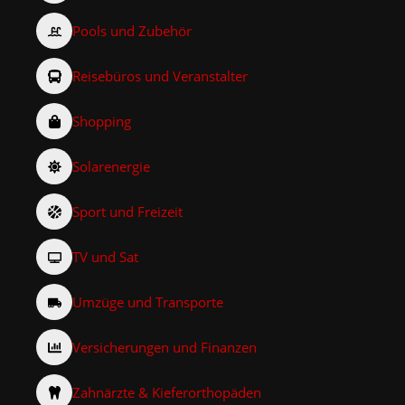
Pools und Zubehör
Reisebüros und Veranstalter
Shopping
Solarenergie
Sport und Freizeit
TV und Sat
Umzüge und Transporte
Versicherungen und Finanzen
Zahnärzte & Kieferorthopäden