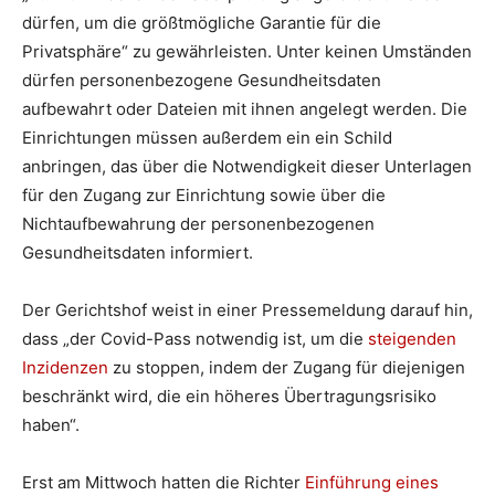
dürfen, um die größtmögliche Garantie für die
Privatsphäre“ zu gewährleisten. Unter keinen Umständen
dürfen personenbezogene Gesundheitsdaten
aufbewahrt oder Dateien mit ihnen angelegt werden. Die
Einrichtungen müssen außerdem ein ein Schild
anbringen, das über die Notwendigkeit dieser Unterlagen
für den Zugang zur Einrichtung sowie über die
Nichtaufbewahrung der personenbezogenen
Gesundheitsdaten informiert.
Der Gerichtshof weist in einer Pressemeldung darauf hin,
dass „der Covid-Pass notwendig ist, um die
steigenden
Inzidenzen
zu stoppen, indem der Zugang für diejenigen
beschränkt wird, die ein höheres Übertragungsrisiko
haben“.
Erst am Mittwoch hatten die Richter
Einführung eines