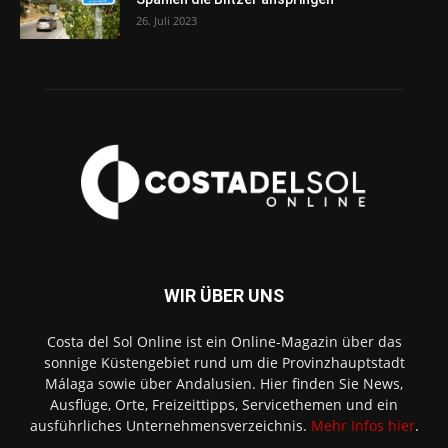
26. Juli 2023
WIR ÜBER UNS
Costa del Sol Online ist ein Online-Magazin über das
sonnige Küstengebiet rund um die Provinzhauptstadt
Málaga sowie über Andalusien. Hier finden Sie News,
Ausflüge, Orte, Freizeittipps, Servicethemen und ein
ausführliches Unternehmensverzeichnis.
Mehr Infos hier
.