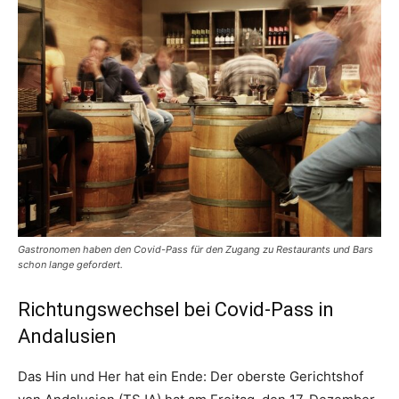
Gastronomen haben den Covid-Pass für den Zugang zu Restaurants und Bars
schon lange gefordert.
Richtungswechsel bei Covid-Pass in
Andalusien
Das Hin und Her hat ein Ende: Der oberste Gerichtshof