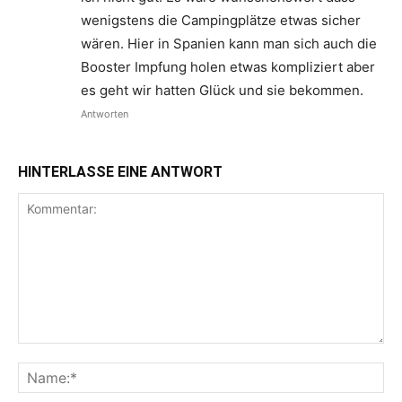
wenigstens die Campingplätze etwas sicher
wären. Hier in Spanien kann man sich auch die
Booster Impfung holen etwas kompliziert aber
es geht wir hatten Glück und sie bekommen.
Antworten
HINTERLASSE EINE ANTWORT