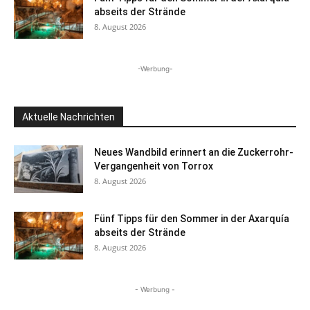
abseits der Strände
8. August 2026
-Werbung-
Aktuelle Nachrichten
Neues Wandbild erinnert an die Zuckerrohr-
Vergangenheit von Torrox
8. August 2026
Fünf Tipps für den Sommer in der Axarquía
abseits der Strände
8. August 2026
- Werbung -