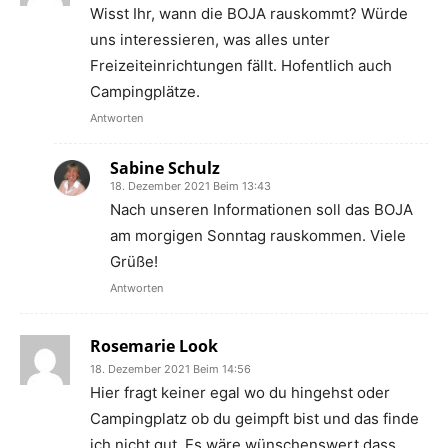
Wisst Ihr, wann die BOJA rauskommt? Würde
uns interessieren, was alles unter
Freizeiteinrichtungen fällt. Hofentlich auch
Campingplätze.
Antworten
Sabine Schulz
18. Dezember 2021 Beim 13:43
Nach unseren Informationen soll das BOJA
am morgigen Sonntag rauskommen. Viele
Grüße!
Antworten
Rosemarie Look
18. Dezember 2021 Beim 14:56
Hier fragt keiner egal wo du hingehst oder
Campingplatz ob du geimpft bist und das finde
ich nicht gut. Es wäre wünschenswert dass