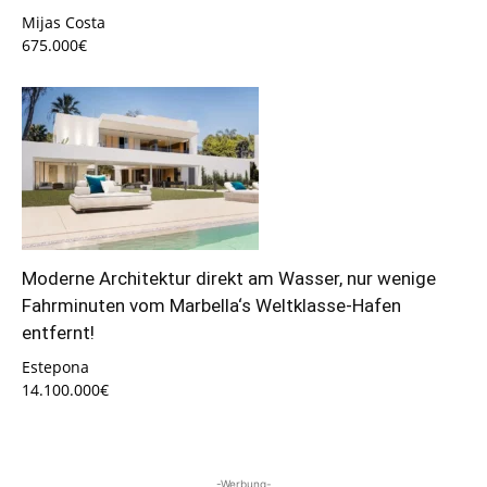
Mijas Costa
675.000€
Moderne Architektur direkt am Wasser, nur wenige
Fahrminuten vom Marbella‘s Weltklasse-Hafen
entfernt!
Estepona
14.100.000€
-Werbung-