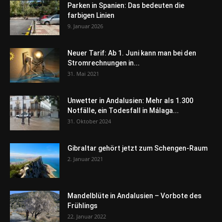
Parken in Spanien: Das bedeuten die
farbigen Linien
9. Januar 2026
Neuer Tarif: Ab 1. Juni kann man bei den
Stromrechnungen in...
31. Mai 2021
Unwetter in Andalusien: Mehr als 1.300
Notfälle, ein Todesfall in Málaga...
31. Oktober 2024
Gibraltar gehört jetzt zum Schengen-Raum
2. Januar 2021
Mandelblüte in Andalusien – Vorbote des
Frühlings
22. Januar 2022