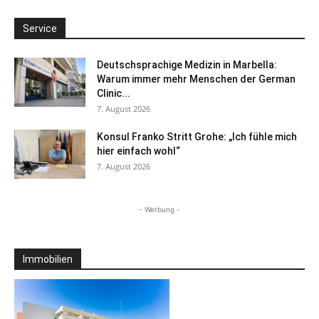
Service
Deutschsprachige Medizin in Marbella:
Warum immer mehr Menschen der German
Clinic...
7. August 2026
Konsul Franko Stritt Grohe: „Ich fühle mich
hier einfach wohl“
7. August 2026
- Werbung -
Immobilien