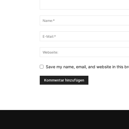
Save my name, email, and website in this br