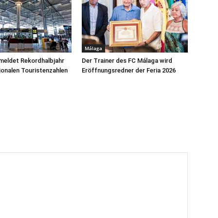
Málaga
meldet Rekordhalbjahr
Der Trainer des FC Málaga wird
tionalen Touristenzahlen
Eröffnungsredner der Feria 2026