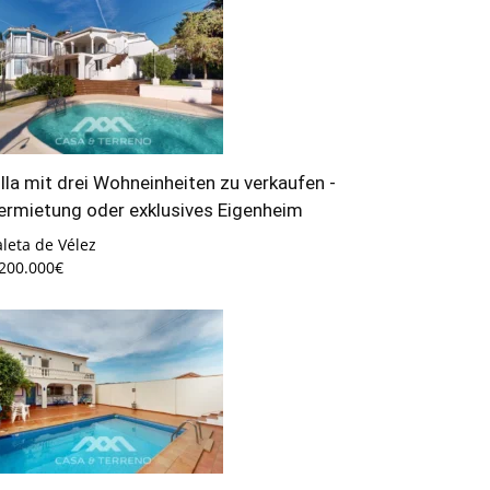
illa mit drei Wohneinheiten zu verkaufen -
ermietung oder exklusives Eigenheim
leta de Vélez
.200.000€