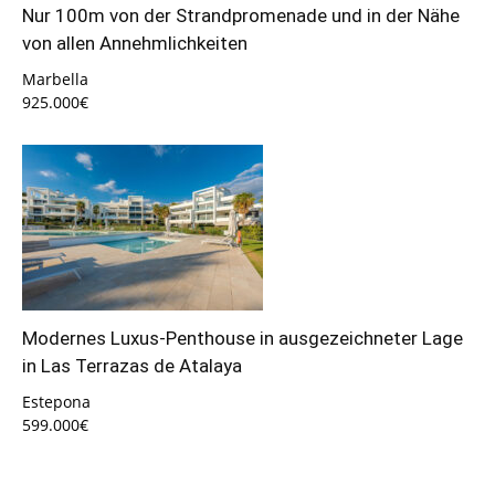
Nur 100m von der Strandpromenade und in der Nähe
von allen Annehmlichkeiten
Marbella
925.000€
Modernes Luxus-Penthouse in ausgezeichneter Lage
in Las Terrazas de Atalaya
Estepona
599.000€