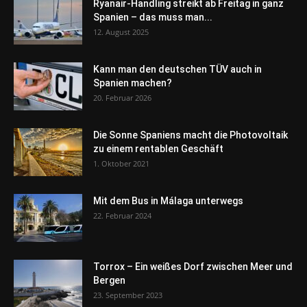
Ryanair-Handling streikt ab Freitag in ganz
Spanien – das muss man...
12. August 2025
Kann man den deutschen TÜV auch in
Spanien machen?
20. Februar 2026
Die Sonne Spaniens macht die Photovoltaik
zu einem rentablen Geschäft
1. Oktober 2021
Mit dem Bus in Málaga unterwegs
22. Februar 2024
Torrox – Ein weißes Dorf zwischen Meer und
Bergen
23. September 2023