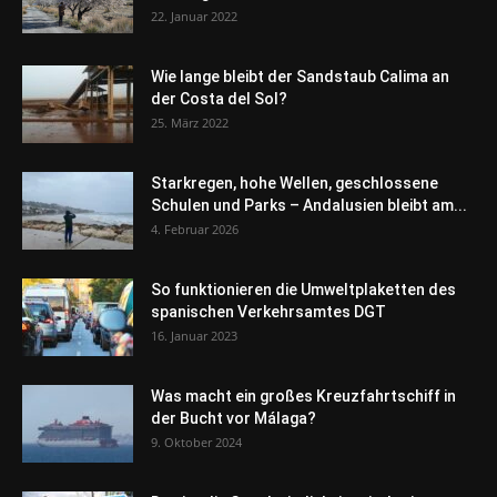
22. Januar 2022
Wie lange bleibt der Sandstaub Calima an
der Costa del Sol?
25. März 2022
Starkregen, hohe Wellen, geschlossene
Schulen und Parks – Andalusien bleibt am...
4. Februar 2026
So funktionieren die Umweltplaketten des
spanischen Verkehrsamtes DGT
16. Januar 2023
Was macht ein großes Kreuzfahrtschiff in
der Bucht vor Málaga?
9. Oktober 2024