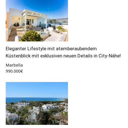
Eleganter Lifestyle mit atemberaubendem
Küstenblick mit exklusiven neuen Details in City-Nähe!
Marbella
990.000€