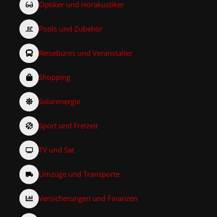
Optiker und Hörakustiker
Pools und Zubehör
Reisebüros und Veranstalter
Shopping
Solarenergie
Sport und Freizeit
TV und Sat
Umzüge und Transporte
Versicherungen und Finanzen