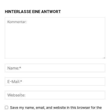
HINTERLASSE EINE ANTWORT
Save my name, email, and website in this browser for the