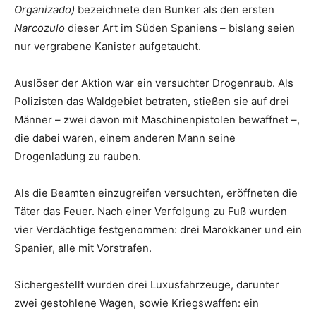
Organizado)
bezeichnete den Bunker als den ersten
Narcozulo
dieser Art im Süden Spaniens – bislang seien
nur vergrabene Kanister aufgetaucht.
Auslöser der Aktion war ein versuchter Drogenraub. Als
Polizisten das Waldgebiet betraten, stießen sie auf drei
Männer – zwei davon mit Maschinenpistolen bewaffnet –,
die dabei waren, einem anderen Mann seine
Drogenladung zu rauben.
Als die Beamten einzugreifen versuchten, eröffneten die
Täter das Feuer. Nach einer Verfolgung zu Fuß wurden
vier Verdächtige festgenommen: drei Marokkaner und ein
Spanier, alle mit Vorstrafen.
Sichergestellt wurden drei Luxusfahrzeuge, darunter
zwei gestohlene Wagen, sowie Kriegswaffen: ein