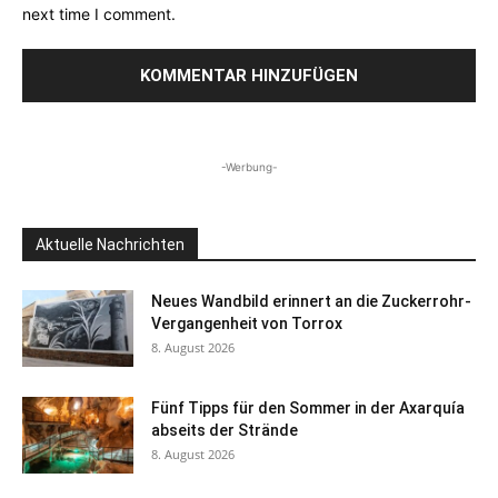
next time I comment.
-Werbung-
Aktuelle Nachrichten
Neues Wandbild erinnert an die Zuckerrohr-
Vergangenheit von Torrox
8. August 2026
Fünf Tipps für den Sommer in der Axarquía
abseits der Strände
8. August 2026