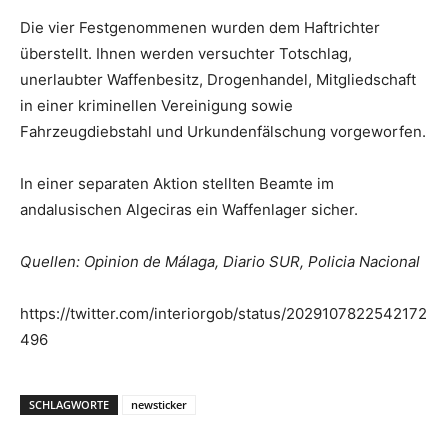
Die vier Festgenommenen wurden dem Haftrichter
überstellt. Ihnen werden versuchter Totschlag,
unerlaubter Waffenbesitz, Drogenhandel, Mitgliedschaft
in einer kriminellen Vereinigung sowie
Fahrzeugdiebstahl und Urkundenfälschung vorgeworfen.
In einer separaten Aktion stellten Beamte im
andalusischen Algeciras ein Waffenlager sicher.
Quellen: Opinion de Málaga, Diario SUR, Policia Nacional
https://twitter.com/interiorgob/status/2029107822542172
496
SCHLAGWORTE
newsticker