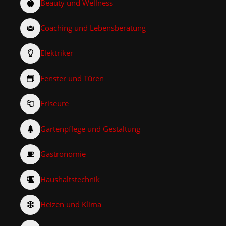
Beauty und Wellness
Coaching und Lebensberatung
Elektriker
Fenster und Türen
Friseure
Gartenpflege und Gestaltung
Gastronomie
Haushaltstechnik
Heizen und Klima