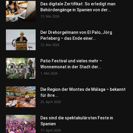
Das digitale Zertifikat: So erledigt man
Behördengänge in Spanien von der...
13. Mai 2026
Der Drehorgelmann von El Palo, Jörg
Perleberg – das Ende einer...
12. Mai 2026
Patio Festival und vieles mehr –
Wonnemonat in der Stadt der...
1. Mai 2026
Die Region der Montes de Málaga – bekannt
für ihre...
25. April 2026
Das sind die spektakulärsten Feste in
Spanien
17. April 2026