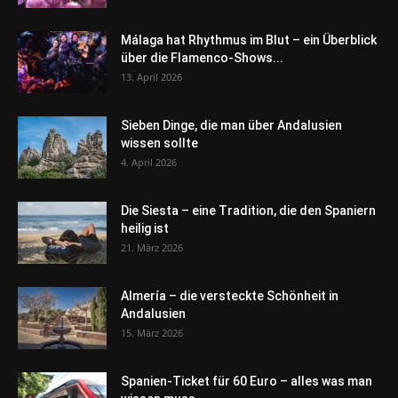
Málaga hat Rhythmus im Blut – ein Überblick
über die Flamenco-Shows...
13. April 2026
Sieben Dinge, die man über Andalusien
wissen sollte
4. April 2026
Die Siesta – eine Tradition, die den Spaniern
heilig ist
21. März 2026
Almería – die versteckte Schönheit in
Andalusien
15. März 2026
Spanien-Ticket für 60 Euro – alles was man