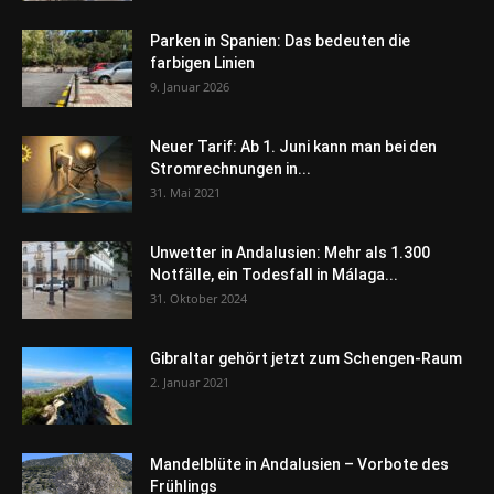
Parken in Spanien: Das bedeuten die
farbigen Linien
9. Januar 2026
Neuer Tarif: Ab 1. Juni kann man bei den
Stromrechnungen in...
31. Mai 2021
Unwetter in Andalusien: Mehr als 1.300
Notfälle, ein Todesfall in Málaga...
31. Oktober 2024
Gibraltar gehört jetzt zum Schengen-Raum
2. Januar 2021
Mandelblüte in Andalusien – Vorbote des
Frühlings