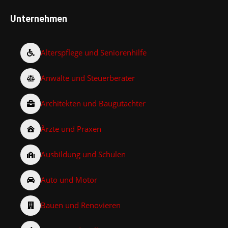
Unternehmen
Alterspflege und Seniorenhilfe
Anwälte und Steuerberater
Architekten und Baugutachter
Ärzte und Praxen
Ausbildung und Schulen
Auto und Motor
Bauen und Renovieren