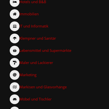
Hotels und B&B
Immobilien
IT und Informatik
Klempner und Sanitär
Lebensmittel und Supermärkte
Maler und Lackierer
Marketing
Markisen und Glasvorhänge
Möbel und Tischler