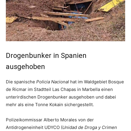
Drogenbunker in Spanien
ausgehoben
Die spanische
Policia Nacional
hat im Waldgebiet Bosque
de Ricmar im Stadtteil Las Chapas in Marbella einen
unterirdischen Drogenbunker ausgehoben und dabei
mehr als eine Tonne Kokain sichergestellt.
Polizeikommissar Alberto Morales von der
Antidrogeneinheit UDYCO (
Unidad de Droga y Crimen