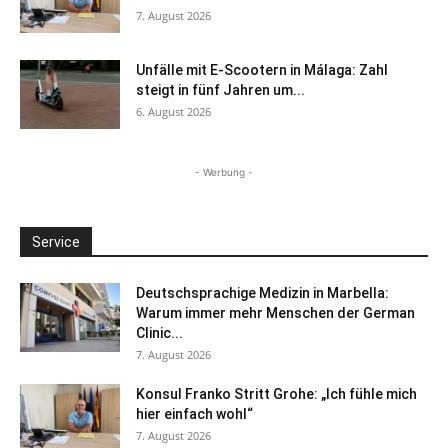
7. August 2026
Unfälle mit E-Scootern in Málaga: Zahl
steigt in fünf Jahren um...
6. August 2026
- Werbung -
Service
Deutschsprachige Medizin in Marbella:
Warum immer mehr Menschen der German
Clinic...
7. August 2026
Konsul Franko Stritt Grohe: „Ich fühle mich
hier einfach wohl“
7. August 2026