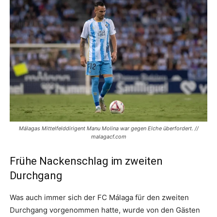
Málagas Mittelfelddirigent Manu Molina war gegen Elche überfordert. //
malagacf.com
Frühe Nackenschlag im zweiten
Durchgang
Was auch immer sich der FC Málaga für den zweiten
Durchgang vorgenommen hatte, wurde von den Gästen