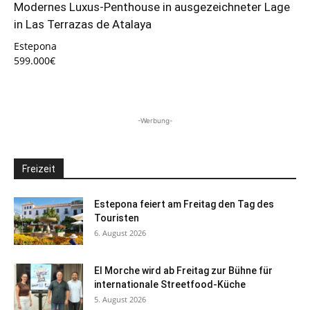
Modernes Luxus-Penthouse in ausgezeichneter Lage
in Las Terrazas de Atalaya
Estepona
599.000€
-Werbung-
Freizeit
Estepona feiert am Freitag den Tag des
Touristen
6. August 2026
El Morche wird ab Freitag zur Bühne für
internationale Streetfood-Küche
5. August 2026