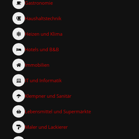
Gastronomie
Haushaltstechnik
Heizen und Klima
Hotels und B&B
Immobilien
IT und Informatik
Klempner und Sanitär
Lebensmittel und Supermärkte
Maler und Lackierer