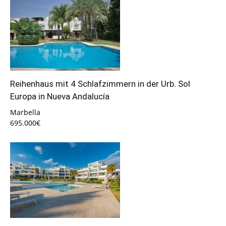
Reihenhaus mit 4 Schlafzimmern in der Urb. Sol
Europa in Nueva Andalucía
Marbella
695.000€