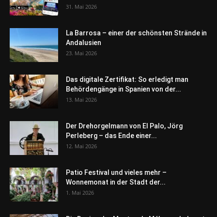
31. Mai 2026
La Barrosa – einer der schönsten Strände in
Andalusien
23. Mai 2026
Das digitale Zertifikat: So erledigt man
Behördengänge in Spanien von der...
13. Mai 2026
Der Drehorgelmann von El Palo, Jörg
Perleberg – das Ende einer...
12. Mai 2026
Patio Festival und vieles mehr –
Wonnemonat in der Stadt der...
1. Mai 2026