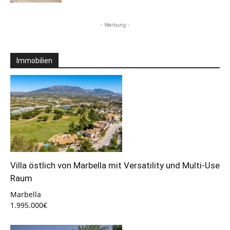
- Werbung -
Immobilien
Villa östlich von Marbella mit Versatility und Multi-Use
Raum
Marbella
1.995.000€