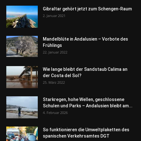
Gibraltar gehört jetzt zum Schengen-Raum
2. Januar 2021
Mandelblüte in Andalusien – Vorbote des
Frühlings
22. Januar 2022
Wie lange bleibt der Sandstaub Calima an
der Costa del Sol?
25. März 2022
Starkregen, hohe Wellen, geschlossene
Schulen und Parks – Andalusien bleibt am...
4. Februar 2026
So funktionieren die Umweltplaketten des
spanischen Verkehrsamtes DGT