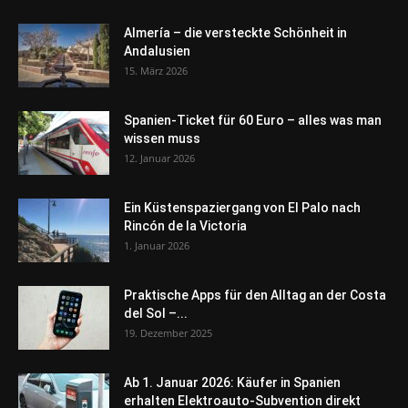
Almería – die versteckte Schönheit in
Andalusien
15. März 2026
Spanien-Ticket für 60 Euro – alles was man
wissen muss
12. Januar 2026
Ein Küstenspaziergang von El Palo nach
Rincón de la Victoria
1. Januar 2026
Praktische Apps für den Alltag an der Costa
del Sol –...
19. Dezember 2025
Ab 1. Januar 2026: Käufer in Spanien
erhalten Elektroauto-Subvention direkt