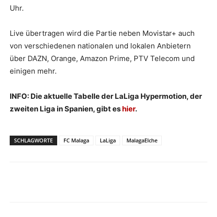
Uhr.
Live übertragen wird die Partie neben Movistar+ auch
von verschiedenen nationalen und lokalen Anbietern
über DAZN, Orange, Amazon Prime, PTV Telecom und
einigen mehr.
INFO: Die aktuelle Tabelle der LaLiga Hypermotion, der
zweiten Liga in Spanien, gibt es
hier
.
SCHLAGWORTE
FC Malaga
LaLiga
MalagaElche