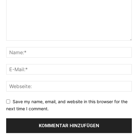
Save my name, email, and website in this browser for the
next time I comment.