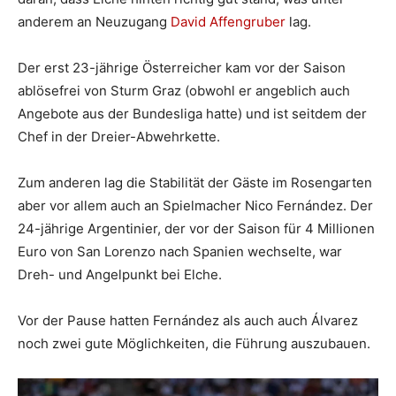
anderem an Neuzugang
David Affengruber
lag.
Der erst 23-jährige Österreicher kam vor der Saison
ablösefrei von Sturm Graz (obwohl er angeblich auch
Angebote aus der Bundesliga hatte) und ist seitdem der
Chef in der Dreier-Abwehrkette.
Zum anderen lag die Stabilität der Gäste im Rosengarten
aber vor allem auch an Spielmacher Nico Fernández. Der
24-jährige Argentinier, der vor der Saison für 4 Millionen
Euro von San Lorenzo nach Spanien wechselte, war
Dreh- und Angelpunkt bei Elche.
Vor der Pause hatten Fernández als auch auch Álvarez
noch zwei gute Möglichkeiten, die Führung auszubauen.