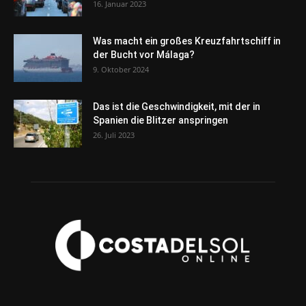
16. Januar 2023
Was macht ein großes Kreuzfahrtschiff in
der Bucht vor Málaga?
9. Oktober 2024
Das ist die Geschwindigkeit, mit der in
Spanien die Blitzer anspringen
26. Juli 2023