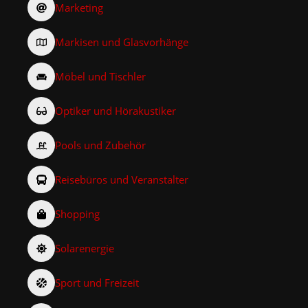
Marketing
Markisen und Glasvorhänge
Möbel und Tischler
Optiker und Hörakustiker
Pools und Zubehör
Reisebüros und Veranstalter
Shopping
Solarenergie
Sport und Freizeit