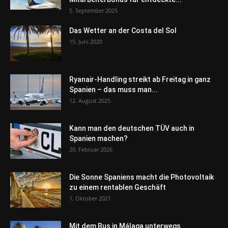
5. September 2025
Das Wetter an der Costa del Sol
15. Juni 2020
Ryanair-Handling streikt ab Freitag in ganz
Spanien – das muss man...
12. August 2025
Kann man den deutschen TÜV auch in
Spanien machen?
20. Februar 2026
Die Sonne Spaniens macht die Photovoltaik
zu einem rentablen Geschäft
1. Oktober 2021
Mit dem Bus in Málaga unterwegs