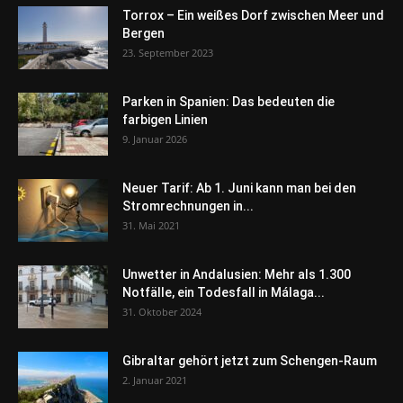
Torrox – Ein weißes Dorf zwischen Meer und
Bergen
23. September 2023
Parken in Spanien: Das bedeuten die
farbigen Linien
9. Januar 2026
Neuer Tarif: Ab 1. Juni kann man bei den
Stromrechnungen in...
31. Mai 2021
Unwetter in Andalusien: Mehr als 1.300
Notfälle, ein Todesfall in Málaga...
31. Oktober 2024
Gibraltar gehört jetzt zum Schengen-Raum
2. Januar 2021