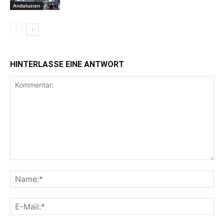
Andalusien
HINTERLASSE EINE ANTWORT