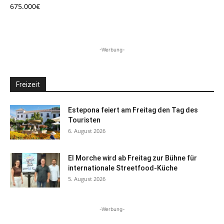
675.000€
-Werbung-
Freizeit
Estepona feiert am Freitag den Tag des
Touristen
6. August 2026
El Morche wird ab Freitag zur Bühne für
internationale Streetfood-Küche
5. August 2026
-Werbung-