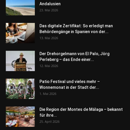
Andalusien
23. Mai 2026
Das digitale Zertifikat: So erledigt man
Behördengänge in Spanien von der...
13. Mai 2026
Der Drehorgelmann von El Palo, Jörg
Perleberg – das Ende einer...
12. Mai 2026
Patio Festival und vieles mehr –
Wonnemonat in der Stadt der...
1. Mai 2026
Die Region der Montes de Málaga – bekannt
für ihre...
25. April 2026