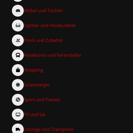
Möbel und Tischler
Optiker und Hörakustiker
Pools und Zubehör
Reisebüros und Veranstalter
Shopping
Solarenergie
Sport und Freizeit
TV und Sat
Umzüge und Transporte