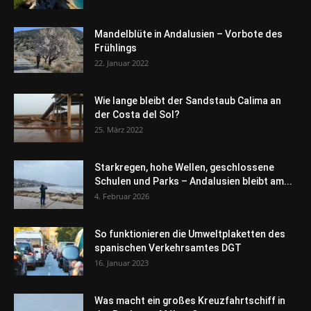
Mandelblüte in Andalusien – Vorbote des
Frühlings
22. Januar 2022
Wie lange bleibt der Sandstaub Calima an
der Costa del Sol?
25. März 2022
Starkregen, hohe Wellen, geschlossene
Schulen und Parks – Andalusien bleibt am...
4. Februar 2026
So funktionieren die Umweltplaketten des
spanischen Verkehrsamtes DGT
16. Januar 2023
Was macht ein großes Kreuzfahrtschiff in