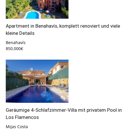
Apartment in Benahavís, komplett renoviert und viele
kleine Details
Benahavís
850.000€
Geräumige 4-Schlafzimmer-Villa mit privatem Pool in
Los Flamencos
Mijas Costa