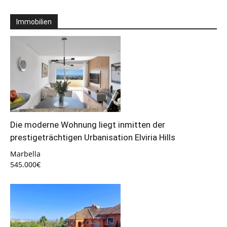
Immobilien
Die moderne Wohnung liegt inmitten der
prestigeträchtigen Urbanisation Elviria Hills
Marbella
545.000€