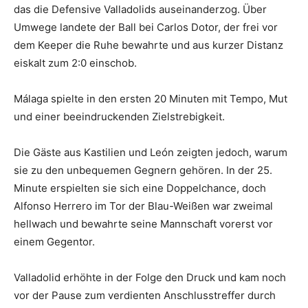
das die Defensive Valladolids auseinanderzog. Über
Umwege landete der Ball bei Carlos Dotor, der frei vor
dem Keeper die Ruhe bewahrte und aus kurzer Distanz
eiskalt zum 2:0 einschob.
Málaga spielte in den ersten 20 Minuten mit Tempo, Mut
und einer beeindruckenden Zielstrebigkeit.
Die Gäste aus Kastilien und León zeigten jedoch, warum
sie zu den unbequemen Gegnern gehören. In der 25.
Minute erspielten sie sich eine Doppelchance, doch
Alfonso Herrero im Tor der Blau-Weißen war zweimal
hellwach und bewahrte seine Mannschaft vorerst vor
einem Gegentor.
Valladolid erhöhte in der Folge den Druck und kam noch
vor der Pause zum verdienten Anschlusstreffer durch