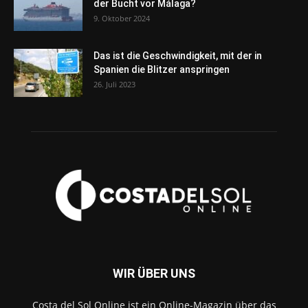
der Bucht vor Málaga?
9. Oktober 2024
Das ist die Geschwindigkeit, mit der in
Spanien die Blitzer anspringen
26. Juli 2023
WIR ÜBER UNS
Costa del Sol Online ist ein Online-Magazin über das