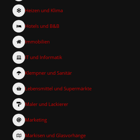
Heizen und Klima
Hotels und B&B
Immobilien
IT und Informatik
Klempner und Sanitär
Lebensmittel und Supermärkte
Maler und Lackierer
Marketing
Markisen und Glasvorhänge