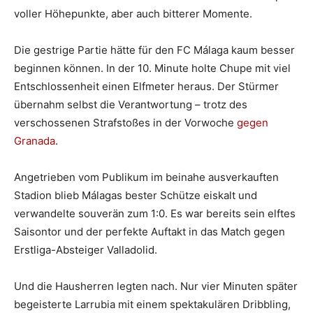
voller Höhepunkte, aber auch bitterer Momente.
Die gestrige Partie hätte für den FC Málaga kaum besser
beginnen können. In der 10. Minute holte Chupe mit viel
Entschlossenheit einen Elfmeter heraus. Der Stürmer
übernahm selbst die Verantwortung – trotz des
verschossenen Strafstoßes in der Vorwoche
gegen
Granada
.
Angetrieben vom Publikum im beinahe ausverkauften
Stadion blieb Málagas bester Schütze eiskalt und
verwandelte souverän zum 1:0. Es war bereits sein elftes
Saisontor und der perfekte Auftakt in das Match gegen
Erstliga-Absteiger Valladolid.
Und die Hausherren legten nach. Nur vier Minuten später
begeisterte Larrubia mit einem spektakulären Dribbling,