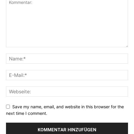
Save my name, email, and website in this browser for the
next time I comment.