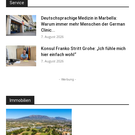
Service
Deutschsprachige Medizin in Marbella:
Warum immer mehr Menschen der German
Clinic...
7. August 2026
Konsul Franko Stritt Grohe: „Ich fühle mich
hier einfach wohl“
7. August 2026
- Werbung -
Immobilien