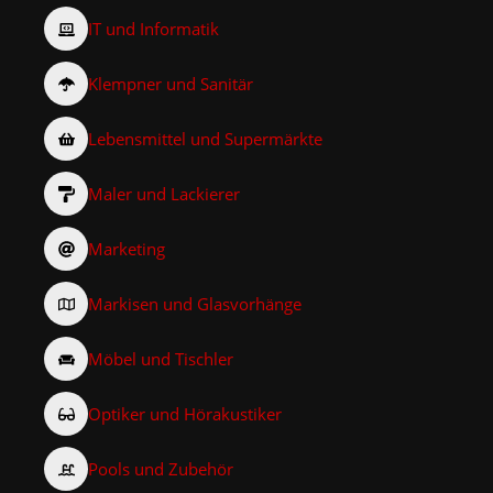
IT und Informatik
Klempner und Sanitär
Lebensmittel und Supermärkte
Maler und Lackierer
Marketing
Markisen und Glasvorhänge
Möbel und Tischler
Optiker und Hörakustiker
Pools und Zubehör