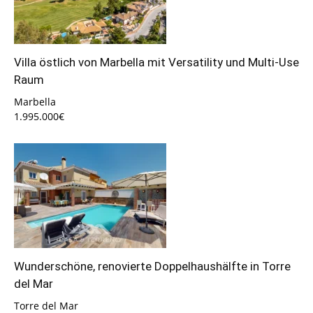
Villa östlich von Marbella mit Versatility und Multi-Use
Raum
Marbella
1.995.000€
Wunderschöne, renovierte Doppelhaushälfte in Torre
del Mar
Torre del Mar