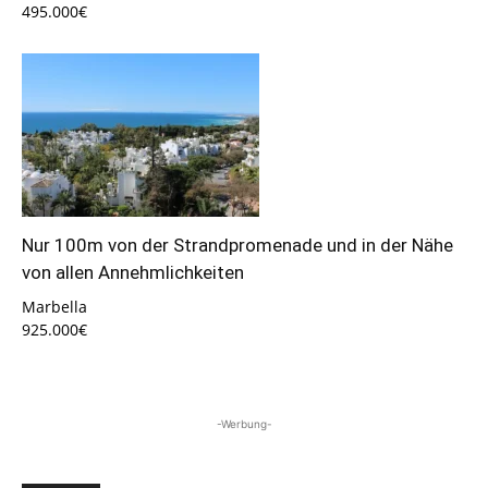
495.000€
Nur 100m von der Strandpromenade und in der Nähe
von allen Annehmlichkeiten
Marbella
925.000€
-Werbung-