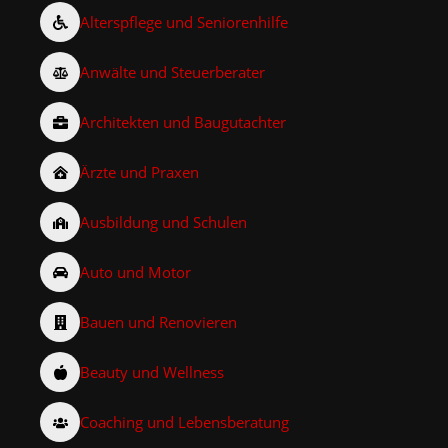
Alterspflege und Seniorenhilfe
Anwälte und Steuerberater
Architekten und Baugutachter
Ärzte und Praxen
Ausbildung und Schulen
Auto und Motor
Bauen und Renovieren
Beauty und Wellness
Coaching und Lebensberatung