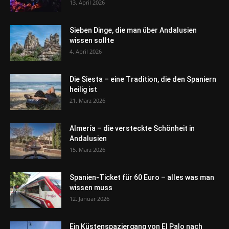
13. April 2026
Sieben Dinge, die man über Andalusien
wissen sollte
4. April 2026
Die Siesta – eine Tradition, die den Spaniern
heilig ist
21. März 2026
Almería – die versteckte Schönheit in
Andalusien
15. März 2026
Spanien-Ticket für 60 Euro – alles was man
wissen muss
12. Januar 2026
Ein Küstenspaziergang von El Palo nach