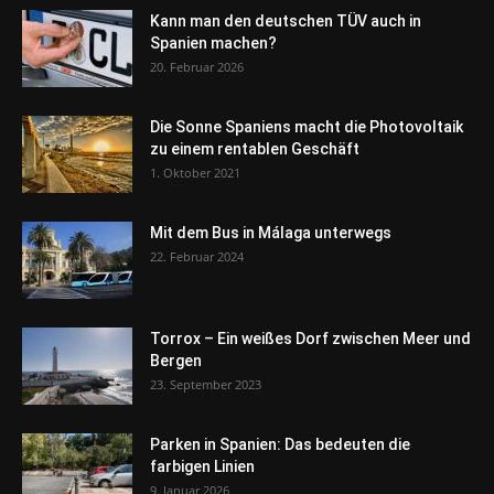
Kann man den deutschen TÜV auch in
Spanien machen?
20. Februar 2026
Die Sonne Spaniens macht die Photovoltaik
zu einem rentablen Geschäft
1. Oktober 2021
Mit dem Bus in Málaga unterwegs
22. Februar 2024
Torrox – Ein weißes Dorf zwischen Meer und
Bergen
23. September 2023
Parken in Spanien: Das bedeuten die
farbigen Linien
9. Januar 2026