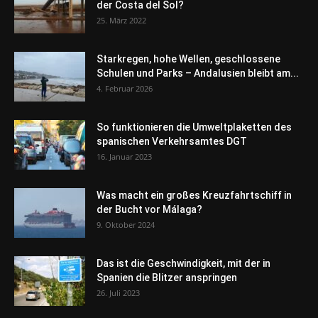
der Costa del Sol?
25. März 2022
Starkregen, hohe Wellen, geschlossene
Schulen und Parks – Andalusien bleibt am...
4. Februar 2026
So funktionieren die Umweltplaketten des
spanischen Verkehrsamtes DGT
16. Januar 2023
Was macht ein großes Kreuzfahrtschiff in
der Bucht vor Málaga?
9. Oktober 2024
Das ist die Geschwindigkeit, mit der in
Spanien die Blitzer anspringen
26. Juli 2023