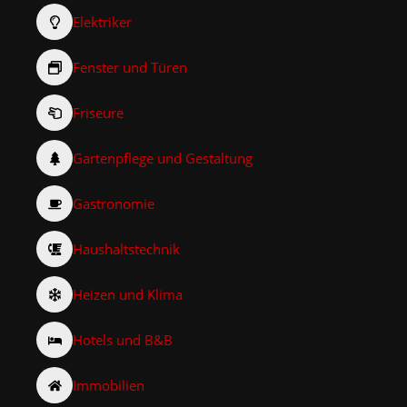
Elektriker
Fenster und Türen
Friseure
Gartenpflege und Gestaltung
Gastronomie
Haushaltstechnik
Heizen und Klima
Hotels und B&B
Immobilien