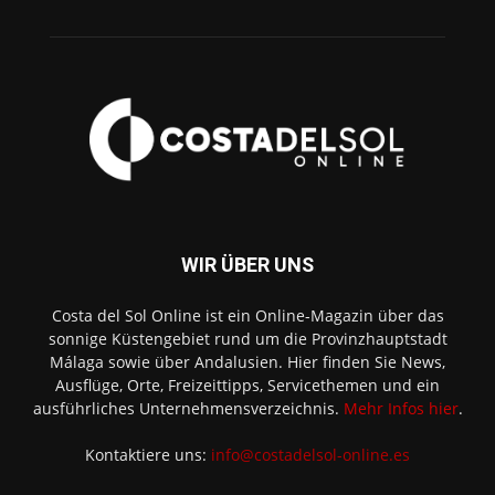
WIR ÜBER UNS
Costa del Sol Online ist ein Online-Magazin über das
sonnige Küstengebiet rund um die Provinzhauptstadt
Málaga sowie über Andalusien. Hier finden Sie News,
Ausflüge, Orte, Freizeittipps, Servicethemen und ein
ausführliches Unternehmensverzeichnis.
Mehr Infos hier
.
Kontaktiere uns:
info@costadelsol-online.es