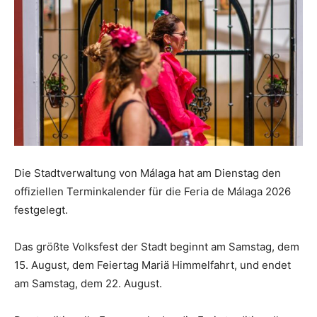
Die Stadtverwaltung von Málaga hat am Dienstag den
offiziellen Terminkalender für die Feria de Málaga 2026
festgelegt.
Das größte Volksfest der Stadt beginnt am Samstag, dem
15. August, dem Feiertag Mariä Himmelfahrt, und endet
am Samstag, dem 22. August.