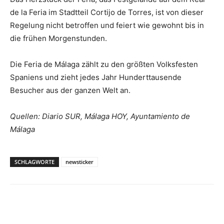
de la Feria im Stadtteil Cortijo de Torres, ist von dieser
Regelung nicht betroffen und feiert wie gewohnt bis in
die frühen Morgenstunden.
Die Feria de Málaga zählt zu den größten Volksfesten
Spaniens und zieht jedes Jahr Hunderttausende
Besucher aus der ganzen Welt an.
Quellen: Diario SUR, Málaga HOY, Ayuntamiento de
Málaga
SCHLAGWORTE
newsticker