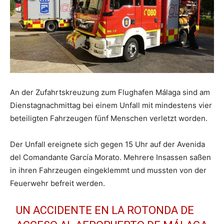
An der Zufahrtskreuzung zum Flughafen Málaga sind am
Dienstagnachmittag bei einem Unfall mit mindestens vier
beteiligten Fahrzeugen fünf Menschen verletzt worden.
Der Unfall ereignete sich gegen 15 Uhr auf der Avenida
del Comandante García Morato. Mehrere Insassen saßen
in ihren Fahrzeugen eingeklemmt und mussten von der
Feuerwehr befreit werden.
UN ACCIDENTE EN LA ROTONDA DE