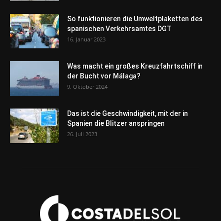
So funktionieren die Umweltplaketten des
spanischen Verkehrsamtes DGT
16. Januar 2023
Was macht ein großes Kreuzfahrtschiff in
der Bucht vor Málaga?
9. Oktober 2024
Das ist die Geschwindigkeit, mit der in
Spanien die Blitzer anspringen
26. Juli 2023