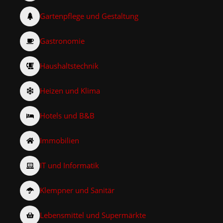
Gartenpflege und Gestaltung
Gastronomie
Haushaltstechnik
Heizen und Klima
Hotels und B&B
Immobilien
IT und Informatik
Klempner und Sanitär
Lebensmittel und Supermärkte