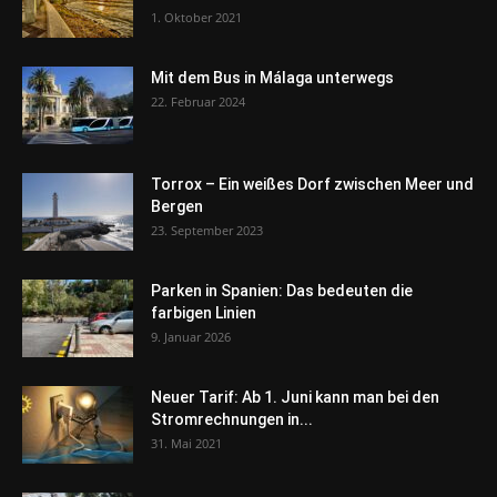
1. Oktober 2021
Mit dem Bus in Málaga unterwegs
22. Februar 2024
Torrox – Ein weißes Dorf zwischen Meer und
Bergen
23. September 2023
Parken in Spanien: Das bedeuten die
farbigen Linien
9. Januar 2026
Neuer Tarif: Ab 1. Juni kann man bei den
Stromrechnungen in...
31. Mai 2021