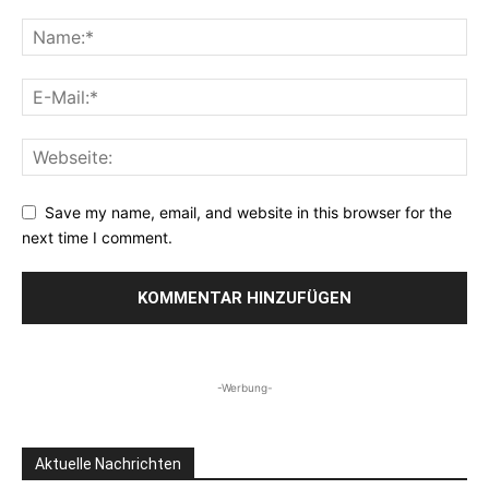
Save my name, email, and website in this browser for the
next time I comment.
-Werbung-
Aktuelle Nachrichten