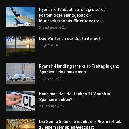
Ryanair erlaubt ab sofort größeres
kostenloses Handgepäck –
Mitarbeiterbonus für entdeckte...
5. September 2025
Das Wetter an der Costa del Sol
15. Juni 2020
Ryanair-Handling streikt ab Freitag in ganz
Spanien – das muss man...
12. August 2025
Kann man den deutschen TÜV auch in
Spanien machen?
20. Februar 2026
Die Sonne Spaniens macht die Photovoltaik
zu einem rentablen Geschäft