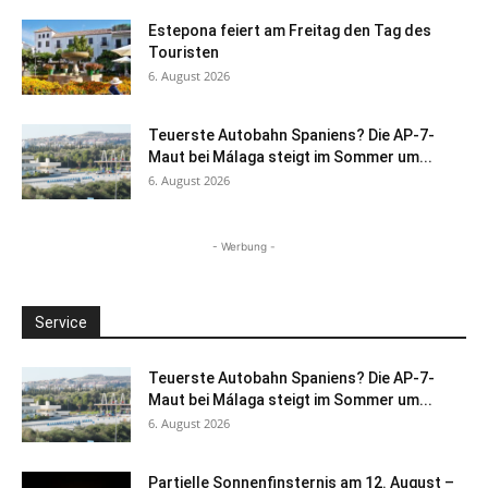
Estepona feiert am Freitag den Tag des
Touristen
6. August 2026
Teuerste Autobahn Spaniens? Die AP-7-
Maut bei Málaga steigt im Sommer um...
6. August 2026
- Werbung -
Service
Teuerste Autobahn Spaniens? Die AP-7-
Maut bei Málaga steigt im Sommer um...
6. August 2026
Partielle Sonnenfinsternis am 12. August –