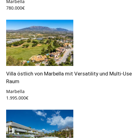
Marbella
780.000€
Villa östlich von Marbella mit Versatility und Multi-Use
Raum
Marbella
1.995.000€