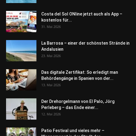
Costa del Sol ONline jetzt auch als App –
kostenlos für...
31. Mai 2026
La Barrosa – einer der schönsten Strände in
Andalusien
23. Mai 2026
Das digitale Zertifikat: So erledigt man
Behördengänge in Spanien von der...
13. Mai 2026
Der Drehorgelmann von El Palo, Jörg
Perleberg – das Ende einer...
12. Mai 2026
Patio Festival und vieles mehr –