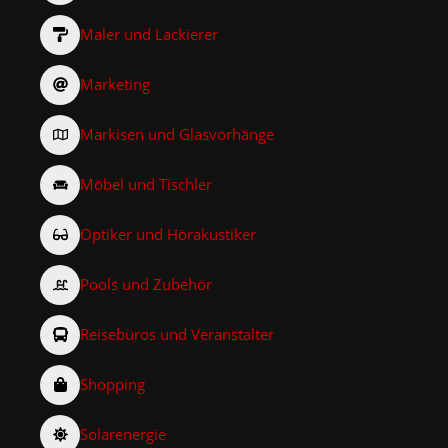
Maler und Lackierer
Marketing
Markisen und Glasvorhänge
Möbel und Tischler
Optiker und Hörakustiker
Pools und Zubehör
Reisebüros und Veranstalter
Shopping
Solarenergie