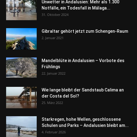
Unwetter in Andalusien: Mehr als 1.300
Notfälle, ein Todesfall in Málaga...
31. Oktober 2024
Gibraltar gehört jetzt zum Schengen-Raum
2. Januar 2021
Mandelblüte in Andalusien – Vorbote des
Frühlings
22. Januar 2022
Wie lange bleibt der Sandstaub Calima an
der Costa del Sol?
25. März 2022
Starkregen, hohe Wellen, geschlossene
Schulen und Parks – Andalusien bleibt am...
4. Februar 2026