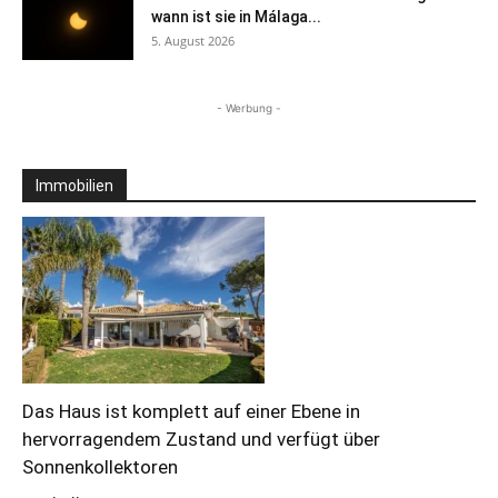
wann ist sie in Málaga...
5. August 2026
- Werbung -
Immobilien
Das Haus ist komplett auf einer Ebene in
hervorragendem Zustand und verfügt über
Sonnenkollektoren