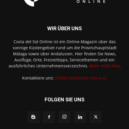
WIR ÜBER UNS
Costa del Sol Online ist ein Online-Magazin über das
sonnige Küstengebiet rund um die Provinzhauptstadt
Málaga sowie über Andalusien. Hier finden Sie News,
Ausflüge, Orte, Freizeittipps, Servicethemen und ein
ausführliches Unternehmensverzeichnis.
Mehr Infos hier
.
Kontaktiere uns:
info@costadelsol-online.es
FOLGEN SIE UNS