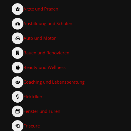
Ärzte und Praxen
Ausbildung und Schulen
Auto und Motor
Bauen und Renovieren
Beauty und Wellness
Coaching und Lebensberatung
Elektriker
Fenster und Türen
Friseure