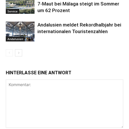
7-Maut bei Málaga steigt im Sommer
um 62 Prozent
Service
Andalusien meldet Rekordhalbjahr bei
internationalen Touristenzahlen
Andalusien
HINTERLASSE EINE ANTWORT