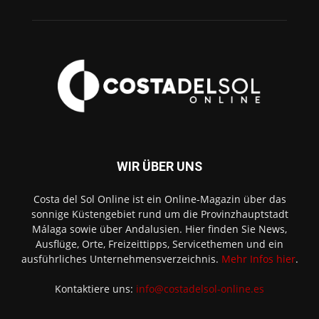
WIR ÜBER UNS
Costa del Sol Online ist ein Online-Magazin über das
sonnige Küstengebiet rund um die Provinzhauptstadt
Málaga sowie über Andalusien. Hier finden Sie News,
Ausflüge, Orte, Freizeittipps, Servicethemen und ein
ausführliches Unternehmensverzeichnis.
Mehr Infos hier
.
Kontaktiere uns:
info@costadelsol-online.es