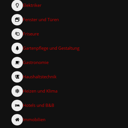
Elektriker
Fenster und Türen
Friseure
Gartenpflege und Gestaltung
Gastronomie
Haushaltstechnik
Heizen und Klima
Hotels und B&B
Immobilien