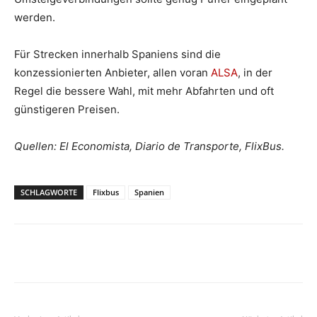
werden.
Für Strecken innerhalb Spaniens sind die
konzessionierten Anbieter, allen voran
ALSA
, in der
Regel die bessere Wahl, mit mehr Abfahrten und oft
günstigeren Preisen.
Quellen: El Economista, Diario de Transporte, FlixBus.
SCHLAGWORTE
Flixbus
Spanien