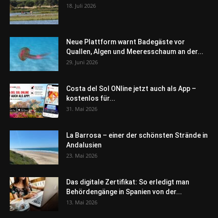
18. Juli 2026
Neue Plattform warnt Badegäste vor
Quallen, Algen und Meeresschaum an der...
29. Juni 2026
Costa del Sol ONline jetzt auch als App –
kostenlos für...
31. Mai 2026
La Barrosa – einer der schönsten Strände in
Andalusien
23. Mai 2026
Das digitale Zertifikat: So erledigt man
Behördengänge in Spanien von der...
13. Mai 2026