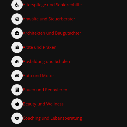
Alterspflege und Seniorenhilfe
Anwälte und Steuerberater
Architekten und Baugutachter
Ärzte und Praxen
Ausbildung und Schulen
Auto und Motor
Bauen und Renovieren
Beauty und Wellness
Coaching und Lebensberatung