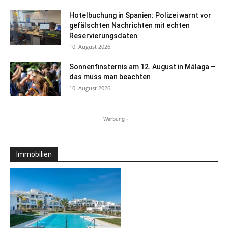
Hotelbuchung in Spanien: Polizei warnt vor
gefälschten Nachrichten mit echten
Reservierungsdaten
10. August 2026
Sonnenfinsternis am 12. August in Málaga –
das muss man beachten
10. August 2026
- Werbung -
Immobilien