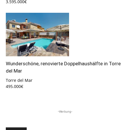
3.595.000€
Wunderschöne, renovierte Doppelhaushälfte in Torre
del Mar
Torre del Mar
495.000€
-Werbung-