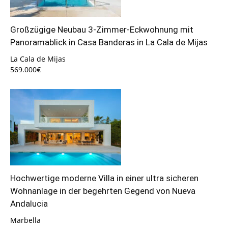
Großzügige Neubau 3-Zimmer-Eckwohnung mit
Panoramablick in Casa Banderas in La Cala de Mijas
La Cala de Mijas
569.000€
Hochwertige moderne Villa in einer ultra sicheren
Wohnanlage in der begehrten Gegend von Nueva
Andalucia
Marbella