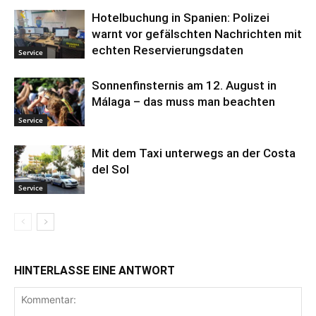
Hotelbuchung in Spanien: Polizei
warnt vor gefälschten Nachrichten mit
echten Reservierungsdaten
Service
Sonnenfinsternis am 12. August in
Málaga – das muss man beachten
Service
Mit dem Taxi unterwegs an der Costa
del Sol
Service
HINTERLASSE EINE ANTWORT