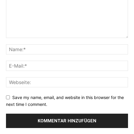
Save my name, email, and website in this browser for the
next time I comment.