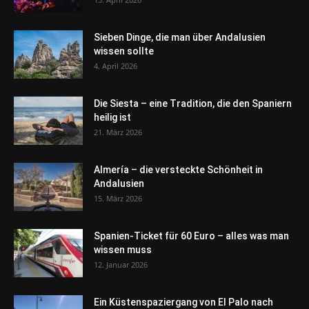
Sieben Dinge, die man über Andalusien
wissen sollte
4. April 2026
Die Siesta – eine Tradition, die den Spaniern
heilig ist
21. März 2026
Almería – die versteckte Schönheit in
Andalusien
15. März 2026
Spanien-Ticket für 60 Euro – alles was man
wissen muss
12. Januar 2026
Ein Küstenspaziergang von El Palo nach