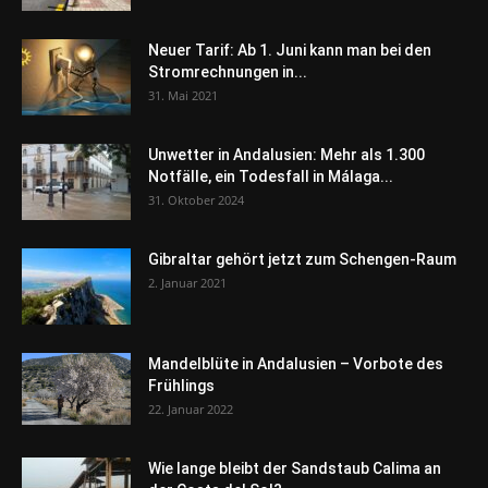
Neuer Tarif: Ab 1. Juni kann man bei den
Stromrechnungen in...
31. Mai 2021
Unwetter in Andalusien: Mehr als 1.300
Notfälle, ein Todesfall in Málaga...
31. Oktober 2024
Gibraltar gehört jetzt zum Schengen-Raum
2. Januar 2021
Mandelblüte in Andalusien – Vorbote des
Frühlings
22. Januar 2022
Wie lange bleibt der Sandstaub Calima an