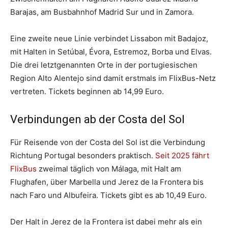
Barajas, am Busbahnhof Madrid Sur und in Zamora.
Eine zweite neue Linie verbindet Lissabon mit Badajoz,
mit Halten in Setúbal, Évora, Estremoz, Borba und Elvas.
Die drei letztgenannten Orte in der portugiesischen
Region Alto Alentejo sind damit erstmals im FlixBus-Netz
vertreten. Tickets beginnen ab 14,99 Euro.
Verbindungen ab der Costa del Sol
Für Reisende von der Costa del Sol ist die Verbindung
Richtung Portugal besonders praktisch.
Seit 2025 fährt
FlixBus
zweimal täglich von Málaga, mit Halt am
Flughafen, über Marbella und Jerez de la Frontera bis
nach Faro und Albufeira. Tickets gibt es ab 10,49 Euro.
Der Halt in Jerez de la Frontera ist dabei mehr als ein