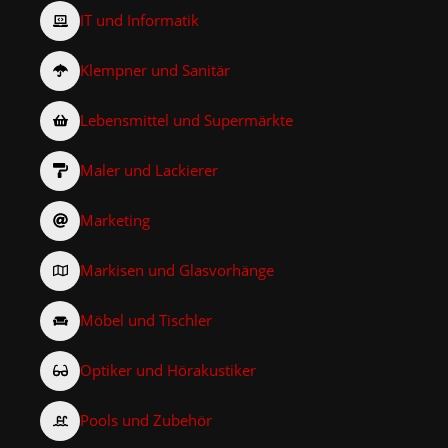
IT und Informatik
Klempner und Sanitär
Lebensmittel und Supermärkte
Maler und Lackierer
Marketing
Markisen und Glasvorhänge
Möbel und Tischler
Optiker und Hörakustiker
Pools und Zubehör