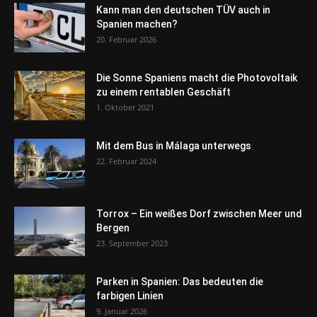
Kann man den deutschen TÜV auch in
Spanien machen?
20. Februar 2026
Die Sonne Spaniens macht die Photovoltaik
zu einem rentablen Geschäft
1. Oktober 2021
Mit dem Bus in Málaga unterwegs
22. Februar 2024
Torrox – Ein weißes Dorf zwischen Meer und
Bergen
23. September 2023
Parken in Spanien: Das bedeuten die
farbigen Linien
9. Januar 2026