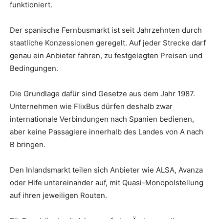
funktioniert.
Der spanische Fernbusmarkt ist seit Jahrzehnten durch
staatliche Konzessionen geregelt. Auf jeder Strecke darf
genau ein Anbieter fahren, zu festgelegten Preisen und
Bedingungen.
Die Grundlage dafür sind Gesetze aus dem Jahr 1987.
Unternehmen wie FlixBus dürfen deshalb zwar
internationale Verbindungen nach Spanien bedienen,
aber keine Passagiere innerhalb des Landes von A nach
B bringen.
Den Inlandsmarkt teilen sich Anbieter wie ALSA, Avanza
oder Hife untereinander auf, mit Quasi-Monopolstellung
auf ihren jeweiligen Routen.