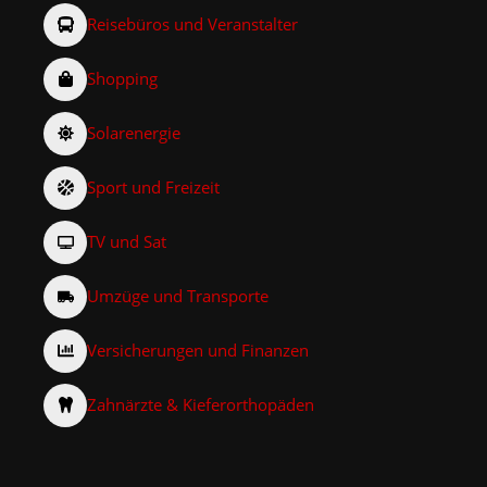
Reisebüros und Veranstalter
Shopping
Solarenergie
Sport und Freizeit
TV und Sat
Umzüge und Transporte
Versicherungen und Finanzen
Zahnärzte & Kieferorthopäden