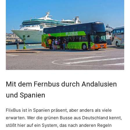
Mit dem Fernbus durch Andalusien
und Spanien
FlixBus ist in Spanien präsent, aber anders als viele
erwarten. Wer die grünen Busse aus Deutschland kennt,
stößt hier auf ein System, das nach anderen Regeln