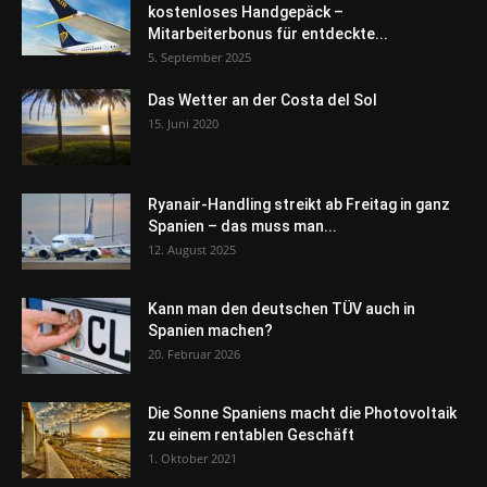
kostenloses Handgepäck –
Mitarbeiterbonus für entdeckte...
5. September 2025
Das Wetter an der Costa del Sol
15. Juni 2020
Ryanair-Handling streikt ab Freitag in ganz
Spanien – das muss man...
12. August 2025
Kann man den deutschen TÜV auch in
Spanien machen?
20. Februar 2026
Die Sonne Spaniens macht die Photovoltaik
zu einem rentablen Geschäft
1. Oktober 2021