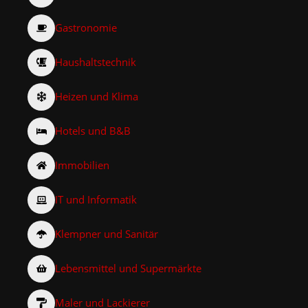
Gastronomie
Haushaltstechnik
Heizen und Klima
Hotels und B&B
Immobilien
IT und Informatik
Klempner und Sanitär
Lebensmittel und Supermärkte
Maler und Lackierer