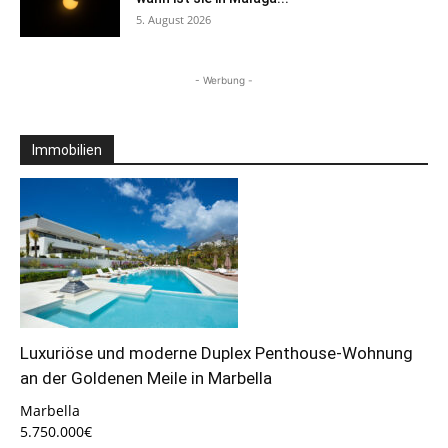
5. August 2026
- Werbung -
Immobilien
Luxuriöse und moderne Duplex Penthouse-Wohnung
an der Goldenen Meile in Marbella
Marbella
5.750.000€