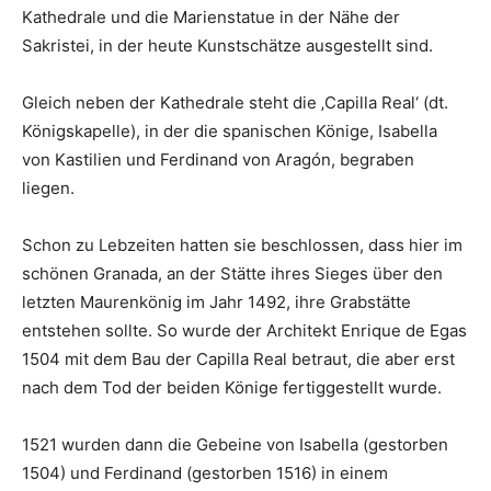
Kathedrale und die Marienstatue in der Nähe der
Sakristei, in der heute Kunstschätze ausgestellt sind.
Gleich neben der Kathedrale steht die ‚Capilla Real‘ (dt.
Königskapelle), in der die spanischen Könige, Isabella
von Kastilien und Ferdinand von Aragón, begraben
liegen.
Schon zu Lebzeiten hatten sie beschlossen, dass hier im
schönen Granada, an der Stätte ihres Sieges über den
letzten Maurenkönig im Jahr 1492, ihre Grabstätte
entstehen sollte. So wurde der Architekt Enrique de Egas
1504 mit dem Bau der Capilla Real betraut, die aber erst
nach dem Tod der beiden Könige fertiggestellt wurde.
1521 wurden dann die Gebeine von Isabella (gestorben
1504) und Ferdinand (gestorben 1516) in einem