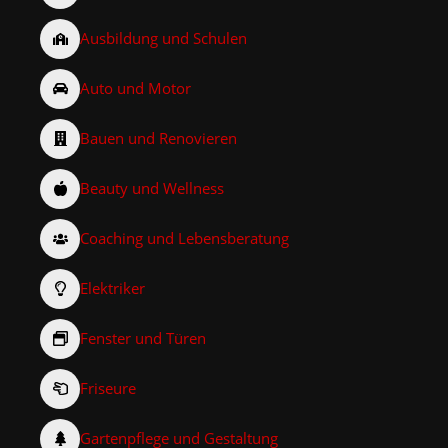
Ausbildung und Schulen
Auto und Motor
Bauen und Renovieren
Beauty und Wellness
Coaching und Lebensberatung
Elektriker
Fenster und Türen
Friseure
Gartenpflege und Gestaltung