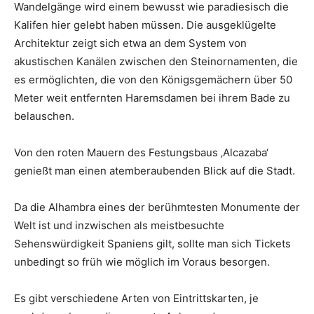
Wandelgänge wird einem bewusst wie paradiesisch die
Kalifen hier gelebt haben müssen. Die ausgeklügelte
Architektur zeigt sich etwa an dem System von
akustischen Kanälen zwischen den Steinornamenten, die
es ermöglichten, die von den Königsgemächern über 50
Meter weit entfernten Haremsdamen bei ihrem Bade zu
belauschen.
Von den roten Mauern des Festungsbaus ‚Alcazaba‘
genießt man einen atemberaubenden Blick auf die Stadt.
Da die Alhambra eines der berühmtesten Monumente der
Welt ist und inzwischen als meistbesuchte
Sehenswürdigkeit Spaniens gilt, sollte man sich Tickets
unbedingt so früh wie möglich im Voraus besorgen.
Es gibt verschiedene Arten von Eintrittskarten, je