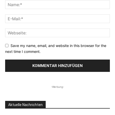
Save my name, email, and website in this browser for the
next time I comment.
-Werbung-
Aktuelle Nachrichten