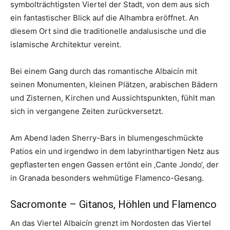
symbolträchtigsten Viertel der Stadt, von dem aus sich
ein fantastischer Blick auf die Alhambra eröffnet. An
diesem Ort sind die traditionelle andalusische und die
islamische Architektur vereint.
Bei einem Gang durch das romantische Albaicín mit
seinen Monumenten, kleinen Plätzen, arabischen Bädern
und Zisternen, Kirchen und Aussichtspunkten, fühlt man
sich in vergangene Zeiten zurückversetzt.
Am Abend laden Sherry-Bars in blumengeschmückte
Patios ein und irgendwo in dem labyrinthartigen Netz aus
gepflasterten engen Gassen ertönt ein ‚Cante Jondo‘, der
in Granada besonders wehmütige Flamenco-Gesang.
Sacromonte – Gitanos, Höhlen und Flamenco
An das Viertel Albaicín grenzt im Nordosten das Viertel