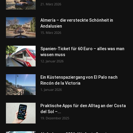
21. März 2026
Almería – die versteckte Schönheit in
Andalusien
15. März 2026
Spanien-Ticket für 60 Euro – alles was man
wissen muss
12. Januar 2026
Ein Küstenspaziergang von El Palo nach
Rincón de la Victoria
1. Januar 2026
Praktische Apps für den Alltag an der Costa
del Sol –...
19. Dezember 2025