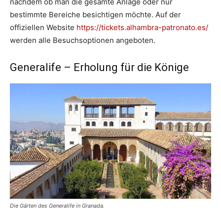
nachdem ob man die gesamte Anlage oder nur
bestimmte Bereiche besichtigen möchte. Auf der
offiziellen Website
https://tickets.alhambra-patronato.es/
werden alle Besuchsoptionen angeboten.
Generalife – Erholung für die Könige
Die Gärten des Generalife in Granada.