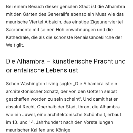
Bei einem Besuch dieser genialen Stadt ist die Alhambra
mit den Gärten des Generalife ebenso ein Muss wie das
maurische Viertel Albaicín, das einstige Zigeunerviertel
Sacromonte mit seinen Höhlenwohnungen und die
Kathedrale, die als die schönste Renaissancekirche der
Welt gilt.
Die Alhambra – künstlerische Pracht und
orientalische Lebenslust
Schon Washington Irving sagte: „Die Alhambra ist ein
architektonischer Schatz, der von den Göttern selbst
geschaffen worden zu sein scheint“. Und damit hat er
absolut Recht. Oberhalb der Stadt thront die Alhambra
wie ein Juwel, eine architektonische Schönheit, erbaut
im 13. und 14. Jahrhundert nach den Vorstellungen
maurischer Kalifen und Könige.