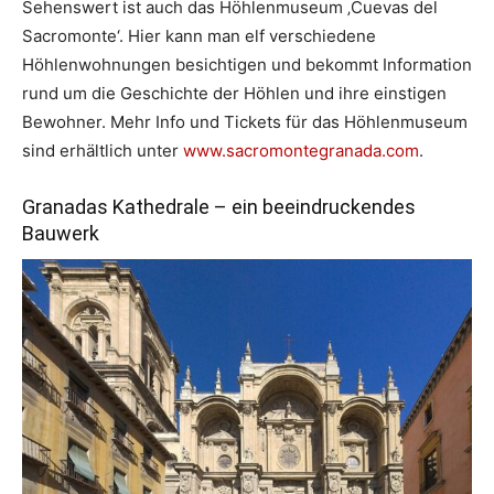
Sehenswert ist auch das Höhlenmuseum ‚Cuevas del
Sacromonte‘. Hier kann man elf verschiedene
Höhlenwohnungen besichtigen und bekommt Information
rund um die Geschichte der Höhlen und ihre einstigen
Bewohner. Mehr Info und Tickets für das Höhlenmuseum
sind erhältlich unter
www.sacromontegranada.com
.
Granadas Kathedrale – ein beeindruckendes
Bauwerk