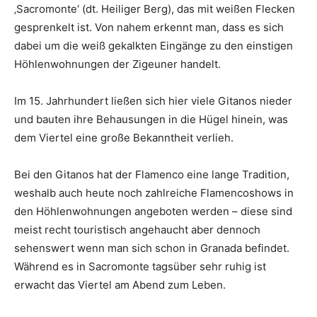
‚Sacromonte‘ (dt. Heiliger Berg), das mit weißen Flecken
gesprenkelt ist. Von nahem erkennt man, dass es sich
dabei um die weiß gekalkten Eingänge zu den einstigen
Höhlenwohnungen der Zigeuner handelt.
Im 15. Jahrhundert ließen sich hier viele Gitanos nieder
und bauten ihre Behausungen in die Hügel hinein, was
dem Viertel eine große Bekanntheit verlieh.
Bei den Gitanos hat der Flamenco eine lange Tradition,
weshalb auch heute noch zahlreiche Flamencoshows in
den Höhlenwohnungen angeboten werden – diese sind
meist recht touristisch angehaucht aber dennoch
sehenswert wenn man sich schon in Granada befindet.
Während es in Sacromonte tagsüber sehr ruhig ist
erwacht das Viertel am Abend zum Leben.