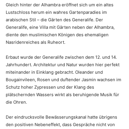
Gleich hinter der Alhambra eröffnet sich um ein altes
Lustschloss herum ein wahres Gartenparadies im
arabischen Stil – die Gärten des Generalife. Der
Generalife, eine Villa mit Gärten neben der Alhambra,
diente den muslimischen Königen des ehemaligen
Nasridenreiches als Ruheort.
Erbaut wurde der Generalife zwischen dem 12. und 14.
Jahrhundert. Architektur und Natur wurden hier perfekt
miteinander in Einklang gebracht. Oleander und
Bougainvileen, Rosen und duftender Jasmin wachsen im
Schutz hoher Zypressen und der Klang des
plätschernden Wassers wirkt als beruhigende Musik für
die Ohren.
Der eindrucksvolle Bewässerungskanal hatte übrigens
den positiven Nebeneffekt, dass Gespräche nicht von