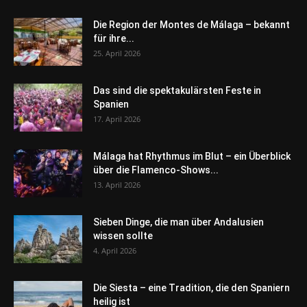
Die Region der Montes de Málaga – bekannt
für ihre...
25. April 2026
Das sind die spektakulärsten Feste in
Spanien
17. April 2026
Málaga hat Rhythmus im Blut – ein Überblick
über die Flamenco-Shows...
13. April 2026
Sieben Dinge, die man über Andalusien
wissen sollte
4. April 2026
Die Siesta – eine Tradition, die den Spaniern
heilig ist