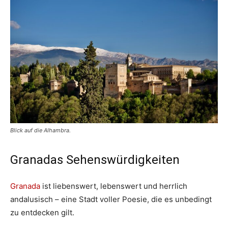
Blick auf die Alhambra.
Granadas Sehenswürdigkeiten
Granada
ist liebenswert, lebenswert und herrlich
andalusisch – eine Stadt voller Poesie, die es unbedingt
zu entdecken gilt.