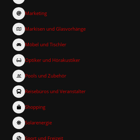
Marketing
Markisen und Glasvorhänge
Möbel und Tischler
Optiker und Hörakustiker
Pools und Zubehör
Reisebüros und Veranstalter
Shopping
Solarenergie
Sport und Freizeit