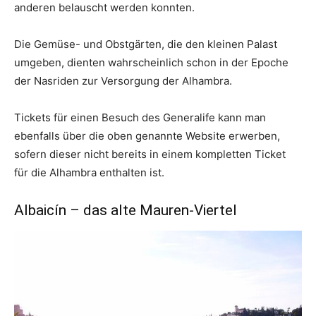
anderen belauscht werden konnten.
Die Gemüse- und Obstgärten, die den kleinen Palast
umgeben, dienten wahrscheinlich schon in der Epoche
der Nasriden zur Versorgung der Alhambra.
Tickets für einen Besuch des Generalife kann man
ebenfalls über die oben genannte Website erwerben,
sofern dieser nicht bereits in einem kompletten Ticket
für die Alhambra enthalten ist.
Albaicín – das alte Mauren-Viertel