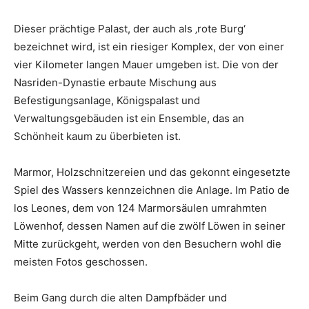
Dieser prächtige Palast, der auch als ‚rote Burg‘
bezeichnet wird, ist ein riesiger Komplex, der von einer
vier Kilometer langen Mauer umgeben ist. Die von der
Nasriden-Dynastie erbaute Mischung aus
Befestigungsanlage, Königspalast und
Verwaltungsgebäuden ist ein Ensemble, das an
Schönheit kaum zu überbieten ist.
Marmor, Holzschnitzereien und das gekonnt eingesetzte
Spiel des Wassers kennzeichnen die Anlage. Im Patio de
los Leones, dem von 124 Marmorsäulen umrahmten
Löwenhof, dessen Namen auf die zwölf Löwen in seiner
Mitte zurückgeht, werden von den Besuchern wohl die
meisten Fotos geschossen.
Beim Gang durch die alten Dampfbäder und