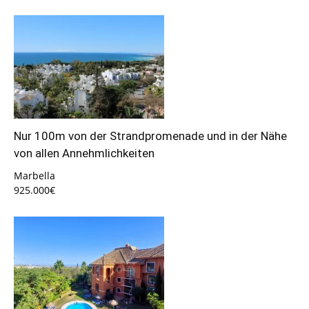
Nur 100m von der Strandpromenade und in der Nähe
von allen Annehmlichkeiten
Marbella
925.000€