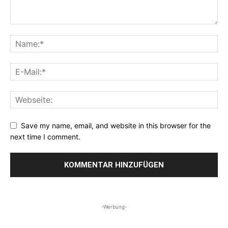
Save my name, email, and website in this browser for the
next time I comment.
-Werbung-