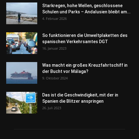
Starkregen, hohe Wellen, geschlossene
Schulen und Parks – Andalusien bleibt am...
4. Februar 2026
So funktionieren die Umweltplaketten des
spanischen Verkehrsamtes DGT
16. Januar 2023
Was macht ein großes Kreuzfahrtschiff in
der Bucht vor Málaga?
9. Oktober 2024
Das ist die Geschwindigkeit, mit der in
Spanien die Blitzer anspringen
26. Juli 2023