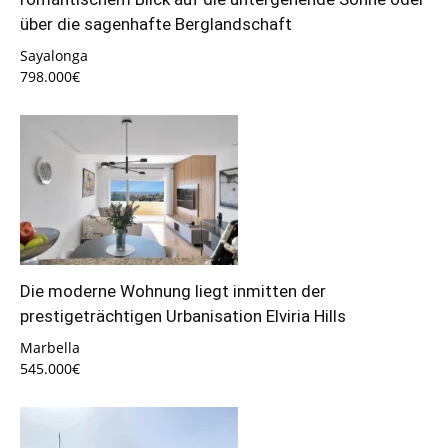
über die sagenhafte Berglandschaft
Sayalonga
798.000€
Die moderne Wohnung liegt inmitten der
prestigeträchtigen Urbanisation Elviria Hills
Marbella
545.000€