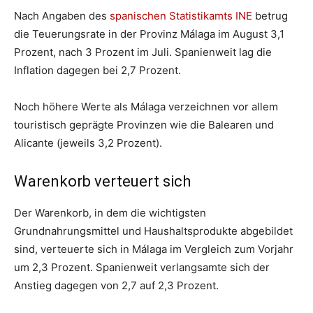
Nach Angaben des
spanischen Statistikamts INE
betrug
die Teuerungsrate in der Provinz Málaga im August 3,1
Prozent, nach 3 Prozent im Juli. Spanienweit lag die
Inflation dagegen bei 2,7 Prozent.
Noch höhere Werte als Málaga verzeichnen vor allem
touristisch geprägte Provinzen wie die Balearen und
Alicante (jeweils 3,2 Prozent).
Warenkorb verteuert sich
Der Warenkorb, in dem die wichtigsten
Grundnahrungsmittel und Haushaltsprodukte abgebildet
sind, verteuerte sich in Málaga im Vergleich zum Vorjahr
um 2,3 Prozent. Spanienweit verlangsamte sich der
Anstieg dagegen von 2,7 auf 2,3 Prozent.