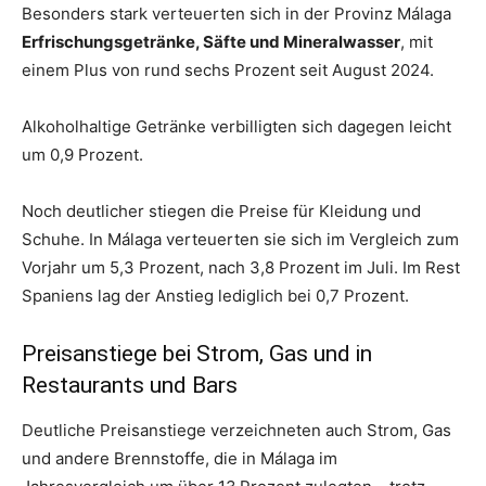
Besonders stark verteuerten sich in der Provinz Málaga
Erfrischungsgetränke, Säfte und Mineralwasser
, mit
einem Plus von rund sechs Prozent seit August 2024.
Alkoholhaltige Getränke verbilligten sich dagegen leicht
um 0,9 Prozent.
Noch deutlicher stiegen die Preise für Kleidung und
Schuhe. In Málaga verteuerten sie sich im Vergleich zum
Vorjahr um 5,3 Prozent, nach 3,8 Prozent im Juli. Im Rest
Spaniens lag der Anstieg lediglich bei 0,7 Prozent.
Preisanstiege bei Strom, Gas und in
Restaurants und Bars
Deutliche Preisanstiege verzeichneten auch Strom, Gas
und andere Brennstoffe, die in Málaga im