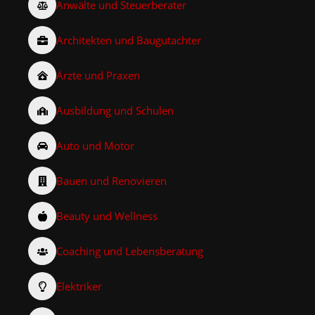
Anwälte und Steuerberater
Architekten und Baugutachter
Ärzte und Praxen
Ausbildung und Schulen
Auto und Motor
Bauen und Renovieren
Beauty und Wellness
Coaching und Lebensberatung
Elektriker