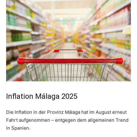
Inflation Málaga 2025
Die Inflation in der Provinz Málaga hat im August erneut
Fahrt aufgenommen – entgegen dem allgemeinen Trend
in Spanien.