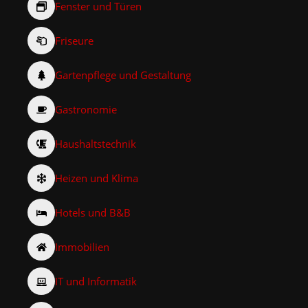
Fenster und Türen
Friseure
Gartenpflege und Gestaltung
Gastronomie
Haushaltstechnik
Heizen und Klima
Hotels und B&B
Immobilien
IT und Informatik