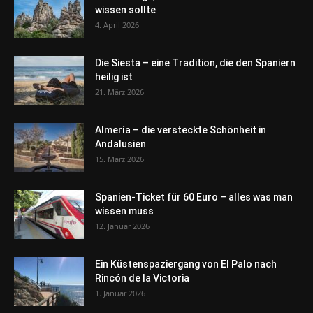
wissen sollte
4. April 2026
Die Siesta – eine Tradition, die den Spaniern
heilig ist
21. März 2026
Almería – die versteckte Schönheit in
Andalusien
15. März 2026
Spanien-Ticket für 60 Euro – alles was man
wissen muss
12. Januar 2026
Ein Küstenspaziergang von El Palo nach
Rincón de la Victoria
1. Januar 2026