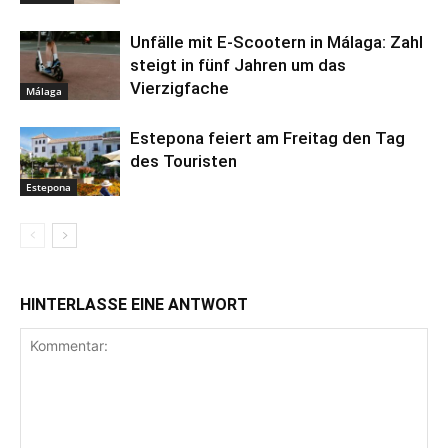
Unfälle mit E-Scootern in Málaga: Zahl
steigt in fünf Jahren um das
Vierzigfache
Málaga
Estepona feiert am Freitag den Tag
des Touristen
Estepona
HINTERLASSE EINE ANTWORT