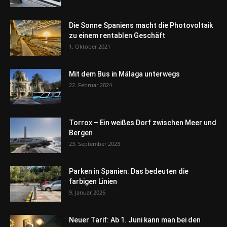
Die Sonne Spaniens macht die Photovoltaik
zu einem rentablen Geschäft
1. Oktober 2021
Mit dem Bus in Málaga unterwegs
22. Februar 2024
Torrox – Ein weißes Dorf zwischen Meer und
Bergen
23. September 2023
Parken in Spanien: Das bedeuten die
farbigen Linien
9. Januar 2026
Neuer Tarif: Ab 1. Juni kann man bei den