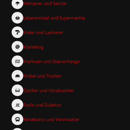
Klempner und Sanitär
Lebensmittel und Supermärkte
Maler und Lackierer
Marketing
Markisen und Glasvorhänge
Möbel und Tischler
Optiker und Hörakustiker
Pools und Zubehör
Reisebüros und Veranstalter