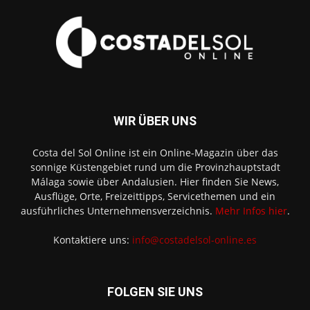
WIR ÜBER UNS
Costa del Sol Online ist ein Online-Magazin über das
sonnige Küstengebiet rund um die Provinzhauptstadt
Málaga sowie über Andalusien. Hier finden Sie News,
Ausflüge, Orte, Freizeittipps, Servicethemen und ein
ausführliches Unternehmensverzeichnis.
Mehr Infos hier
.
Kontaktiere uns:
info@costadelsol-online.es
FOLGEN SIE UNS