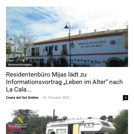
Veranstaltungen
Residentenbüro Mijas lädt zu
Informationsvortrag „Leben im Alter“ nach
La Cala...
Costa del Sol Online
-
16. Oktober 2025
0