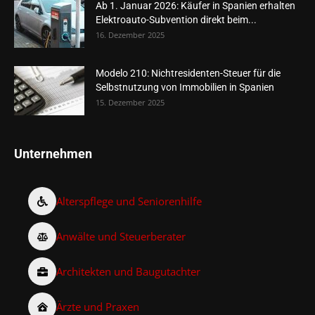
Ab 1. Januar 2026: Käufer in Spanien erhalten
Elektroauto-Subvention direkt beim...
16. Dezember 2025
Modelo 210: Nichtresidenten-Steuer für die
Selbstnutzung von Immobilien in Spanien
15. Dezember 2025
Unternehmen
Alterspflege und Seniorenhilfe
Anwälte und Steuerberater
Architekten und Baugutachter
Ärzte und Praxen