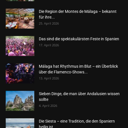
Die Region der Montes de Málaga – bekannt
für ihre...
25. April 2026
Das sind die spektakulärsten Feste in Spanien
17. April 2026
Málaga hat Rhythmus im Blut – ein Überblick
über die Flamenco-Shows...
13. April 2026
Sieben Dinge, die man über Andalusien wissen
sollte
4. April 2026
Die Siesta – eine Tradition, die den Spaniern
heilig ist