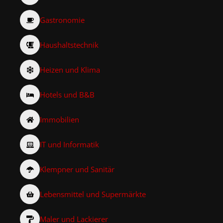
Gastronomie
Haushaltstechnik
Heizen und Klima
Hotels und B&B
Immobilien
IT und Informatik
Klempner und Sanitär
Lebensmittel und Supermärkte
Maler und Lackierer