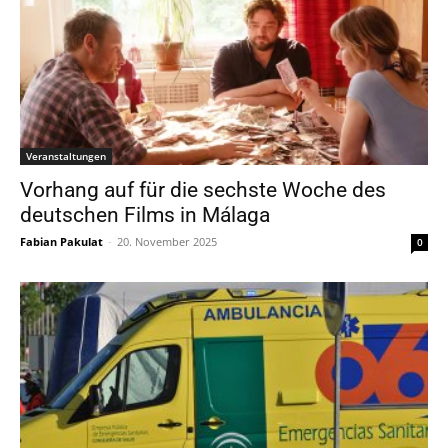
Veranstaltungen
Vorhang auf für die sechste Woche des
deutschen Films in Málaga
Fabian Pakulat
-
20. November 2025
0