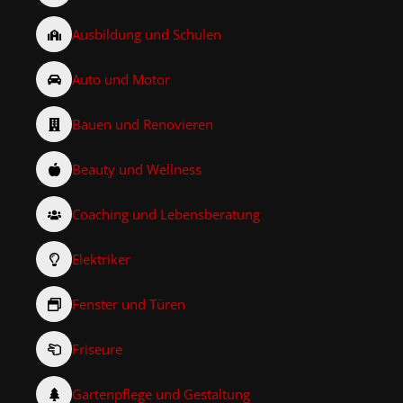
Ausbildung und Schulen
Auto und Motor
Bauen und Renovieren
Beauty und Wellness
Coaching und Lebensberatung
Elektriker
Fenster und Türen
Friseure
Gartenpflege und Gestaltung