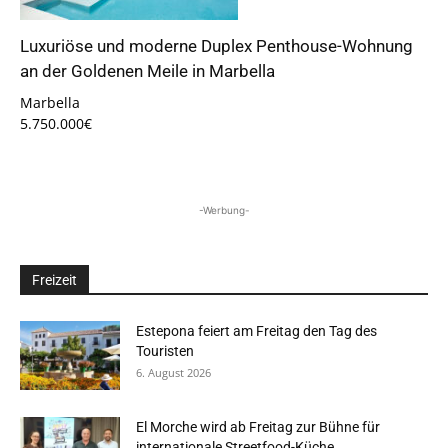
Luxuriöse und moderne Duplex Penthouse-Wohnung
an der Goldenen Meile in Marbella
Marbella
5.750.000€
-Werbung-
Freizeit
Estepona feiert am Freitag den Tag des
Touristen
6. August 2026
El Morche wird ab Freitag zur Bühne für
internationale Streetfood-Küche