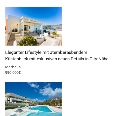
Eleganter Lifestyle mit atemberaubendem
Küstenblick mit exklusiven neuen Details in City-Nähe!
Marbella
990.000€