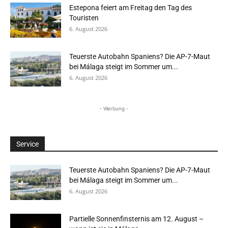
Estepona feiert am Freitag den Tag des
Touristen
6. August 2026
Teuerste Autobahn Spaniens? Die AP-7-Maut
bei Málaga steigt im Sommer um...
6. August 2026
- Werbung -
Service
Teuerste Autobahn Spaniens? Die AP-7-Maut
bei Málaga steigt im Sommer um...
6. August 2026
Partielle Sonnenfinsternis am 12. August –