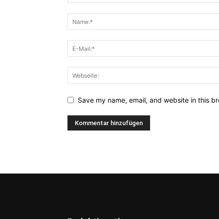
Save my name, email, and website in this br