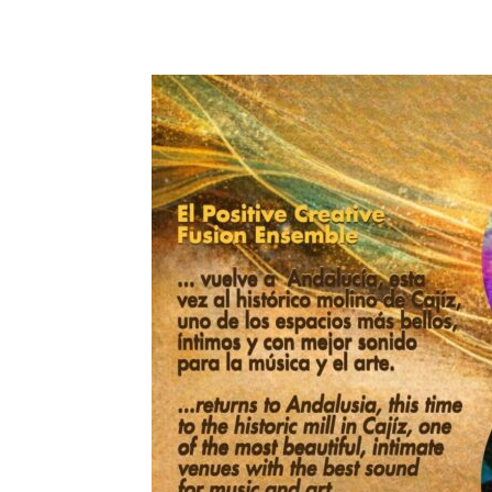
Teilen