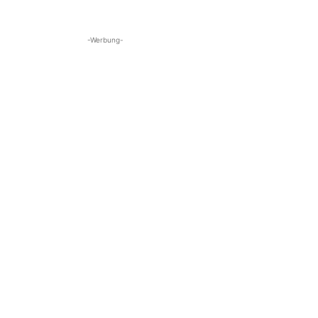
-Werbung-