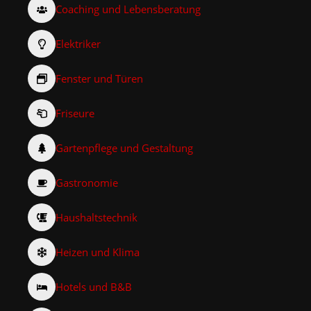
Coaching und Lebensberatung
Elektriker
Fenster und Türen
Friseure
Gartenpflege und Gestaltung
Gastronomie
Haushaltstechnik
Heizen und Klima
Hotels und B&B