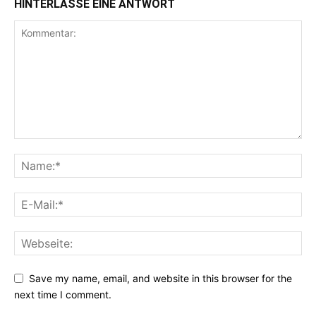
HINTERLASSE EINE ANTWORT
Save my name, email, and website in this browser for the
next time I comment.