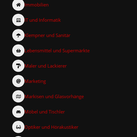
Immobilien
IT und Informatik
Klempner und Sanitär
Lebensmittel und Supermärkte
Maler und Lackierer
Marketing
Markisen und Glasvorhänge
Möbel und Tischler
Optiker und Hörakustiker