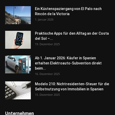
Ein Küstenspaziergang von El Palo nach
Rincón de la Victoria
1. Januar 2026
Praktische Apps für den Alltag an der Costa
del Sol –...
19. Dezember 2025
Ab 1. Januar 2026: Käufer in Spanien
erhalten Elektroauto-Subvention direkt
beim...
16. Dezember 2025
Modelo 210: Nichtresidenten-Steuer für die
Selbstnutzung von Immobilien in Spanien
15. Dezember 2025
Unternehmen