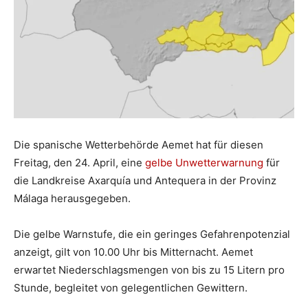
Die spanische Wetterbehörde Aemet hat für diesen
Freitag, den 24. April, eine
gelbe Unwetterwarnung
für
die Landkreise Axarquía und Antequera in der Provinz
Málaga herausgegeben.
Die gelbe Warnstufe, die ein geringes Gefahrenpotenzial
anzeigt, gilt von 10.00 Uhr bis Mitternacht. Aemet
erwartet Niederschlagsmengen von bis zu 15 Litern pro
Stunde, begleitet von gelegentlichen Gewittern.