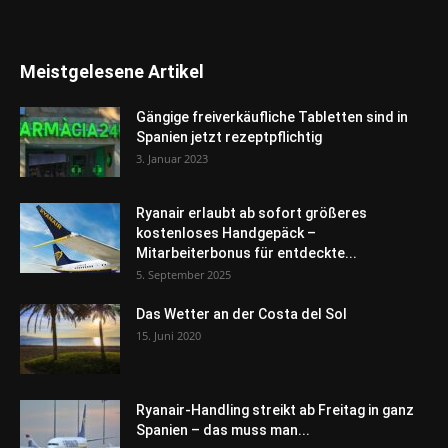
Meistgelesene Artikel
Gängige freiverkäufliche Tabletten sind in
Spanien jetzt rezeptpflichtig
3. Januar 2023
Ryanair erlaubt ab sofort größeres
kostenloses Handgepäck –
Mitarbeiterbonus für entdeckte...
5. September 2025
Das Wetter an der Costa del Sol
15. Juni 2020
Ryanair-Handling streikt ab Freitag in ganz
Spanien – das muss man...