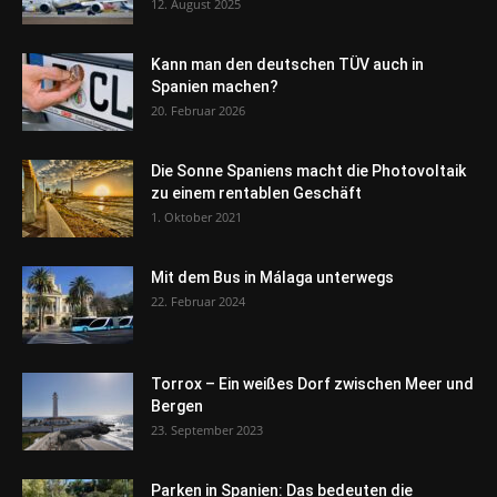
12. August 2025
Kann man den deutschen TÜV auch in
Spanien machen?
20. Februar 2026
Die Sonne Spaniens macht die Photovoltaik
zu einem rentablen Geschäft
1. Oktober 2021
Mit dem Bus in Málaga unterwegs
22. Februar 2024
Torrox – Ein weißes Dorf zwischen Meer und
Bergen
23. September 2023
Parken in Spanien: Das bedeuten die