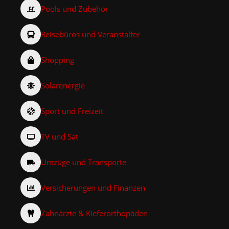
Pools und Zubehör
Reisebüros und Veranstalter
Shopping
Solarenergie
Sport und Freizeit
TV und Sat
Umzüge und Transporte
Versicherungen und Finanzen
Zahnärzte & Kieferorthopäden