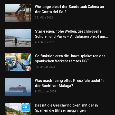
Wie lange bleibt der Sandstaub Calima an
der Costa del Sol?
25. März 2022
Starkregen, hohe Wellen, geschlossene
Schulen und Parks – Andalusien bleibt am...
4. Februar 2026
So funktionieren die Umweltplaketten des
spanischen Verkehrsamtes DGT
16. Januar 2023
Was macht ein großes Kreuzfahrtschiff in
der Bucht vor Málaga?
9. Oktober 2024
Das ist die Geschwindigkeit, mit der in
Spanien die Blitzer anspringen