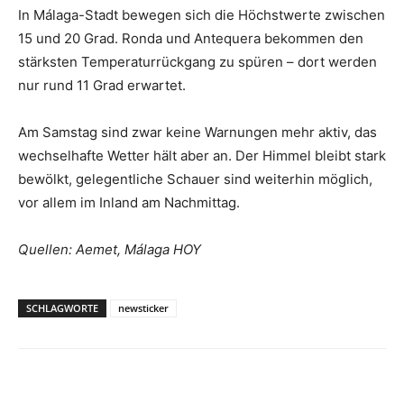
In Málaga-Stadt bewegen sich die Höchstwerte zwischen
15 und 20 Grad. Ronda und Antequera bekommen den
stärksten Temperaturrückgang zu spüren – dort werden
nur rund 11 Grad erwartet.
Am Samstag sind zwar keine Warnungen mehr aktiv, das
wechselhafte Wetter hält aber an. Der Himmel bleibt stark
bewölkt, gelegentliche Schauer sind weiterhin möglich,
vor allem im Inland am Nachmittag.
Quellen: Aemet, Málaga HOY
SCHLAGWORTE
newsticker