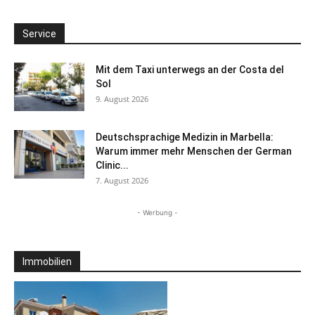
Service
Mit dem Taxi unterwegs an der Costa del
Sol
9. August 2026
Deutschsprachige Medizin in Marbella:
Warum immer mehr Menschen der German
Clinic...
7. August 2026
- Werbung -
Immobilien