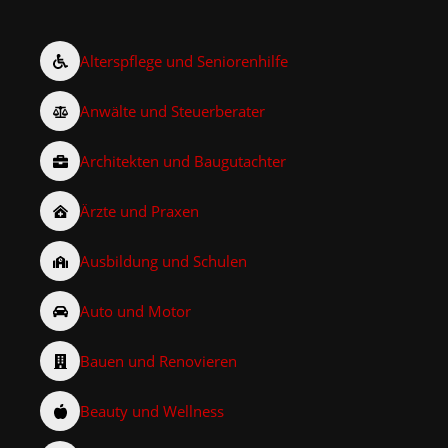
Alterspflege und Seniorenhilfe
Anwälte und Steuerberater
Architekten und Baugutachter
Ärzte und Praxen
Ausbildung und Schulen
Auto und Motor
Bauen und Renovieren
Beauty und Wellness