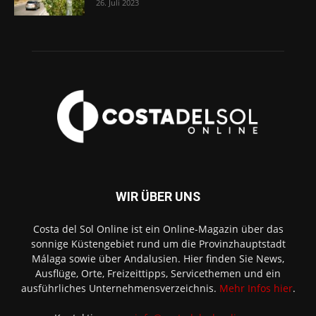
26. Juli 2023
WIR ÜBER UNS
Costa del Sol Online ist ein Online-Magazin über das
sonnige Küstengebiet rund um die Provinzhauptstadt
Málaga sowie über Andalusien. Hier finden Sie News,
Ausflüge, Orte, Freizeittipps, Servicethemen und ein
ausführliches Unternehmensverzeichnis.
Mehr Infos hier
.