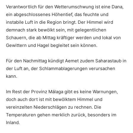
Verantwortlich für den Wetterumschwung ist eine Dana,
ein abgeschlossenes Höhentief, das feuchte und
instabile Luft in die Region bringt. Der Himmel wird
demnach stark bewölkt sein, mit gelegentlichen
Schauern, die ab Mittag kräftiger werden und lokal von
Gewittern und Hagel begleitet sein können.
Für den Nachmittag kündigt Aemet zudem Saharastaub in
der Luft an, der Schlammablagerungen verursachen
kann.
Im Rest der Provinz Málaga gibt es keine Warnungen,
doch auch dort ist mit bewölktem Himmel und
vereinzelten Niederschlägen zu rechnen. Die
Temperaturen gehen merklich zurück, besonders im
Inland.