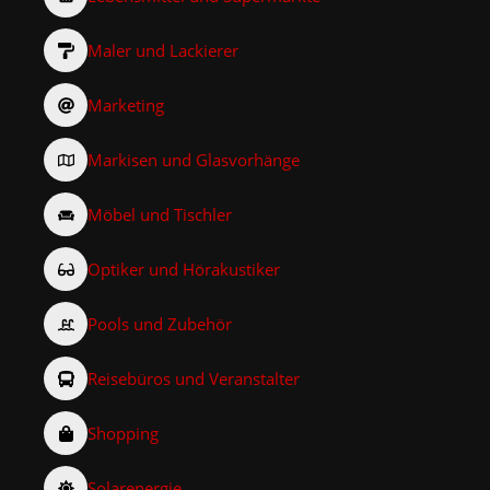
Maler und Lackierer
Marketing
Markisen und Glasvorhänge
Möbel und Tischler
Optiker und Hörakustiker
Pools und Zubehör
Reisebüros und Veranstalter
Shopping
Solarenergie