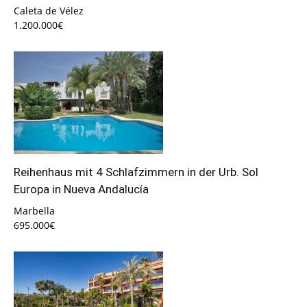
Caleta de Vélez
1.200.000€
Reihenhaus mit 4 Schlafzimmern in der Urb. Sol
Europa in Nueva Andalucía
Marbella
695.000€