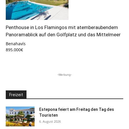
Penthouse in Los Flamingos mit atemberaubendem
Panoramablick auf den Golfplatz und das Mittelmeer
Benahavís
895.000€
-Werbung-
Freizeit
Estepona feiert am Freitag den Tag des
Touristen
6. August 2026