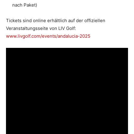
nach Paket)
Tickets sind online erhältlich auf der offiziellen
Veranstaltungsseite von LIV Golf:
www.livgolf.com/events/andalucia-2025