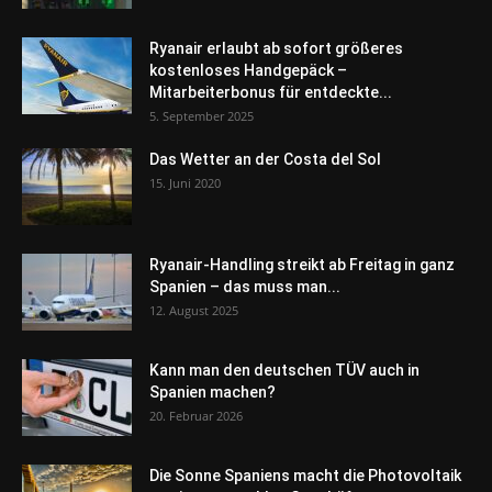
Ryanair erlaubt ab sofort größeres
kostenloses Handgepäck –
Mitarbeiterbonus für entdeckte...
5. September 2025
Das Wetter an der Costa del Sol
15. Juni 2020
Ryanair-Handling streikt ab Freitag in ganz
Spanien – das muss man...
12. August 2025
Kann man den deutschen TÜV auch in
Spanien machen?
20. Februar 2026
Die Sonne Spaniens macht die Photovoltaik