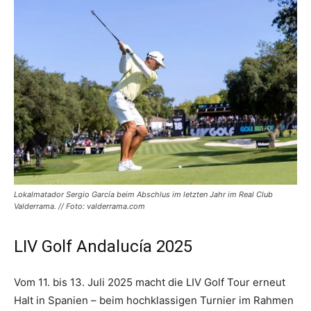
Lokalmatador Sergio García beim Abschlus im letzten Jahr im Real Club
Valderrama. // Foto: valderrama.com
LIV Golf Andalucía 2025
Vom 11. bis 13. Juli 2025 macht die LIV Golf Tour erneut
Halt in Spanien – beim hochklassigen Turnier im Rahmen