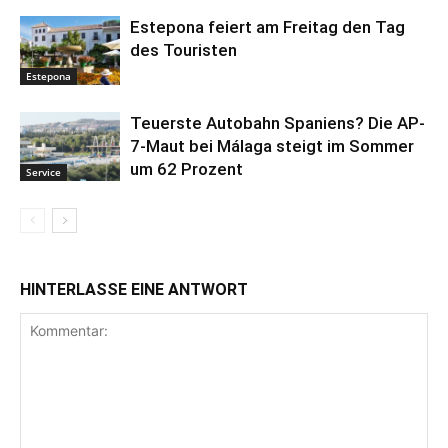
Estepona feiert am Freitag den Tag
des Touristen
Estepona
Teuerste Autobahn Spaniens? Die AP-
7-Maut bei Málaga steigt im Sommer
um 62 Prozent
Service
HINTERLASSE EINE ANTWORT