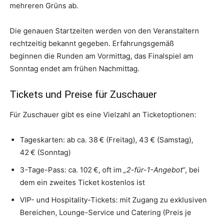
mehreren Grüns ab.
Die genauen Startzeiten werden von den Veranstaltern
rechtzeitig bekannt gegeben. Erfahrungsgemäß
beginnen die Runden am Vormittag, das Finalspiel am
Sonntag endet am frühen Nachmittag.
Tickets und Preise für Zuschauer
Für Zuschauer gibt es eine Vielzahl an Ticketoptionen:
Tageskarten: ab ca. 38 € (Freitag), 43 € (Samstag),
42 € (Sonntag)
3-Tage-Pass: ca. 102 €, oft im
„2-für-1-Angebot“
, bei
dem ein zweites Ticket kostenlos ist
VIP- und Hospitality-Tickets: mit Zugang zu exklusiven
Bereichen, Lounge-Service und Catering (Preis je