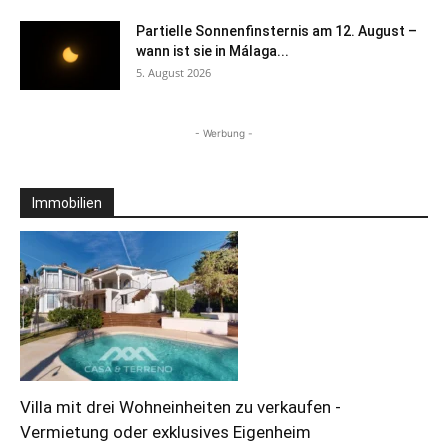
Partielle Sonnenfinsternis am 12. August –
wann ist sie in Málaga...
5. August 2026
- Werbung -
Immobilien
Villa mit drei Wohneinheiten zu verkaufen -
Vermietung oder exklusives Eigenheim