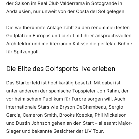
der Saison im Real Club Valderrama in Sotogrande in
Andalusien, nur unweit von der Costa del Sol gelegen.
Die weltberühmte Anlage zählt zu den renommiertesten
Golfplätzen Europas und bietet mit ihrer anspruchsvollen
Architektur und mediterranen Kulisse die perfekte Bühne
für Spitzengolf.
Die Elite des Golfsports live erleben
Das Starterfeld ist hochkarätig besetzt. Mit dabei ist
unter anderem der spanische Topspieler Jon Rahm, der
vor heimischem Publikum für Furore sorgen will. Auch
internationale Stars wie Bryson DeChambeau, Sergio
García, Cameron Smith, Brooks Koepka, Phil Mickelson
und Dustin Johnson gehen an den Start – allesamt Major-
Sieger und bekannte Gesichter der LIV Tour.