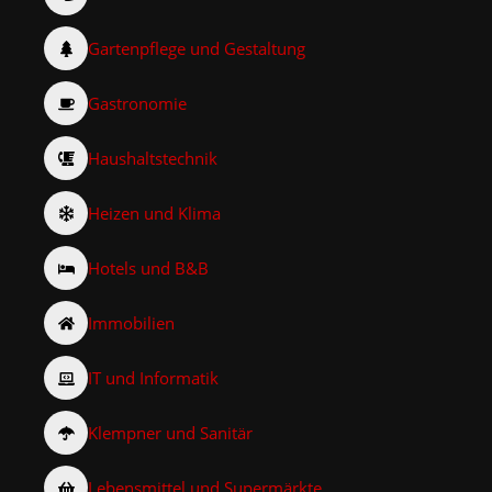
Gartenpflege und Gestaltung
Gastronomie
Haushaltstechnik
Heizen und Klima
Hotels und B&B
Immobilien
IT und Informatik
Klempner und Sanitär
Lebensmittel und Supermärkte