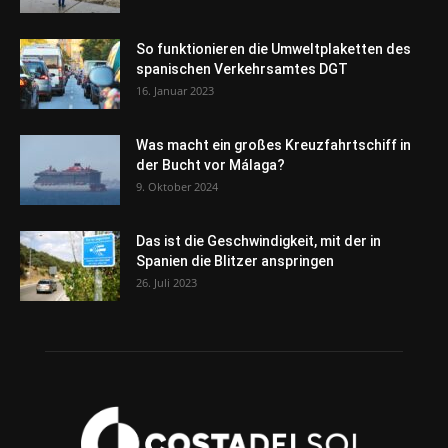
So funktionieren die Umweltplaketten des
spanischen Verkehrsamtes DGT
16. Januar 2023
Was macht ein großes Kreuzfahrtschiff in
der Bucht vor Málaga?
9. Oktober 2024
Das ist die Geschwindigkeit, mit der in
Spanien die Blitzer anspringen
26. Juli 2023