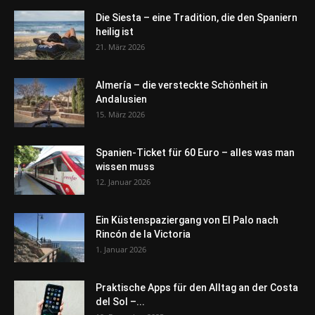
Die Siesta – eine Tradition, die den Spaniern
heilig ist
21. März 2026
Almería – die versteckte Schönheit in
Andalusien
15. März 2026
Spanien-Ticket für 60 Euro – alles was man
wissen muss
12. Januar 2026
Ein Küstenspaziergang von El Palo nach
Rincón de la Victoria
1. Januar 2026
Praktische Apps für den Alltag an der Costa
del Sol –...