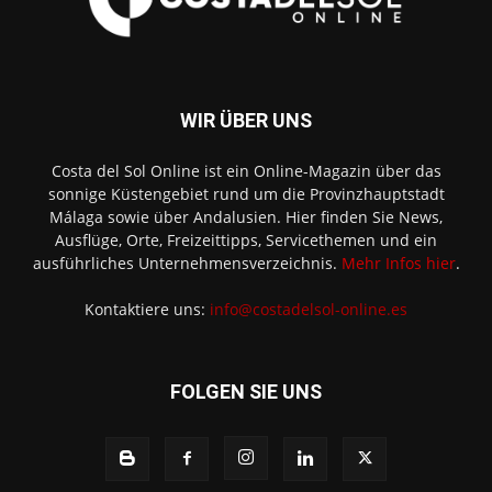
WIR ÜBER UNS
Costa del Sol Online ist ein Online-Magazin über das
sonnige Küstengebiet rund um die Provinzhauptstadt
Málaga sowie über Andalusien. Hier finden Sie News,
Ausflüge, Orte, Freizeittipps, Servicethemen und ein
ausführliches Unternehmensverzeichnis.
Mehr Infos hier
.
Kontaktiere uns:
info@costadelsol-online.es
FOLGEN SIE UNS