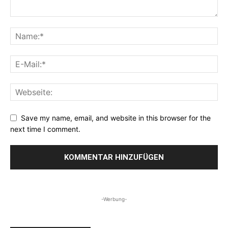
Save my name, email, and website in this browser for the
next time I comment.
-Werbung-