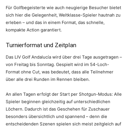
Für Golfbegeisterte wie auch neugierige Besucher bietet
sich hier die Gelegenheit, Weltklasse-Spieler hautnah zu
erleben – und das in einem Format, das schnelle,
kompakte Action garantiert.
Turnierformat und Zeitplan
Das LIV Golf Andalucía wird über drei Tage ausgetragen –
von Freitag bis Sonntag. Gespielt wird im 54-Loch-
Format ohne Cut, was bedeutet, dass alle Teilnehmer
über alle drei Runden im Rennen bleiben.
An allen Tagen erfolgt der Start per Shotgun-Modus: Alle
Spieler beginnen gleichzeitig auf unterschiedlichen
Löchern. Dadurch ist das Geschehen für Zuschauer
besonders übersichtlich und spannend – denn die
entscheidenden Szenen spielen sich meist zeitgleich auf