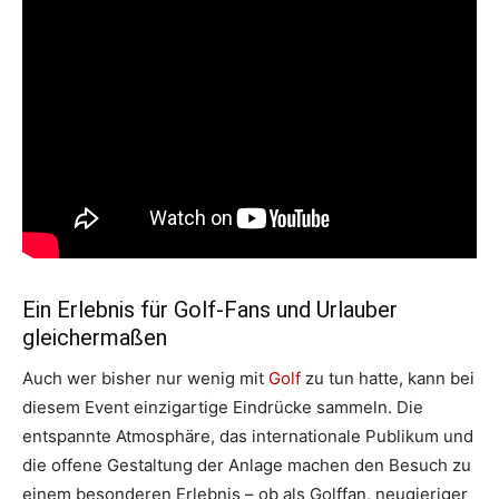
Ein Erlebnis für Golf-Fans und Urlauber
gleichermaßen
Auch wer bisher nur wenig mit
Golf
zu tun hatte, kann bei
diesem Event einzigartige Eindrücke sammeln. Die
entspannte Atmosphäre, das internationale Publikum und
die offene Gestaltung der Anlage machen den Besuch zu
einem besonderen Erlebnis – ob als Golffan, neugieriger