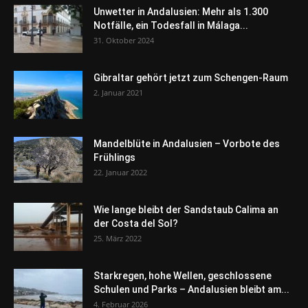
Unwetter in Andalusien: Mehr als 1.300
Notfälle, ein Todesfall in Málaga...
31. Oktober 2024
Gibraltar gehört jetzt zum Schengen-Raum
2. Januar 2021
Mandelblüte in Andalusien – Vorbote des
Frühlings
22. Januar 2022
Wie lange bleibt der Sandstaub Calima an
der Costa del Sol?
25. März 2022
Starkregen, hohe Wellen, geschlossene
Schulen und Parks – Andalusien bleibt am...
4. Februar 2026