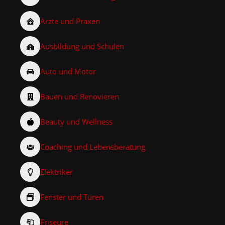
Ärzte und Praxen
Ausbildung und Schulen
Auto und Motor
Bauen und Renovieren
Beauty und Wellness
Coaching und Lebensberatung
Elektriker
Fenster und Türen
Friseure