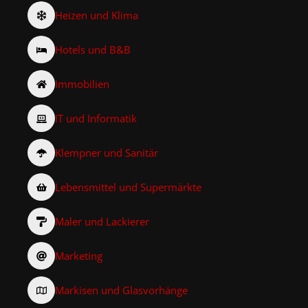
Heizen und Klima
Hotels und B&B
Immobilien
IT und Informatik
Klempner und Sanitär
Lebensmittel und Supermärkte
Maler und Lackierer
Marketing
Markisen und Glasvorhänge