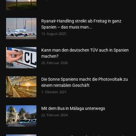
Ryanair-Handling streikt ab Freitag in ganz
Spanien – das muss man...
12. August 2025
Kann man den deutschen TÜV auch in Spanien
machen?
20. Februar 2026
Die Sonne Spaniens macht die Photovoltaik zu
einem rentablen Geschäft
1. Oktober 2021
Mit dem Bus in Málaga unterwegs
22. Februar 2024