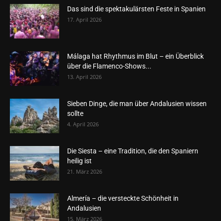
Das sind die spektakulärsten Feste in Spanien
17. April 2026
Málaga hat Rhythmus im Blut – ein Überblick
über die Flamenco-Shows...
13. April 2026
Sieben Dinge, die man über Andalusien wissen
sollte
4. April 2026
Die Siesta – eine Tradition, die den Spaniern
heilig ist
21. März 2026
Almería – die versteckte Schönheit in
Andalusien
15. März 2026