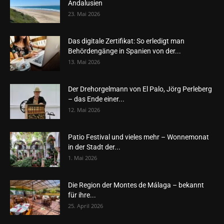
Andalusien
23. Mai 2026
Das digitale Zertifikat: So erledigt man
Behördengänge in Spanien von der...
13. Mai 2026
Der Drehorgelmann von El Palo, Jörg Perleberg
– das Ende einer...
12. Mai 2026
Patio Festival und vieles mehr – Wonnemonat
in der Stadt der...
1. Mai 2026
Die Region der Montes de Málaga – bekannt
für ihre...
25. April 2026