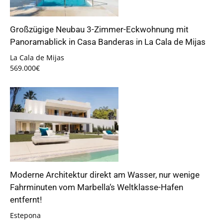
Großzügige Neubau 3-Zimmer-Eckwohnung mit
Panoramablick in Casa Banderas in La Cala de Mijas
La Cala de Mijas
569.000€
Moderne Architektur direkt am Wasser, nur wenige
Fahrminuten vom Marbella‘s Weltklasse-Hafen
entfernt!
Estepona