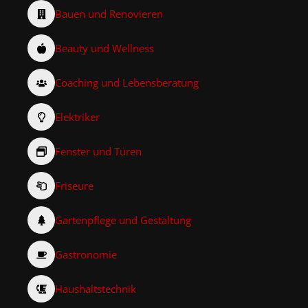
Bauen und Renovieren
Beauty und Wellness
Coaching und Lebensberatung
Elektriker
Fenster und Türen
Friseure
Gartenpflege und Gestaltung
Gastronomie
Haushaltstechnik