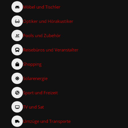
Möbel und Tischler
Optiker und Hörakustiker
Pools und Zubehör
Reisebüros und Veranstalter
Shopping
Solarenergie
Sport und Freizeit
TV und Sat
Umzüge und Transporte