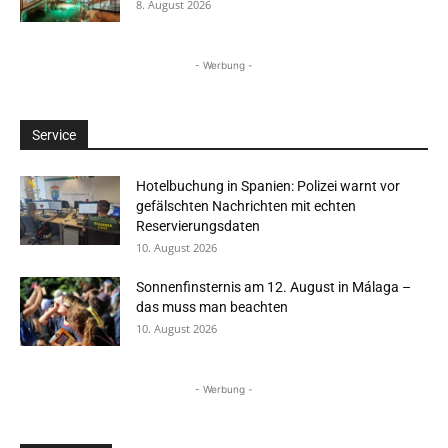
8. August 2026
- Werbung -
Service
Hotelbuchung in Spanien: Polizei warnt vor
gefälschten Nachrichten mit echten
Reservierungsdaten
10. August 2026
Sonnenfinsternis am 12. August in Málaga –
das muss man beachten
10. August 2026
- Werbung -