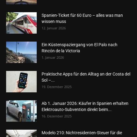
Spanien-Ticket für 60 Euro – alles was man
wissen muss
12. Januar 2026
Ein Küstenspaziergang von El Palo nach
Rincón de la Victoria
1. Januar 2026
Praktische Apps für den Alltag an der Costa del
Sol –...
19. Dezember 2025
Ab 1. Januar 2026: Käufer in Spanien erhalten
Elektroauto-Subvention direkt beim...
16. Dezember 2025
Modelo 210: Nichtresidenten-Steuer für die