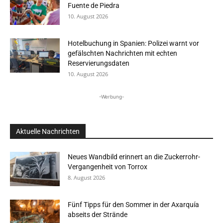
Fuente de Piedra
10. August 2026
Hotelbuchung in Spanien: Polizei warnt vor
gefälschten Nachrichten mit echten
Reservierungsdaten
10. August 2026
-Werbung-
Aktuelle Nachrichten
Neues Wandbild erinnert an die Zuckerrohr-
Vergangenheit von Torrox
8. August 2026
Fünf Tipps für den Sommer in der Axarquía
abseits der Strände