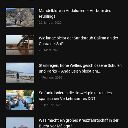
Mandelblüte in Andalusien – Vorbote des
Frühlings
22. Januar 2022
Wie lange bleibt der Sandstaub Calima an der
Costa del Sol?
25. März 2022
Starkregen, hohe Wellen, geschlossene Schulen
und Parks – Andalusien bleibt am...
4. Februar 2026
So funktionieren die Umweltplaketten des
spanischen Verkehrsamtes DGT
16. Januar 2023
Was macht ein großes Kreuzfahrtschiff in der
Bucht vor Málaga?