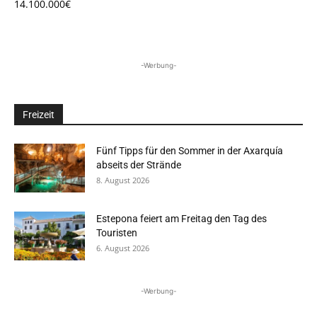
14.100.000€
-Werbung-
Freizeit
Fünf Tipps für den Sommer in der Axarquía
abseits der Strände
8. August 2026
Estepona feiert am Freitag den Tag des
Touristen
6. August 2026
-Werbung-