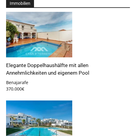
Immobilien
Elegante Doppelhaushälfte mit allen
Annehmlichkeiten und eigenem Pool
Benajarafe
370.000€