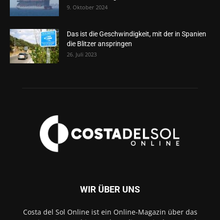
9. Oktober 2024
Das ist die Geschwindigkeit, mit der in Spanien
die Blitzer anspringen
26. Juli 2023
WIR ÜBER UNS
Costa del Sol Online ist ein Online-Magazin über das