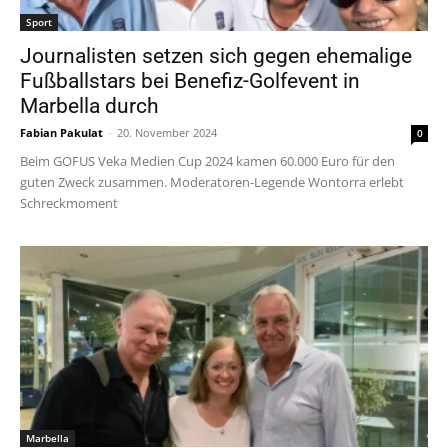
Sport
Journalisten setzen sich gegen ehemalige
Fußballstars bei Benefiz-Golfevent in
Marbella durch
Fabian Pakulat
-
20. November 2024
0
Beim GOFUS Veka Medien Cup 2024 kamen 60.000 Euro für den
guten Zweck zusammen. Moderatoren-Legende Wontorra erlebt
Schreckmoment
Marbella