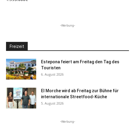
-Werbung-
Freizeit
Estepona feiert am Freitag den Tag des
Touristen
6. August 2026
El Morche wird ab Freitag zur Bühne für
internationale Streetfood-Küche
5. August 2026
-Werbung-