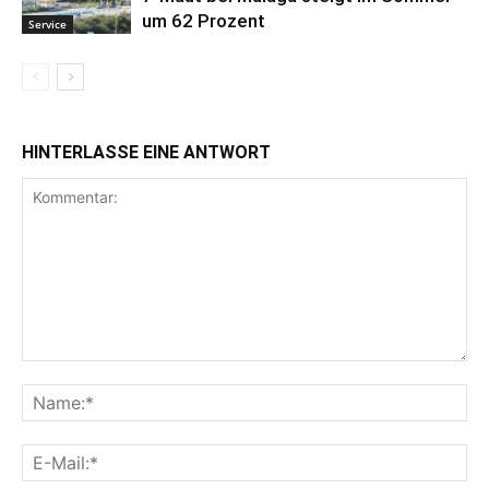
um 62 Prozent
Service
HINTERLASSE EINE ANTWORT