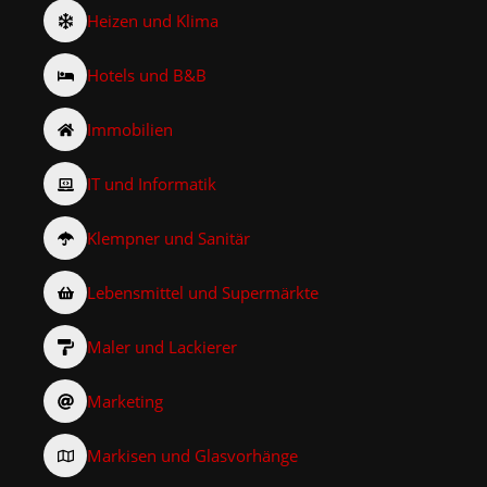
Heizen und Klima
Hotels und B&B
Immobilien
IT und Informatik
Klempner und Sanitär
Lebensmittel und Supermärkte
Maler und Lackierer
Marketing
Markisen und Glasvorhänge