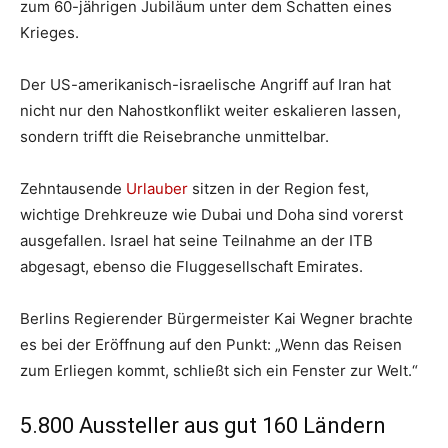
zum 60-jährigen Jubiläum unter dem Schatten eines
Krieges.
Der US-amerikanisch-israelische Angriff auf Iran hat
nicht nur den Nahostkonflikt weiter eskalieren lassen,
sondern trifft die Reisebranche unmittelbar.
Zehntausende
Urlauber
sitzen in der Region fest,
wichtige Drehkreuze wie Dubai und Doha sind vorerst
ausgefallen. Israel hat seine Teilnahme an der ITB
abgesagt, ebenso die Fluggesellschaft Emirates.
Berlins Regierender Bürgermeister Kai Wegner brachte
es bei der Eröffnung auf den Punkt: „Wenn das Reisen
zum Erliegen kommt, schließt sich ein Fenster zur Welt.“
5.800 Aussteller aus gut 160 Ländern