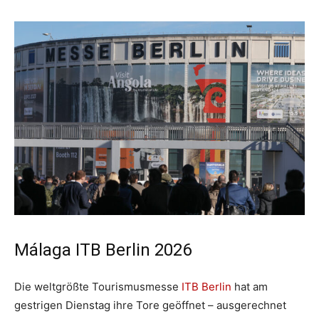
Málaga ITB Berlin 2026
Die weltgrößte Tourismusmesse
ITB Berlin
hat am
gestrigen Dienstag ihre Tore geöffnet – ausgerechnet