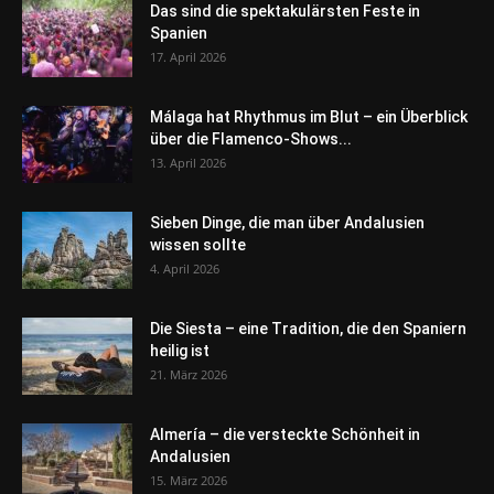
Das sind die spektakulärsten Feste in
Spanien
17. April 2026
Málaga hat Rhythmus im Blut – ein Überblick
über die Flamenco-Shows...
13. April 2026
Sieben Dinge, die man über Andalusien
wissen sollte
4. April 2026
Die Siesta – eine Tradition, die den Spaniern
heilig ist
21. März 2026
Almería – die versteckte Schönheit in
Andalusien
15. März 2026