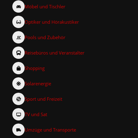
Möbel und Tischler
Optiker und Hörakustiker
Pools und Zubehör
Reisebüros und Veranstalter
Shopping
Solarenergie
Sport und Freizeit
TV und Sat
Umzüge und Transporte