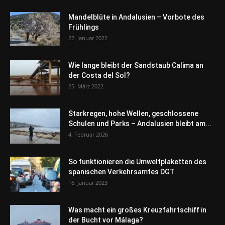
Mandelblüte in Andalusien – Vorbote des
Frühlings
22. Januar 2022
Wie lange bleibt der Sandstaub Calima an
der Costa del Sol?
25. März 2022
Starkregen, hohe Wellen, geschlossene
Schulen und Parks – Andalusien bleibt am...
4. Februar 2026
So funktionieren die Umweltplaketten des
spanischen Verkehrsamtes DGT
16. Januar 2023
Was macht ein großes Kreuzfahrtschiff in
der Bucht vor Málaga?