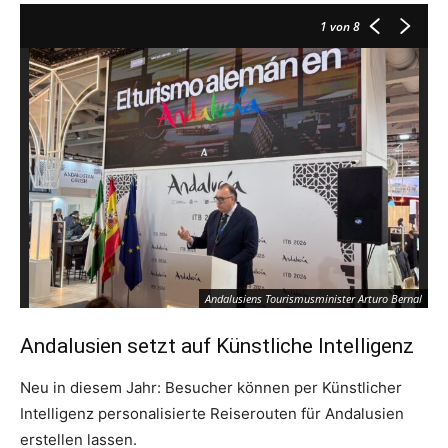
1
von 8
Andalusiens Tourismusminister Arturo Bernal
Andalusien setzt auf Künstliche Intelligenz
Neu in diesem Jahr: Besucher können per Künstlicher
Intelligenz personalisierte Reiserouten für Andalusien
erstellen lassen.