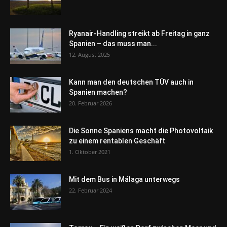
Ryanair-Handling streikt ab Freitag in ganz
Spanien – das muss man...
12. August 2025
Kann man den deutschen TÜV auch in
Spanien machen?
20. Februar 2026
Die Sonne Spaniens macht die Photovoltaik
zu einem rentablen Geschäft
1. Oktober 2021
Mit dem Bus in Málaga unterwegs
22. Februar 2024