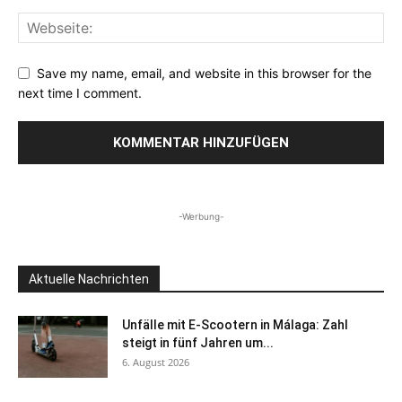
Save my name, email, and website in this browser for the
next time I comment.
-Werbung-
Aktuelle Nachrichten
Unfälle mit E-Scootern in Málaga: Zahl
steigt in fünf Jahren um...
6. August 2026