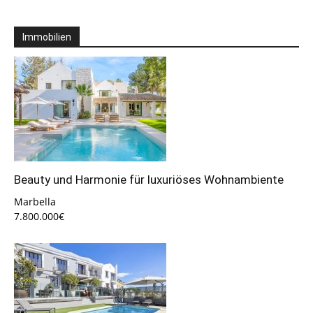
Immobilien
Beauty und Harmonie für luxuriöses Wohnambiente
Marbella
7.800.000€