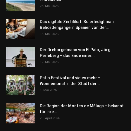
23. Mai 2026
Das digitale Zertifikat: So erledigt man
Behördengänge in Spanien von der...
13. Mai 2026
Der Drehorgelmann von El Palo, Jörg
Perleberg – das Ende einer...
12. Mai 2026
Patio Festival und vieles mehr –
Wonnemonat in der Stadt der...
1. Mai 2026
Die Region der Montes de Málaga – bekannt
für ihre...
25. April 2026