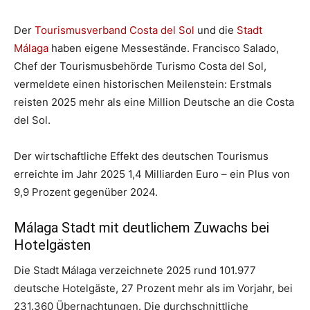
Der
Tourismusverband Costa del Sol
und die
Stadt
Málaga
haben eigene Messestände. Francisco Salado,
Chef der Tourismusbehörde Turismo Costa del Sol,
vermeldete einen historischen Meilenstein: Erstmals
reisten 2025 mehr als eine Million Deutsche an die Costa
del Sol.
Der wirtschaftliche Effekt des deutschen Tourismus
erreichte im Jahr 2025 1,4 Milliarden Euro – ein Plus von
9,9 Prozent gegenüber 2024.
Málaga Stadt mit deutlichem Zuwachs bei
Hotelgästen
Die Stadt Málaga verzeichnete 2025 rund 101.977
deutsche Hotelgäste, 27 Prozent mehr als im Vorjahr, bei
231.360 Übernachtungen. Die durchschnittliche