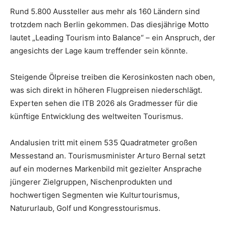
Rund 5.800 Aussteller aus mehr als 160 Ländern sind
trotzdem nach Berlin gekommen. Das diesjährige Motto
lautet „Leading Tourism into Balance“ – ein Anspruch, der
angesichts der Lage kaum treffender sein könnte.
Steigende Ölpreise treiben die Kerosinkosten nach oben,
was sich direkt in höheren Flugpreisen niederschlägt.
Experten sehen die ITB 2026 als Gradmesser für die
künftige Entwicklung des weltweiten Tourismus.
Andalusien tritt mit einem 535 Quadratmeter großen
Messestand an. Tourismusminister Arturo Bernal setzt
auf ein modernes Markenbild mit gezielter Ansprache
jüngerer Zielgruppen, Nischenprodukten und
hochwertigen Segmenten wie Kulturtourismus,
Natururlaub, Golf und Kongresstourismus.