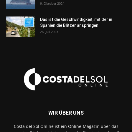
9. Oktober 2024
Das ist die Geschwindigkeit, mit der in
Spanien die Blitzer anspringen
26. Juli 2023
WIR ÜBER UNS
Costa del Sol Online ist ein Online-Magazin über das