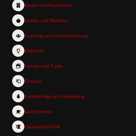
Bauen und Renovieren
Beauty und Wellness
Coaching und Lebensberatung
Elektriker
Fenster und Türen
Friseure
Gartenpflege und Gestaltung
Gastronomie
Haushaltstechnik