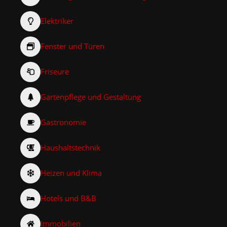
Elektriker
Fenster und Türen
Friseure
Gartenpflege und Gestaltung
Gastronomie
Haushaltstechnik
Heizen und Klima
Hotels und B&B
Immobilien