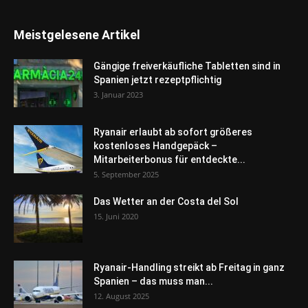
Meistgelesene Artikel
Gängige freiverkäufliche Tabletten sind in
Spanien jetzt rezeptpflichtig
3. Januar 2023
Ryanair erlaubt ab sofort größeres
kostenloses Handgepäck –
Mitarbeiterbonus für entdeckte...
5. September 2025
Das Wetter an der Costa del Sol
15. Juni 2020
Ryanair-Handling streikt ab Freitag in ganz
Spanien – das muss man...
12. August 2025