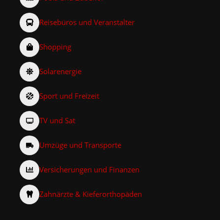
Reisebüros und Veranstalter
Shopping
Solarenergie
Sport und Freizeit
TV und Sat
Umzüge und Transporte
Versicherungen und Finanzen
Zahnärzte & Kieferorthopäden