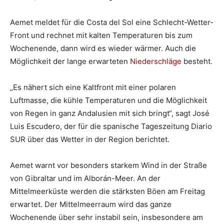
Aemet meldet für die Costa del Sol eine Schlecht-Wetter-
Front und rechnet mit kalten Temperaturen bis zum
Wochenende, dann wird es wieder wärmer. Auch die
Möglichkeit der lange erwarteten
Niederschläge
besteht.
„Es nähert sich eine Kaltfront mit einer polaren
Luftmasse, die kühle Temperaturen und die Möglichkeit
von Regen in ganz Andalusien mit sich bringt“, sagt José
Luis Escudero, der für die spanische Tageszeitung Diario
SUR über das Wetter in der Region berichtet.
Aemet warnt vor besonders starkem Wind in der Straße
von Gibraltar und im Alborán-Meer. An der
Mittelmeerküste werden die stärksten Böen am Freitag
erwartet. Der Mittelmeerraum wird das ganze
Wochenende über sehr instabil sein, insbesondere am