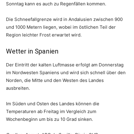
Sonntag kann es auch zu Regenfällen kommen.
Die Schneefallgrenze wird in Andalusien zwischen 900
und 1000 Metern liegen, wobei im östlichen Teil der
Region leichter Frost erwartet wird.
Wetter in Spanien
Der Eintritt der kalten Luftmasse erfolgt am Donnerstag
im Nordwesten Spaniens und wird sich schnell über den
Norden, die Mitte und den Westen des Landes
ausbreiten.
Im Süden und Osten des Landes können die
Temperaturen ab Freitag im Vergleich zum
Wochenbeginn um bis zu 10 Grad sinken.