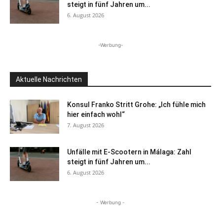
steigt in fünf Jahren um...
6. August 2026
-Werbung-
Aktuelle Nachrichten
Konsul Franko Stritt Grohe: „Ich fühle mich
hier einfach wohl“
7. August 2026
Unfälle mit E-Scootern in Málaga: Zahl
steigt in fünf Jahren um...
6. August 2026
- Werbung -