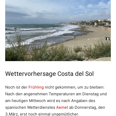
Wettervorhersage Costa del Sol
Noch ist der
Frühling
nicht gekommen, um zu bleiben:
Nach den angenehmen Temperaturen am Dienstag und
am heutigen Mittwoch wird es nach Angaben des
spanischen Wetterdienstes
Aemet
ab Donnerstag, den
3.März, erst noch einmal ungemütlicher.