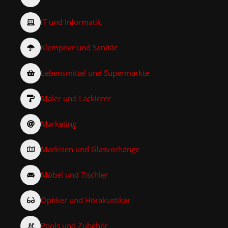
IT und Informatik
Klempner und Sanitär
Lebensmittel und Supermärkte
Maler und Lackierer
Marketing
Markisen und Glasvorhänge
Möbel und Tischler
Optiker und Hörakustiker
Pools und Zubehör