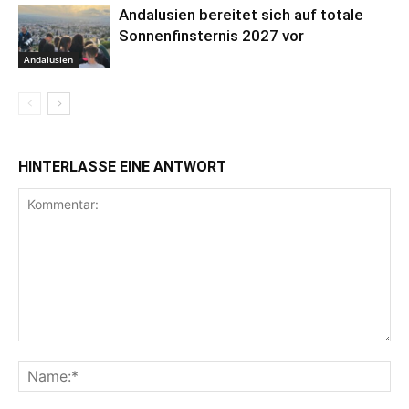
Andalusien bereitet sich auf totale
Sonnenfinsternis 2027 vor
Andalusien
HINTERLASSE EINE ANTWORT