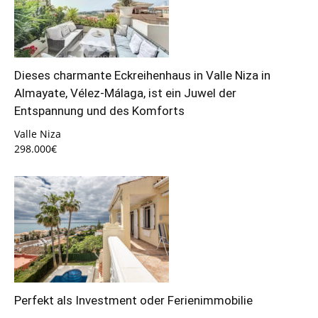
Dieses charmante Eckreihenhaus in Valle Niza in
Almayate, Vélez-Málaga, ist ein Juwel der
Entspannung und des Komforts
Valle Niza
298.000€
Perfekt als Investment oder Ferienimmobilie