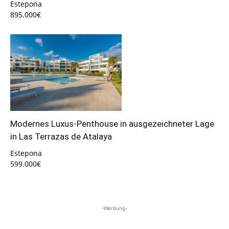
Estepona
895.000€
Modernes Luxus-Penthouse in ausgezeichneter Lage
in Las Terrazas de Atalaya
Estepona
599.000€
-Werbung-