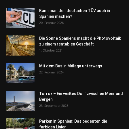
Kann man den deutschen TÜV auch in
Spanien machen?
20. Februar 2026
Die Sonne Spaniens macht die Photovoltaik
zu einem rentablen Geschäft
1. Oktober 2021
Mit dem Bus in Málaga unterwegs
22. Februar 2024
Torrox – Ein weißes Dorf zwischen Meer und
Bergen
23. September 2023
Parken in Spanien: Das bedeuten die
farbigen Linien