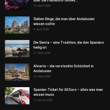
über die Flamenco-Shows...
13. April 2026
Sieben Dinge, die man über Andalusien
wissen sollte
4. April 2026
Die Siesta – eine Tradition, die den Spaniern
heilig ist
21. März 2026
Almería – die versteckte Schönheit in
Andalusien
15. März 2026
Spanien-Ticket für 60 Euro – alles was man
wissen muss
12. Januar 2026