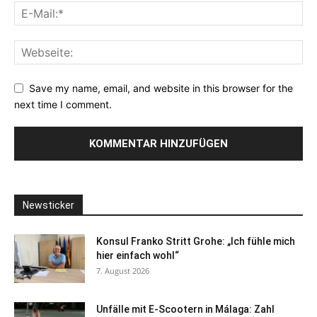
Save my name, email, and website in this browser for the
next time I comment.
Newsticker
Konsul Franko Stritt Grohe: „Ich fühle mich
hier einfach wohl“
7. August 2026
Unfälle mit E-Scootern in Málaga: Zahl