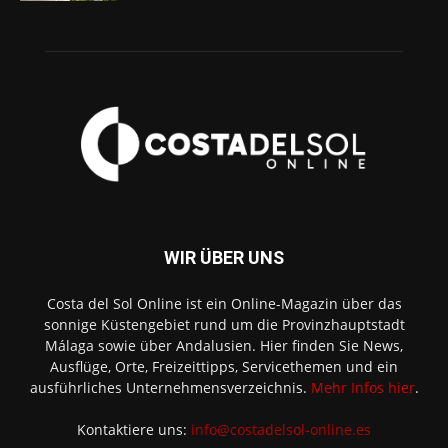
WIR ÜBER UNS
Costa del Sol Online ist ein Online-Magazin über das
sonnige Küstengebiet rund um die Provinzhauptstadt
Málaga sowie über Andalusien. Hier finden Sie News,
Ausflüge, Orte, Freizeittipps, Servicethemen und ein
ausführliches Unternehmensverzeichnis.
Mehr Infos hier
.
Kontaktiere uns:
info@costadelsol-online.es