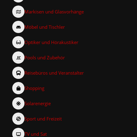
Markisen und Glasvorhänge
Möbel und Tischler
Optiker und Hörakustiker
Pools und Zubehör
Reisebüros und Veranstalter
Shopping
Solarenergie
Sport und Freizeit
TV und Sat