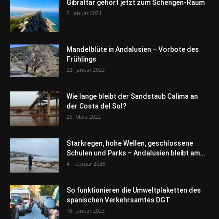
Gibraltar gehört jetzt zum Schengen-Raum
2. Januar 2021
Mandelblüte in Andalusien – Vorbote des
Frühlings
22. Januar 2022
Wie lange bleibt der Sandstaub Calima an
der Costa del Sol?
25. März 2022
Starkregen, hohe Wellen, geschlossene
Schulen und Parks – Andalusien bleibt am...
4. Februar 2026
So funktionieren die Umweltplaketten des
spanischen Verkehrsamtes DGT
16. Januar 2023