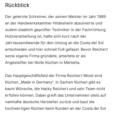
Rückblick
Der gelernte Schreiner, der seinen Meister im Jahr 1989
an der Handwerkskammer Hildesheim absolvierte und
zudem staatlich geprüfter Techniker in der Fachrichtung
Holzverarbeitung ist, hatte sich kurz nach der
Jahrtausendwende für den Umzug an die Costa del Sol
entschieden und hier schnell Fuß gefasst. Bevor Reichert
seine eigene Firma gründete, arbeitete er als
Angestellter bei Nolte Küchen in Marbella.
Das Hauptgeschäftsfeld der Firma Reichert Wood sind
Küchen „Made in Germany“. In Sachen Küchen gibt es
kaum Wünsche, die Hacky Reichert und sein Team nicht
erfüllen können. Dabei greift das Unternehmen stets auf
namhafte deutsche Hersteller zurück und baut die
hochwertigen Küchen beim Kunden an der Costa del Sol