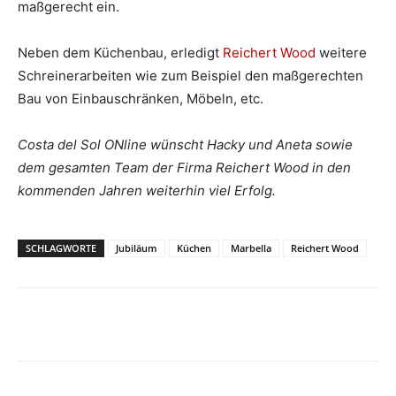
maßgerecht ein.
Neben dem Küchenbau, erledigt
Reichert Wood
weitere
Schreinerarbeiten wie zum Beispiel den maßgerechten
Bau von Einbauschränken, Möbeln, etc.
Costa del Sol ONline wünscht Hacky und Aneta sowie
dem gesamten Team der Firma Reichert Wood in den
kommenden Jahren weiterhin viel Erfolg.
SCHLAGWORTE
Jubiläum
Küchen
Marbella
Reichert Wood