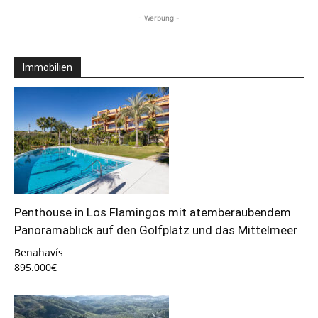
- Werbung -
Immobilien
Penthouse in Los Flamingos mit atemberaubendem
Panoramablick auf den Golfplatz und das Mittelmeer
Benahavís
895.000€