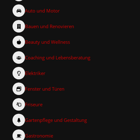
Auto und Motor
Bauen und Renovieren
Beauty und Wellness
Coaching und Lebensberatung
Elektriker
Fenster und Türen
Friseure
Gartenpflege und Gestaltung
Gastronomie