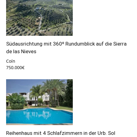
Südausrichtung mit 360º Rundumblick auf die Sierra
de las Nieves
Coín
750.000€
Reihenhaus mit 4 Schlafzimmern in der Urb. Sol