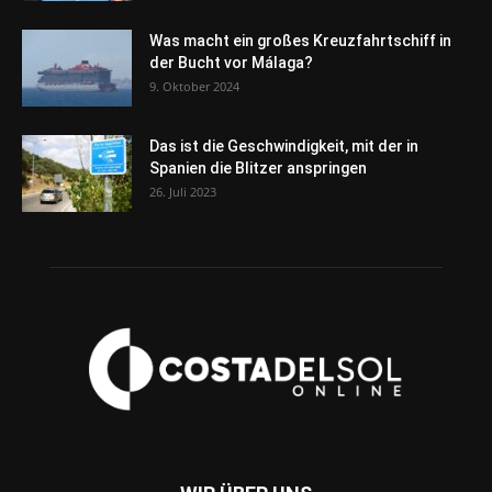
Was macht ein großes Kreuzfahrtschiff in
der Bucht vor Málaga?
9. Oktober 2024
Das ist die Geschwindigkeit, mit der in
Spanien die Blitzer anspringen
26. Juli 2023