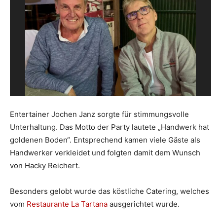
Entertainer Jochen Janz sorgte für stimmungsvolle
Unterhaltung. Das Motto der Party lautete „Handwerk hat
goldenen Boden“. Entsprechend kamen viele Gäste als
Handwerker verkleidet und folgten damit dem Wunsch
von Hacky Reichert.
Besonders gelobt wurde das köstliche Catering, welches
vom
Restaurante La Tartana
ausgerichtet wurde.