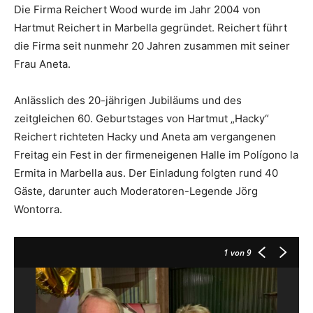
Die Firma Reichert Wood wurde im Jahr 2004 von
Hartmut Reichert in Marbella gegründet. Reichert führt
die Firma seit nunmehr 20 Jahren zusammen mit seiner
Frau Aneta.
Anlässlich des 20-jährigen Jubiläums und des
zeitgleichen 60. Geburtstages von Hartmut „Hacky“
Reichert richteten Hacky und Aneta am vergangenen
Freitag ein Fest in der firmeneigenen Halle im Polígono la
Ermita in Marbella aus. Der Einladung folgten rund 40
Gäste, darunter auch Moderatoren-Legende Jörg
Wontorra.
1
von 9