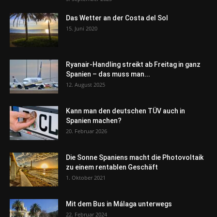
Das Wetter an der Costa del Sol
15. Juni 2020
Ryanair-Handling streikt ab Freitag in ganz
Spanien – das muss man...
12. August 2025
Kann man den deutschen TÜV auch in
Spanien machen?
20. Februar 2026
Die Sonne Spaniens macht die Photovoltaik
zu einem rentablen Geschäft
1. Oktober 2021
Mit dem Bus in Málaga unterwegs
22. Februar 2024