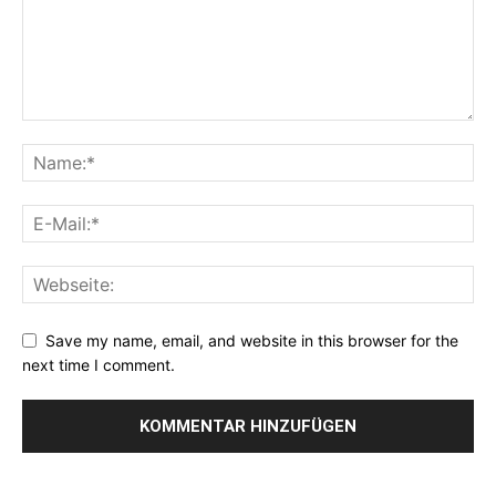
Save my name, email, and website in this browser for the
next time I comment.