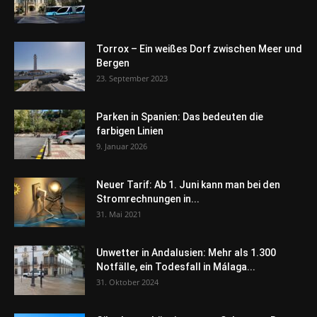
Torrox – Ein weißes Dorf zwischen Meer und
Bergen
23. September 2023
Parken in Spanien: Das bedeuten die
farbigen Linien
9. Januar 2026
Neuer Tarif: Ab 1. Juni kann man bei den
Stromrechnungen in...
31. Mai 2021
Unwetter in Andalusien: Mehr als 1.300
Notfälle, ein Todesfall in Málaga...
31. Oktober 2024