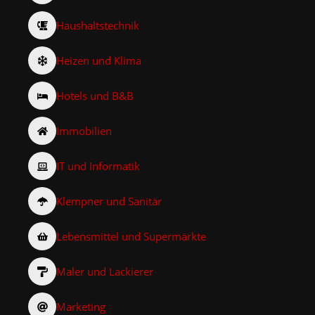
Haushaltstechnik
Heizen und Klima
Hotels und B&B
Immobilien
IT und Informatik
Klempner und Sanitär
Lebensmittel und Supermärkte
Maler und Lackierer
Marketing