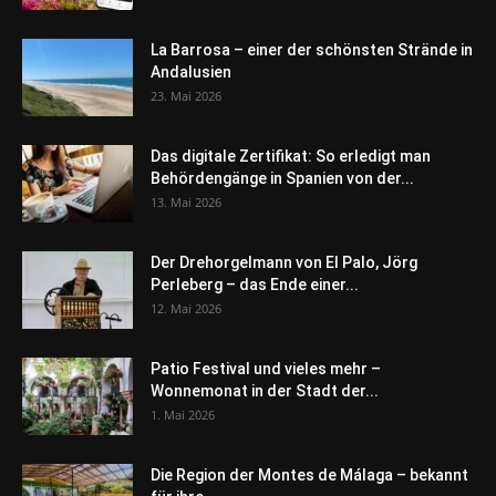
La Barrosa – einer der schönsten Strände in
Andalusien
23. Mai 2026
Das digitale Zertifikat: So erledigt man
Behördengänge in Spanien von der...
13. Mai 2026
Der Drehorgelmann von El Palo, Jörg
Perleberg – das Ende einer...
12. Mai 2026
Patio Festival und vieles mehr –
Wonnemonat in der Stadt der...
1. Mai 2026
Die Region der Montes de Málaga – bekannt