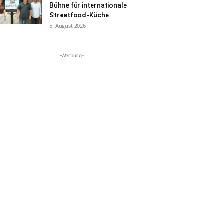
Bühne für internationale
Streetfood-Küche
5. August 2026
-Werbung-