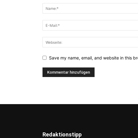
Save my name, email, and website in this br
Redaktionstipp