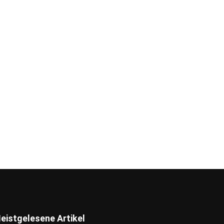
eistgelesene Artikel