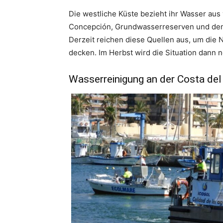
Die westliche Küste bezieht ihr Wasser au
Concepción, Grundwasserreserven und dem
Derzeit reichen diese Quellen aus, um die
decken. Im Herbst wird die Situation dann 
Wasserreinigung an der Costa del