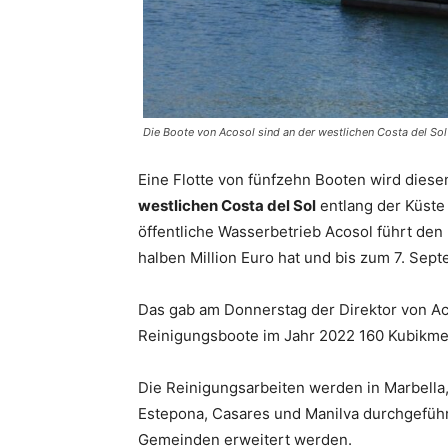
Die Boote von Acosol sind an der westlichen Costa del Sol
Eine Flotte von fünfzehn Booten wird diese
westlichen Costa del Sol
entlang der Küste
öffentliche Wasserbetrieb Acosol führt den
halben Million Euro hat und bis zum 7. Sept
Das gab am Donnerstag der Direktor von Aco
Reinigungsboote im Jahr 2022 160 Kubikme
Die Reinigungsarbeiten werden in Marbella,
Estepona, Casares und Manilva durchgefüh
Gemeinden erweitert werden.