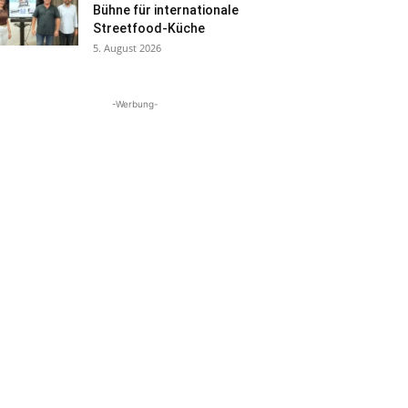
Bühne für internationale
Streetfood-Küche
5. August 2026
-Werbung-