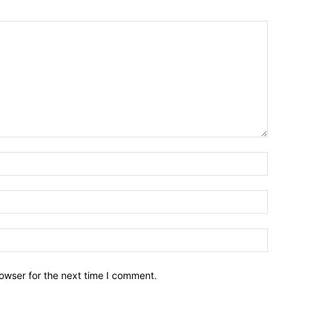
owser for the next time I comment.