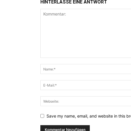
HINTERLASSE EINE ANTWORT
Save my name, email, and website in this br