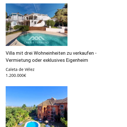
Villa mit drei Wohneinheiten zu verkaufen -
Vermietung oder exklusives Eigenheim
Caleta de Vélez
1.200.000€