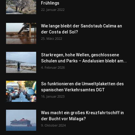
Frühlings
22. Januar 2022
Wie lange bleibt der Sandstaub Calima an
der Costa del Sol?
25. März 2022
Starkregen, hohe Wellen, geschlossene
Schulen und Parks – Andalusien bleibt am...
4. Februar 2026
So funktionieren die Umweltplaketten des
spanischen Verkehrsamtes DGT
16. Januar 2023
Was macht ein großes Kreuzfahrtschiff in
der Bucht vor Málaga?
9. Oktober 2024