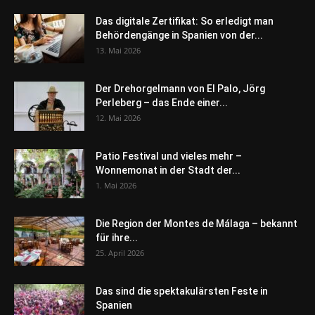
Das digitale Zertifikat: So erledigt man
Behördengänge in Spanien von der...
13. Mai 2026
Der Drehorgelmann von El Palo, Jörg
Perleberg – das Ende einer...
12. Mai 2026
Patio Festival und vieles mehr –
Wonnemonat in der Stadt der...
1. Mai 2026
Die Region der Montes de Málaga – bekannt
für ihre...
25. April 2026
Das sind die spektakulärsten Feste in
Spanien