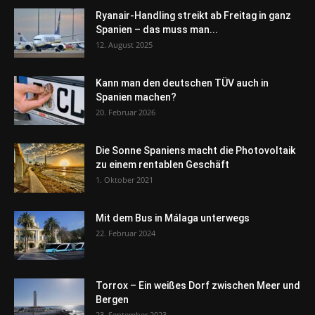
Ryanair-Handling streikt ab Freitag in ganz
Spanien – das muss man...
12. August 2025
Kann man den deutschen TÜV auch in
Spanien machen?
20. Februar 2026
Die Sonne Spaniens macht die Photovoltaik
zu einem rentablen Geschäft
1. Oktober 2021
Mit dem Bus in Málaga unterwegs
22. Februar 2024
Torrox – Ein weißes Dorf zwischen Meer und
Bergen
23. September 2023