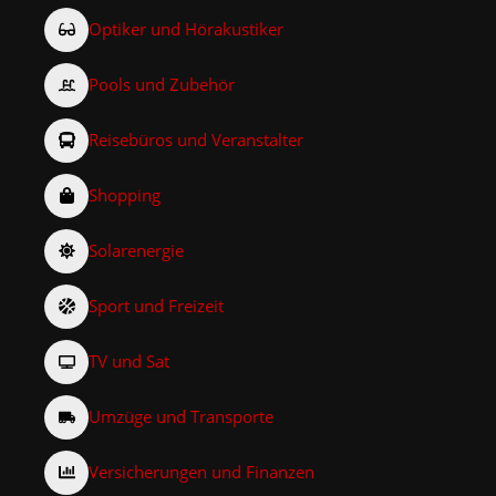
Optiker und Hörakustiker
Pools und Zubehör
Reisebüros und Veranstalter
Shopping
Solarenergie
Sport und Freizeit
TV und Sat
Umzüge und Transporte
Versicherungen und Finanzen