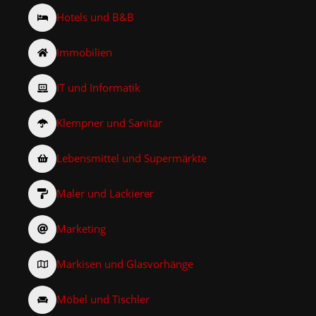
Hotels und B&B
Immobilien
IT und Informatik
Klempner und Sanitär
Lebensmittel und Supermärkte
Maler und Lackierer
Marketing
Markisen und Glasvorhänge
Möbel und Tischler