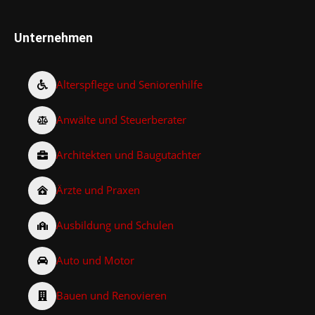
Unternehmen
Alterspflege und Seniorenhilfe
Anwälte und Steuerberater
Architekten und Baugutachter
Ärzte und Praxen
Ausbildung und Schulen
Auto und Motor
Bauen und Renovieren