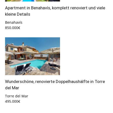
Apartment in Benahavís, komplett renoviert und viele
kleine Details
Benahavís
850.000€
Wunderschöne, renovierte Doppelhaushälfte in Torre
del Mar
Torre del Mar
495.000€