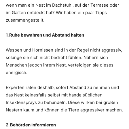
wenn man ein Nest im Dachstuhl, auf der Terrasse oder
im Garten entdeckt hat? Wir haben ein paar Tipps
zusammengestellt.
1. Ruhe bewahren und Abstand halten
Wespen und Hornissen sind in der Regel nicht aggressiv,
solange sie sich nicht bedroht fühlen. Nähern sich
Menschen jedoch ihrem Nest, verteidigen sie dieses
energisch.
Experten raten deshalb, sofort Abstand zu nehmen und
das Nest keinesfalls selbst mit handelsüblichen
Insektensprays zu behandeln. Diese wirken bei großen
Nestern kaum und können die Tiere aggressiver machen.
2. Behörden informieren