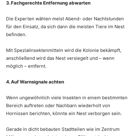
3. Fachgerechte Entfernung abwarten
Die Experten wählen meist Abend- oder Nachtstunden
für den Einsatz, da sich dann die meisten Tiere im Nest
befinden.
Mit Spezialinsektenmitteln wird die Kolonie bekämpft,
anschließend wird das Nest versiegelt und – wenn
möglich – entfernt.
4. Auf Warnsignale achten
Wenn ungewöhnlich viele Insekten in einem bestimmten
Bereich auftreten oder Nachbarn wiederholt von
Hornissen berichten, könnte ein Nest verborgen sein.
Gerade in dicht bebauten Stadtteilen wie im Zentrum