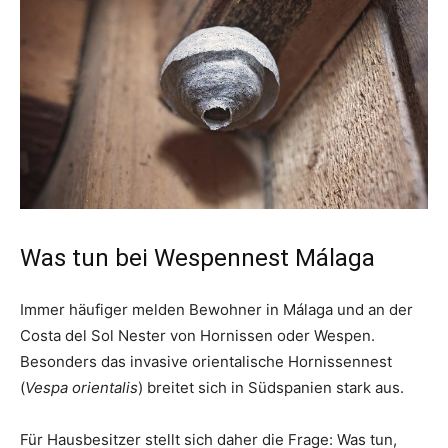
Was tun bei Wespennest Málaga
Immer häufiger melden Bewohner in Málaga und an der
Costa del Sol Nester von Hornissen oder Wespen.
Besonders das invasive orientalische Hornissennest
(
Vespa orientalis
) breitet sich in Südspanien stark aus.
Für Hausbesitzer stellt sich daher die Frage: Was tun,