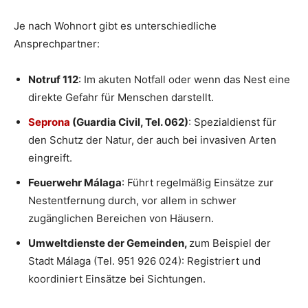
Je nach Wohnort gibt es unterschiedliche
Ansprechpartner:
Notruf 112
: Im akuten Notfall oder wenn das Nest eine
direkte Gefahr für Menschen darstellt.
Seprona
(Guardia Civil, Tel. 062)
: Spezialdienst für
den Schutz der Natur, der auch bei invasiven Arten
eingreift.
Feuerwehr Málaga
: Führt regelmäßig Einsätze zur
Nestentfernung durch, vor allem in schwer
zugänglichen Bereichen von Häusern.
Umweltdienste der Gemeinden,
zum Beispiel der
Stadt Málaga (Tel. 951 926 024): Registriert und
koordiniert Einsätze bei Sichtungen.