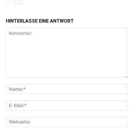
HINTERLASSE EINE ANTWORT