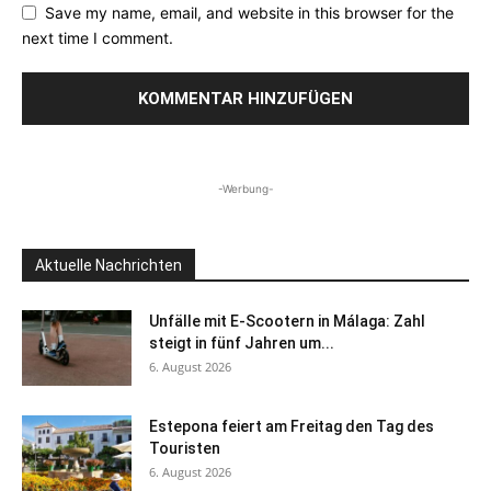
Save my name, email, and website in this browser for the
next time I comment.
-Werbung-
Aktuelle Nachrichten
Unfälle mit E-Scootern in Málaga: Zahl
steigt in fünf Jahren um...
6. August 2026
Estepona feiert am Freitag den Tag des
Touristen
6. August 2026