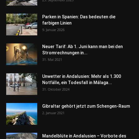
Parken in Spanien: Das bedeuten die
farbigen Linien
9. Januar 2026
Neuer Tarif: Ab 1. Juni kann man bei den
Stromrechnungen in...
31. Mai 2021
Unwetter in Andalusien: Mehr als 1.300
Notfälle, ein Todesfall in Málaga...
31. Oktober 2024
Gibraltar gehört jetzt zum Schengen-Raum
2. Januar 2021
Mandelblüte in Andalusien – Vorbote des