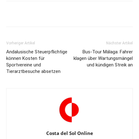
Vorheriger Artikel
Nächster Artikel
Andalusische Steuerpflichtige
Bus-Tour Málaga: Fahrer
können Kosten für
klagen über Wartungsmängel
Sportvereine und
und kündigen Streik an
Tierarztbesuche absetzen
Costa del Sol Online