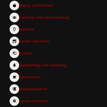
Beauty und Wellness
Coaching und Lebensberatung
Elektriker
Fenster und Türen
Friseure
Gartenpflege und Gestaltung
Gastronomie
Haushaltstechnik
Heizen und Klima