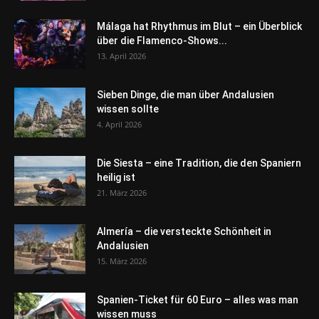
Málaga hat Rhythmus im Blut – ein Überblick
über die Flamenco-Shows...
13. April 2026
Sieben Dinge, die man über Andalusien
wissen sollte
4. April 2026
Die Siesta – eine Tradition, die den Spaniern
heilig ist
21. März 2026
Almería – die versteckte Schönheit in
Andalusien
15. März 2026
Spanien-Ticket für 60 Euro – alles was man
wissen muss