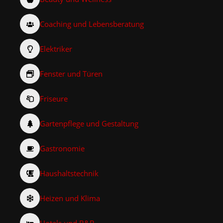
Coaching und Lebensberatung
Elektriker
Fenster und Türen
Friseure
Gartenpflege und Gestaltung
Gastronomie
Haushaltstechnik
Heizen und Klima
Hotels und B&B