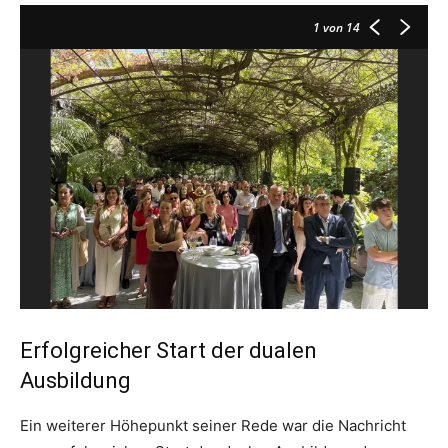
1
von 14
Erfolgreicher Start der dualen
Ausbildung
Ein weiterer Höhepunkt seiner Rede war die Nachricht