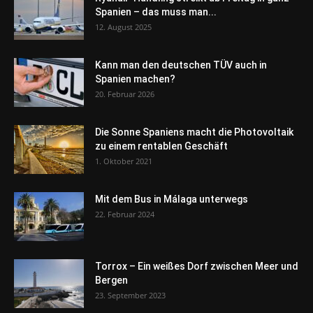
Spanien – das muss man...
12. August 2025
Kann man den deutschen TÜV auch in
Spanien machen?
20. Februar 2026
Die Sonne Spaniens macht die Photovoltaik
zu einem rentablen Geschäft
1. Oktober 2021
Mit dem Bus in Málaga unterwegs
22. Februar 2024
Torrox – Ein weißes Dorf zwischen Meer und
Bergen
23. September 2023