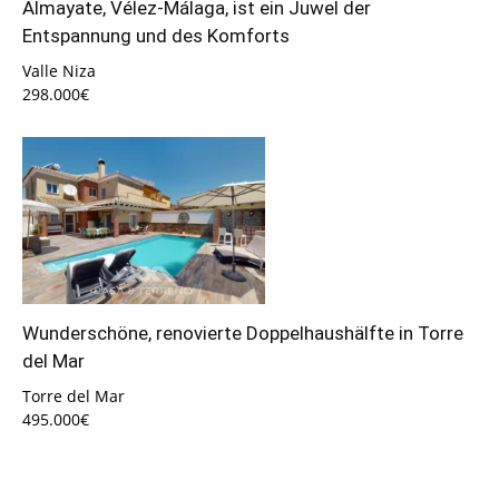
Almayate, Vélez-Málaga, ist ein Juwel der
Entspannung und des Komforts
Valle Niza
298.000€
Wunderschöne, renovierte Doppelhaushälfte in Torre
del Mar
Torre del Mar
495.000€