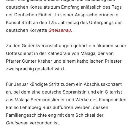
deutschen Konsulats zum Empfang anlässlich des Tags
der Deutschen Einheit. In seiner Ansprache erinnerte
Konsul Stritt an den 125. Jahrestag des Untergangs der
deutschen Korvette
Gneisenau
.
Zu den Gedenkveranstaltungen gehört ein ökumenischer
Gottesdienst in der Kathedrale von Málaga, der von
Pfarrer Günter Kreher und einem katholischen Priester
zweisprachig gestaltet wird.
Für Januar kündigte Stritt zudem ein Abschlusskonzert
an, bei dem eine deutsche Sopranistin und ein Gitarrist
aus Málaga Seemannslieder und Werke des Komponisten
Emilio Lehmberg Ruiz aufführen werden, dessen
Familiengeschichte eng mit dem Schicksal der
Gneisenau
verbunden ist.