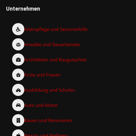
Unternehmen
Alterspflege und Seniorenhilfe
Anwälte und Steuerberater
Architekten und Baugutachter
Ärzte und Praxen
Ausbildung und Schulen
Auto und Motor
Bauen und Renovieren
Beauty und Wellness