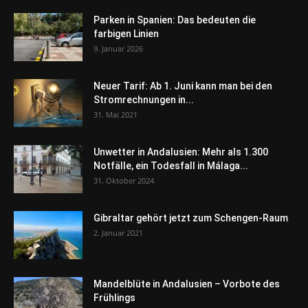
Parken in Spanien: Das bedeuten die
farbigen Linien
9. Januar 2026
Neuer Tarif: Ab 1. Juni kann man bei den
Stromrechnungen in...
31. Mai 2021
Unwetter in Andalusien: Mehr als 1.300
Notfälle, ein Todesfall in Málaga...
31. Oktober 2024
Gibraltar gehört jetzt zum Schengen-Raum
2. Januar 2021
Mandelblüte in Andalusien – Vorbote des
Frühlings