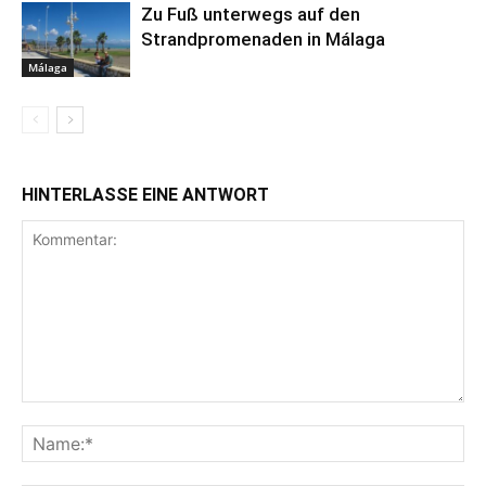
Zu Fuß unterwegs auf den
Strandpromenaden in Málaga
Málaga
HINTERLASSE EINE ANTWORT