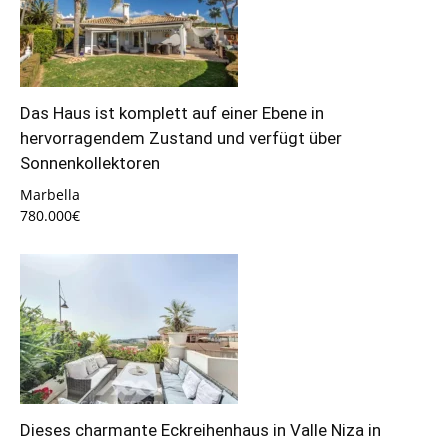
Das Haus ist komplett auf einer Ebene in
hervorragendem Zustand und verfügt über
Sonnenkollektoren
Marbella
780.000€
Dieses charmante Eckreihenhaus in Valle Niza in