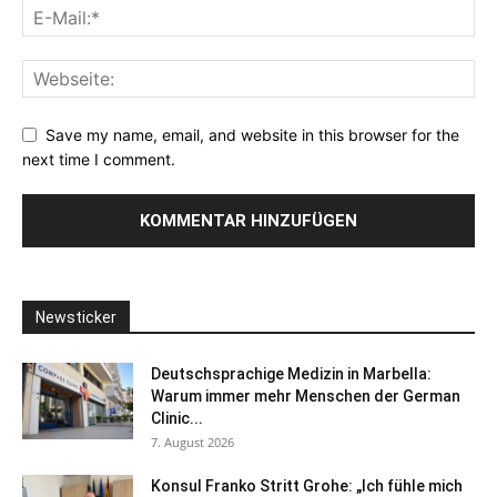
Save my name, email, and website in this browser for the
next time I comment.
Newsticker
Deutschsprachige Medizin in Marbella:
Warum immer mehr Menschen der German
Clinic...
7. August 2026
Konsul Franko Stritt Grohe: „Ich fühle mich