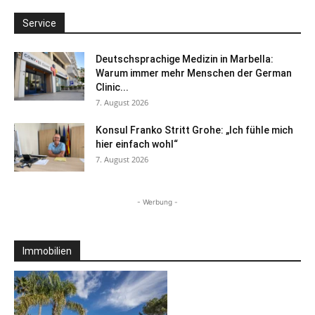
Service
Deutschsprachige Medizin in Marbella:
Warum immer mehr Menschen der German
Clinic...
7. August 2026
Konsul Franko Stritt Grohe: „Ich fühle mich
hier einfach wohl“
7. August 2026
- Werbung -
Immobilien