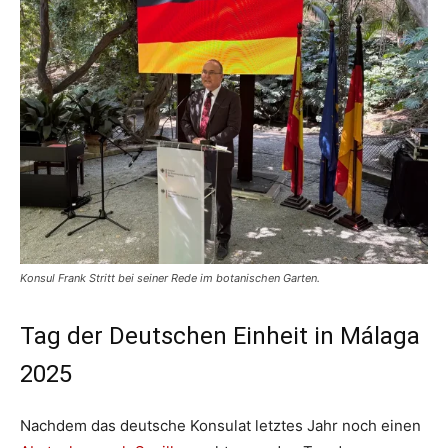
Konsul Frank Stritt bei seiner Rede im botanischen Garten.
Tag der Deutschen Einheit in Málaga
2025
Nachdem das deutsche Konsulat letztes Jahr noch einen