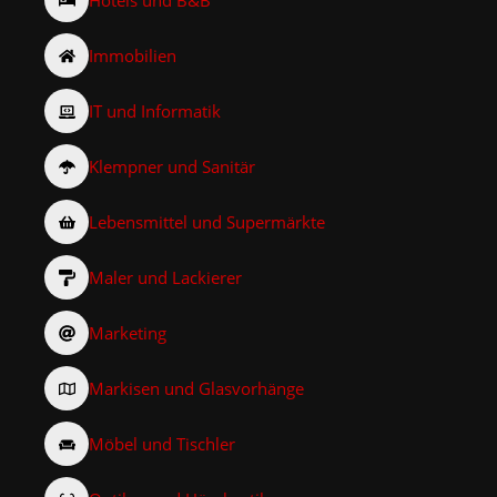
Immobilien
IT und Informatik
Klempner und Sanitär
Lebensmittel und Supermärkte
Maler und Lackierer
Marketing
Markisen und Glasvorhänge
Möbel und Tischler