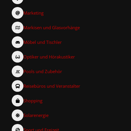
Marketing
Markisen und Glasvorhänge
Möbel und Tischler
Optiker und Hörakustiker
Pools und Zubehör
Reisebüros und Veranstalter
Shopping
Solarenergie
Sport und Freizeit