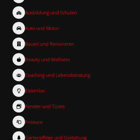
Ausbildung und Schulen
Auto und Motor
Bauen und Renovieren
Beauty und Wellness
Coaching und Lebensberatung
Elektriker
Fenster und Türen
Friseure
Gartenpflege und Gestaltung