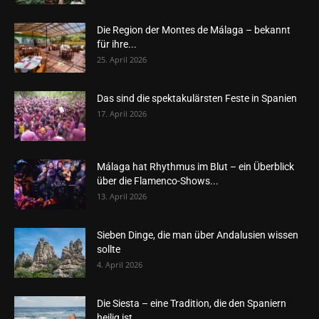
Die Region der Montes de Málaga – bekannt
für ihre...
25. April 2026
Das sind die spektakulärsten Feste in Spanien
17. April 2026
Málaga hat Rhythmus im Blut – ein Überblick
über die Flamenco-Shows...
13. April 2026
Sieben Dinge, die man über Andalusien wissen
sollte
4. April 2026
Die Siesta – eine Tradition, die den Spaniern
heilig ist