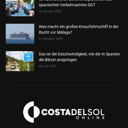
spanischen Verkehrsamtes DGT
16. Januar 2023
Was macht ein großes Kreuzfahrtschiff in der
Bucht vor Málaga?
9. Oktober 2024
Das ist die Geschwindigkeit, mit der in Spanien
die Blitzer anspringen
26. Juli 2023