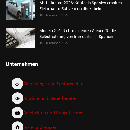
Ab 1. Januar 2026: Käufer in Spanien erhalten
Elektroauto-Subvention direkt beim...
16. Dezember 2025
Modelo 210: Nichtresidenten-Steuer für die
Selbstnutzung von Immobilien in Spanien
15. Dezember 2025
Unternehmen
Alterspflege und Seniorenhilfe
Anwälte und Steuerberater
Architekten und Baugutachter
Ärzte und Praxen