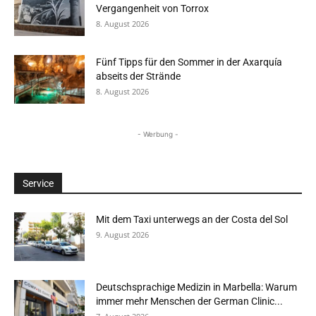
Vergangenheit von Torrox
8. August 2026
Fünf Tipps für den Sommer in der Axarquía
abseits der Strände
8. August 2026
- Werbung -
Service
Mit dem Taxi unterwegs an der Costa del Sol
9. August 2026
Deutschsprachige Medizin in Marbella: Warum
immer mehr Menschen der German Clinic...