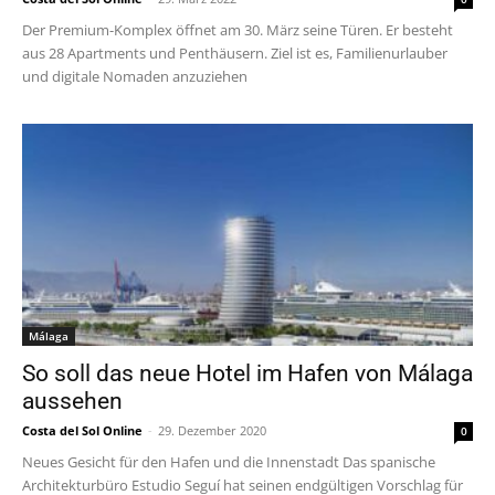
Der Premium-Komplex öffnet am 30. März seine Türen. Er besteht
aus 28 Apartments und Penthäusern. Ziel ist es, Familienurlauber
und digitale Nomaden anzuziehen
Málaga
So soll das neue Hotel im Hafen von Málaga
aussehen
Costa del Sol Online
-
29. Dezember 2020
0
Neues Gesicht für den Hafen und die Innenstadt Das spanische
Architekturbüro Estudio Seguí hat seinen endgültigen Vorschlag für