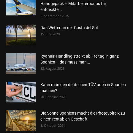
Handgepäck – Mitarbeiterbonus für
entdeckte...
5. September 2025
Das Wetter an der Costa del Sol
15. Juni 2020
Ryanair-Handling streikt ab Freitag in ganz
Spanien – das muss man...
12. August 2025
Kann man den deutschen TÜV auch in Spanien
machen?
20. Februar 2026
Die Sonne Spaniens macht die Photovoltaik zu
einem rentablen Geschäft
1. Oktober 2021