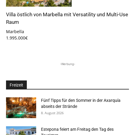
Villa östlich von Marbella mit Versatility und Multi-Use
Raum
Marbella
1.995.000€
-Werbung-
Freizeit
Fünf Tipps für den Sommer in der Axarquía
abseits der Strände
8. August 2026
Estepona feiert am Freitag den Tag des