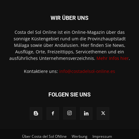
WIR ÜBER UNS
Costa del Sol Online ist ein Online-Magazin über das
sonnige Küstengebiet rund um die Provinzhauptstadt
Málaga sowie über Andalusien. Hier finden Sie News,
Ausflüge, Orte, Freizeittipps, Servicethemen und ein
ausführliches Unternehmensverzeichnis.
Mehr Infos hier
.
Kontaktiere uns:
info@costadelsol-online.es
FOLGEN SIE UNS
Über Costa del Sol ONline
Werbung
Impressum