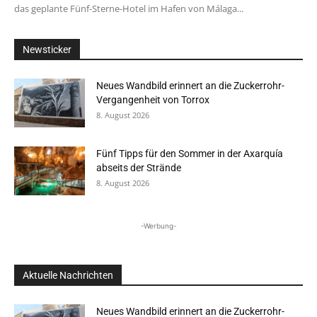
das geplante Fünf-Sterne-Hotel im Hafen von Málaga...
Newsticker
Neues Wandbild erinnert an die Zuckerrohr-
Vergangenheit von Torrox
8. August 2026
Fünf Tipps für den Sommer in der Axarquía
abseits der Strände
8. August 2026
-Werbung-
Aktuelle Nachrichten
Neues Wandbild erinnert an die Zuckerrohr-