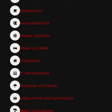
Gastronomie
Haushaltstechnik
Heizen und Klima
Hotels und B&B
Immobilien
IT und Informatik
Klempner und Sanitär
Lebensmittel und Supermärkte
Maler und Lackierer