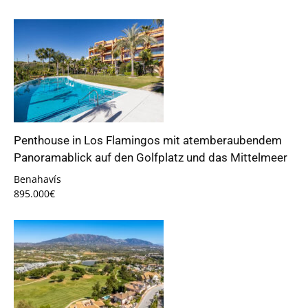
Penthouse in Los Flamingos mit atemberaubendem
Panoramablick auf den Golfplatz und das Mittelmeer
Benahavís
895.000€