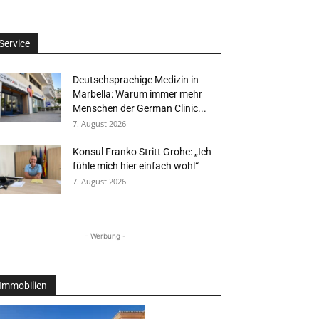
Service
Deutschsprachige Medizin in
Marbella: Warum immer mehr
Menschen der German Clinic...
7. August 2026
Konsul Franko Stritt Grohe: „Ich
fühle mich hier einfach wohl“
7. August 2026
- Werbung -
Immobilien