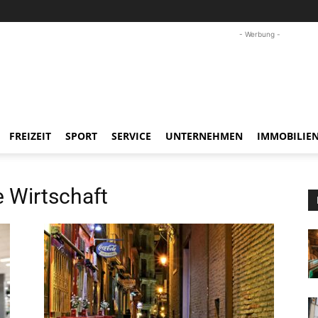
- Werbung -
FREIZEIT
SPORT
SERVICE
UNTERNEHMEN
IMMOBILIE
Wirtschaft