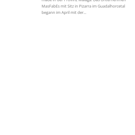
MasFabEs mit Sitz in Pizarra im Guadalhorcetal
begann im April mit der...