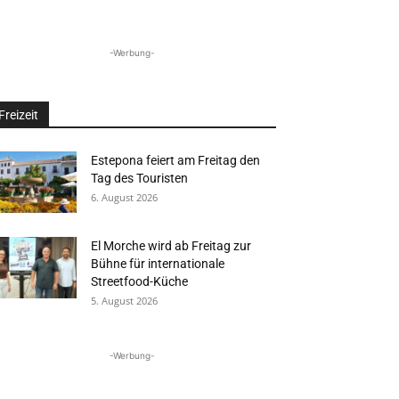
-Werbung-
Freizeit
Estepona feiert am Freitag den
Tag des Touristen
6. August 2026
El Morche wird ab Freitag zur
Bühne für internationale
Streetfood-Küche
5. August 2026
-Werbung-