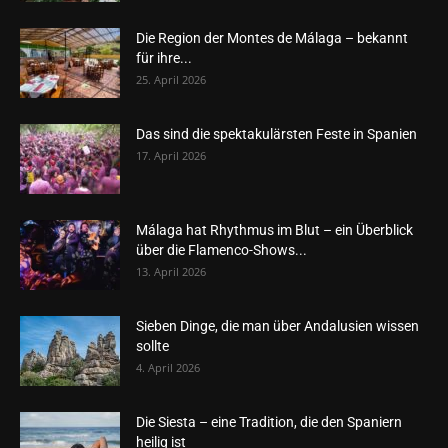
Die Region der Montes de Málaga – bekannt
für ihre...
25. April 2026
Das sind die spektakulärsten Feste in Spanien
17. April 2026
Málaga hat Rhythmus im Blut – ein Überblick
über die Flamenco-Shows...
13. April 2026
Sieben Dinge, die man über Andalusien wissen
sollte
4. April 2026
Die Siesta – eine Tradition, die den Spaniern
heilig ist