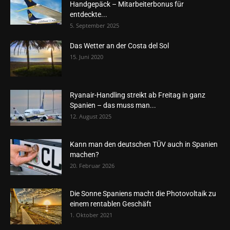
Handgepäck – Mitarbeiterbonus für
entdeckte...
5. September 2025
Das Wetter an der Costa del Sol
15. Juni 2020
Ryanair-Handling streikt ab Freitag in ganz
Spanien – das muss man...
12. August 2025
Kann man den deutschen TÜV auch in Spanien
machen?
20. Februar 2026
Die Sonne Spaniens macht die Photovoltaik zu
einem rentablen Geschäft
1. Oktober 2021