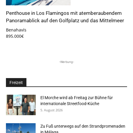
Penthouse in Los Flamingos mit atemberaubendem
Panoramablick auf den Golfplatz und das Mittelmeer
Benahavís
895.000€
-Werbung-
Freizeit
El Morche wird ab Freitag zur Bühne für
internationale Streetfood-Küche
5. August 2026
Zu Fuß unterwegs auf den Strandpromenaden
in Málaga