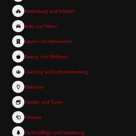
Ausbildung und Schulen
Auto und Motor
Bauen und Renovieren
Beauty und Wellness
Coaching und Lebensberatung
Elektriker
Fenster und Türen
Friseure
Gartenpflege und Gestaltung