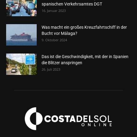
spanischen Verkehrsamtes DGT
16. Januar 2023
Was macht ein großes Kreuzfahrtschiff in der
Bucht vor Málaga?
9. Oktober 2024
Das ist die Geschwindigkeit, mit der in Spanien
die Blitzer anspringen
26. Juli 2023