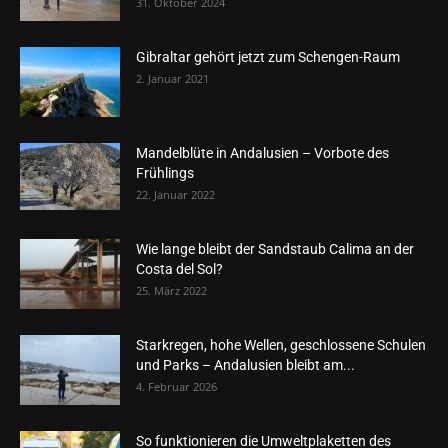
31. Oktober 2024
Gibraltar gehört jetzt zum Schengen-Raum
2. Januar 2021
Mandelblüte in Andalusien – Vorbote des
Frühlings
22. Januar 2022
Wie lange bleibt der Sandstaub Calima an der
Costa del Sol?
25. März 2022
Starkregen, hohe Wellen, geschlossene Schulen
und Parks – Andalusien bleibt am...
4. Februar 2026
So funktionieren die Umweltplaketten des