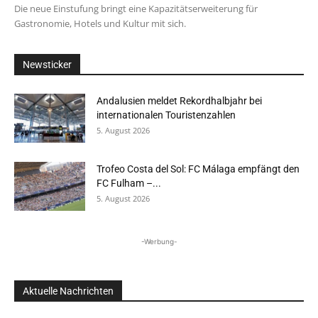
Die neue Einstufung bringt eine Kapazitätserweiterung für
Gastronomie, Hotels und Kultur mit sich.
Newsticker
Andalusien meldet Rekordhalbjahr bei
internationalen Touristenzahlen
5. August 2026
Trofeo Costa del Sol: FC Málaga empfängt den
FC Fulham –...
5. August 2026
-Werbung-
Aktuelle Nachrichten