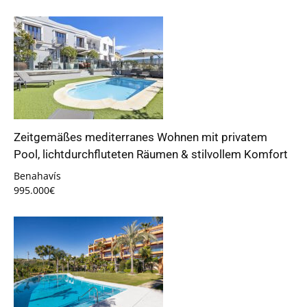
Zeitgemäßes mediterranes Wohnen mit privatem
Pool, lichtdurchfluteten Räumen & stilvollem Komfort
Benahavís
995.000€