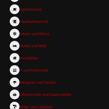
Gastronomie
Haushaltstechnik
Heizen und Klima
Hotels und B&B
Immobilien
IT und Informatik
Klempner und Sanitär
Lebensmittel und Supermärkte
Maler und Lackierer