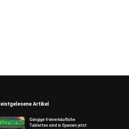
eistgelesene Artikel
Gängige freiverkäufliche
Tabletten sind in Spanien jetzt