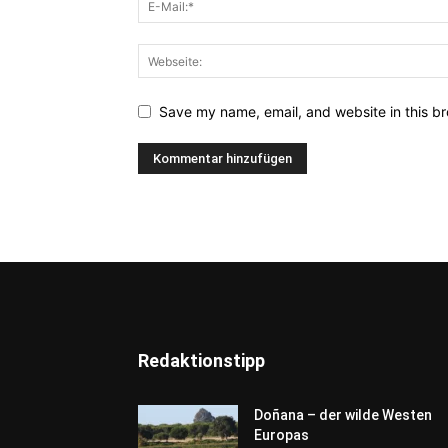
Save my name, email, and website in this br
Redaktionstipp
Doñana – der wilde Westen
Europas