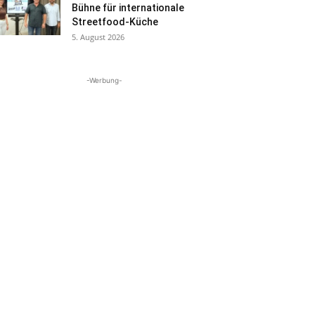
Bühne für internationale
Streetfood-Küche
5. August 2026
-Werbung-