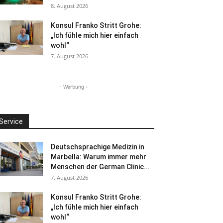
8. August 2026
Konsul Franko Stritt Grohe:
„Ich fühle mich hier einfach
wohl“
7. August 2026
- Werbung -
Service
Deutschsprachige Medizin in
Marbella: Warum immer mehr
Menschen der German Clinic...
7. August 2026
Konsul Franko Stritt Grohe:
„Ich fühle mich hier einfach
wohl“