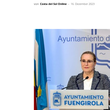
von
Costa del Sol Online
-
16. Dezember 2023
Teilen