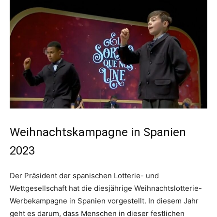
Weihnachtskampagne in Spanien
2023
Der Präsident der spanischen Lotterie- und
Wettgesellschaft hat die diesjährige Weihnachtslotterie-
Werbekampagne in Spanien vorgestellt. In diesem Jahr
geht es darum, dass Menschen in dieser festlichen