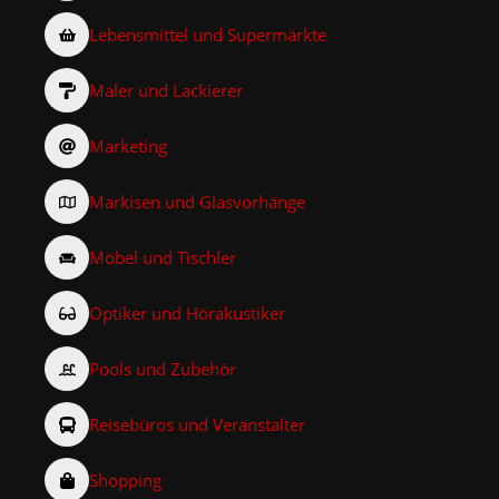
Lebensmittel und Supermärkte
Maler und Lackierer
Marketing
Markisen und Glasvorhänge
Möbel und Tischler
Optiker und Hörakustiker
Pools und Zubehör
Reisebüros und Veranstalter
Shopping