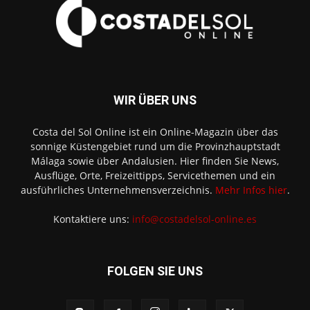
WIR ÜBER UNS
Costa del Sol Online ist ein Online-Magazin über das
sonnige Küstengebiet rund um die Provinzhauptstadt
Málaga sowie über Andalusien. Hier finden Sie News,
Ausflüge, Orte, Freizeittipps, Servicethemen und ein
ausführliches Unternehmensverzeichnis.
Mehr Infos hier
.
Kontaktiere uns:
info@costadelsol-online.es
FOLGEN SIE UNS