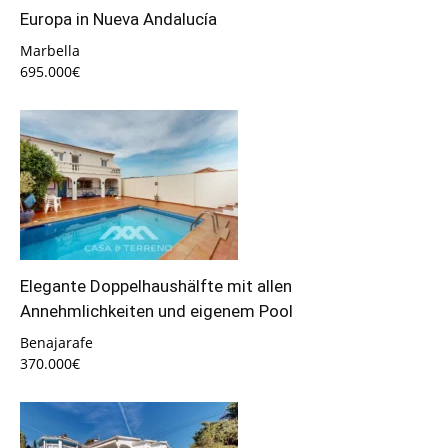
Europa in Nueva Andalucía
Marbella
695.000€
Elegante Doppelhaushälfte mit allen
Annehmlichkeiten und eigenem Pool
Benajarafe
370.000€