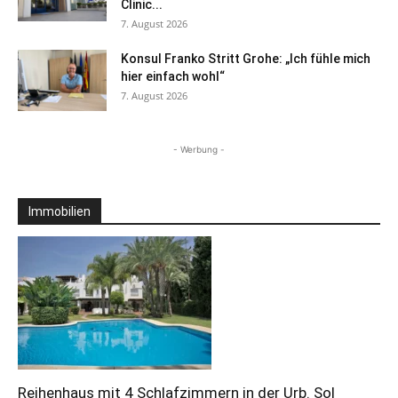
Clinic...
7. August 2026
Konsul Franko Stritt Grohe: „Ich fühle mich
hier einfach wohl“
7. August 2026
- Werbung -
Immobilien
Reihenhaus mit 4 Schlafzimmern in der Urb. Sol