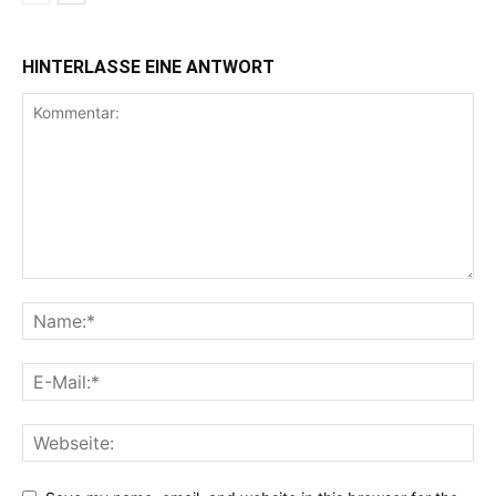
HINTERLASSE EINE ANTWORT