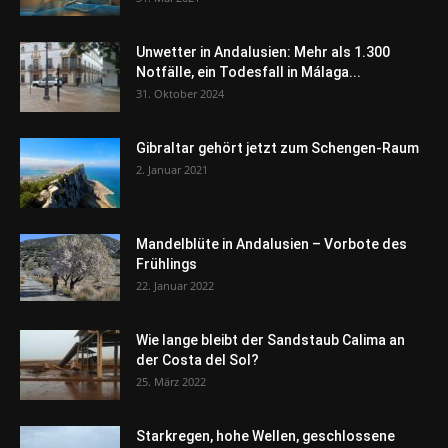
Unwetter in Andalusien: Mehr als 1.300
Notfälle, ein Todesfall in Málaga...
31. Oktober 2024
Gibraltar gehört jetzt zum Schengen-Raum
2. Januar 2021
Mandelblüte in Andalusien – Vorbote des
Frühlings
22. Januar 2022
Wie lange bleibt der Sandstaub Calima an
der Costa del Sol?
25. März 2022
Starkregen, hohe Wellen, geschlossene