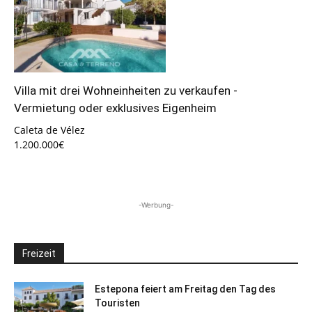
Villa mit drei Wohneinheiten zu verkaufen -
Vermietung oder exklusives Eigenheim
Caleta de Vélez
1.200.000€
-Werbung-
Freizeit
Estepona feiert am Freitag den Tag des
Touristen