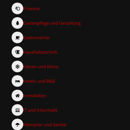
Friseure
Gartenpflege und Gestaltung
Gastronomie
Haushaltstechnik
Heizen und Klima
Hotels und B&B
Immobilien
IT und Informatik
Klempner und Sanitär