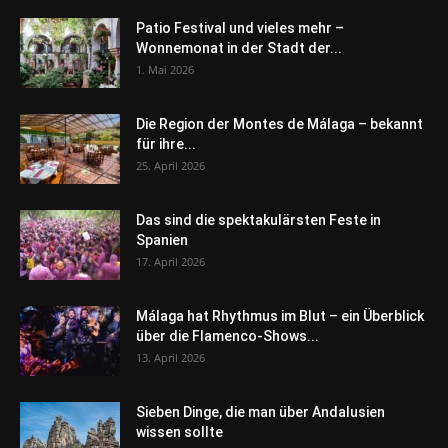
Patio Festival und vieles mehr –
Wonnemonat in der Stadt der...
1. Mai 2026
Die Region der Montes de Málaga – bekannt
für ihre...
25. April 2026
Das sind die spektakulärsten Feste in
Spanien
17. April 2026
Málaga hat Rhythmus im Blut – ein Überblick
über die Flamenco-Shows...
13. April 2026
Sieben Dinge, die man über Andalusien
wissen sollte