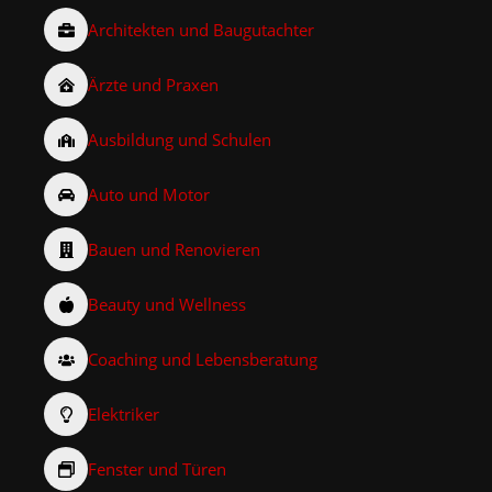
Architekten und Baugutachter
Ärzte und Praxen
Ausbildung und Schulen
Auto und Motor
Bauen und Renovieren
Beauty und Wellness
Coaching und Lebensberatung
Elektriker
Fenster und Türen