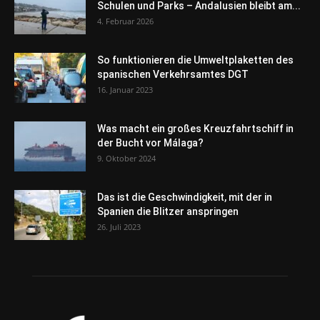
Schulen und Parks – Andalusien bleibt am...
4. Februar 2026
So funktionieren die Umweltplaketten des
spanischen Verkehrsamtes DGT
16. Januar 2023
Was macht ein großes Kreuzfahrtschiff in
der Bucht vor Málaga?
9. Oktober 2024
Das ist die Geschwindigkeit, mit der in
Spanien die Blitzer anspringen
26. Juli 2023