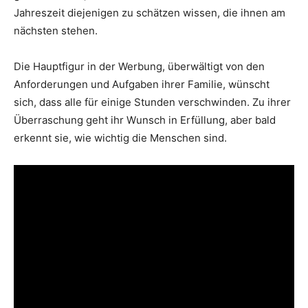
Jahreszeit diejenigen zu schätzen wissen, die ihnen am
nächsten stehen.
Die Hauptfigur in der Werbung, überwältigt von den
Anforderungen und Aufgaben ihrer Familie, wünscht
sich, dass alle für einige Stunden verschwinden. Zu ihrer
Überraschung geht ihr Wunsch in Erfüllung, aber bald
erkennt sie, wie wichtig die Menschen sind.