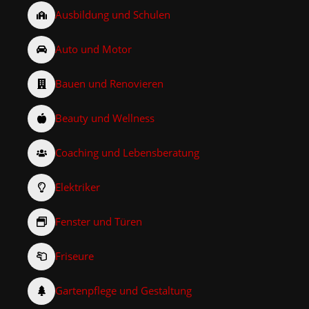
Ausbildung und Schulen
Auto und Motor
Bauen und Renovieren
Beauty und Wellness
Coaching und Lebensberatung
Elektriker
Fenster und Türen
Friseure
Gartenpflege und Gestaltung