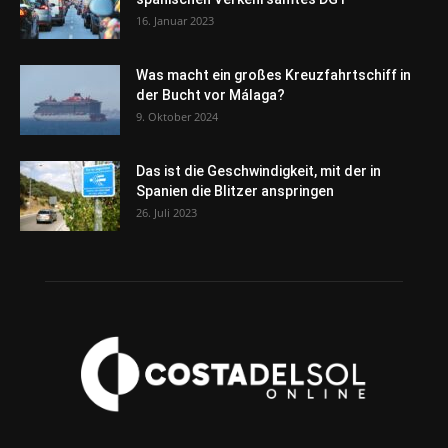
16. Januar 2023
Was macht ein großes Kreuzfahrtschiff in
der Bucht vor Málaga?
9. Oktober 2024
Das ist die Geschwindigkeit, mit der in
Spanien die Blitzer anspringen
26. Juli 2023