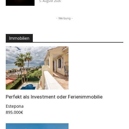
5. August 2026
- Werbung -
Immobilien
Perfekt als Investment oder Ferienimmobilie
Estepona
895.000€