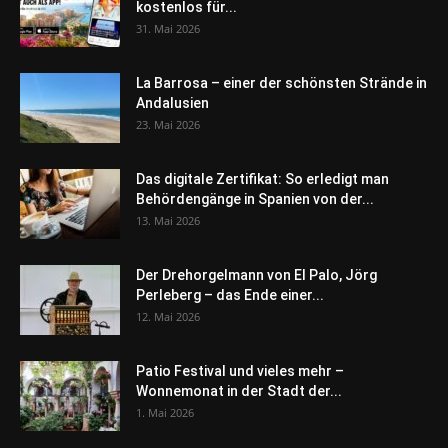
kostenlos für...
31. Mai 2026
La Barrosa – einer der schönsten Strände in
Andalusien
23. Mai 2026
Das digitale Zertifikat: So erledigt man
Behördengänge in Spanien von der...
13. Mai 2026
Der Drehorgelmann von El Palo, Jörg
Perleberg – das Ende einer...
12. Mai 2026
Patio Festival und vieles mehr –
Wonnemonat in der Stadt der...
1. Mai 2026