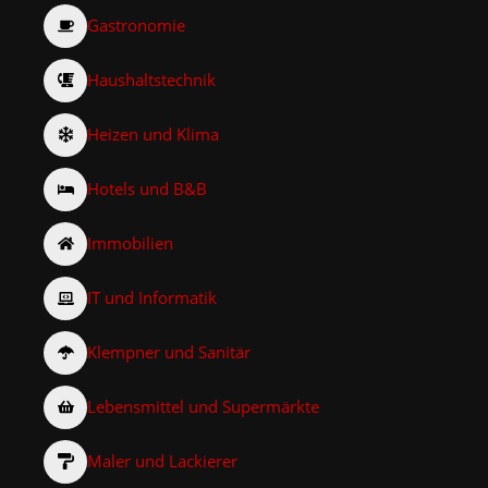
Gastronomie
Haushaltstechnik
Heizen und Klima
Hotels und B&B
Immobilien
IT und Informatik
Klempner und Sanitär
Lebensmittel und Supermärkte
Maler und Lackierer