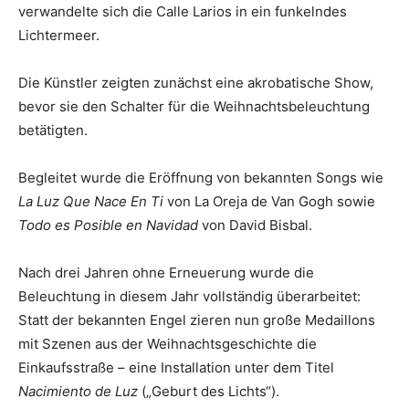
verwandelte sich die Calle Larios in ein funkelndes
Lichtermeer.
Die Künstler zeigten zunächst eine akrobatische Show,
bevor sie den Schalter für die Weihnachtsbeleuchtung
betätigten.
Begleitet wurde die Eröffnung von bekannten Songs wie
La Luz Que Nace En Ti
von La Oreja de Van Gogh sowie
Todo es Posible en Navidad
von David Bisbal.
Nach drei Jahren ohne Erneuerung wurde die
Beleuchtung in diesem Jahr vollständig überarbeitet:
Statt der bekannten Engel zieren nun große Medaillons
mit Szenen aus der Weihnachtsgeschichte die
Einkaufsstraße – eine Installation unter dem Titel
Nacimiento de Luz
(„Geburt des Lichts“).