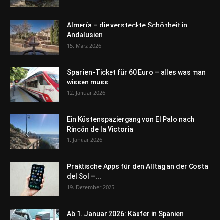
Almería – die versteckte Schönheit in
Andalusien
15. März 2026
Spanien-Ticket für 60 Euro – alles was man
wissen muss
12. Januar 2026
Ein Küstenspaziergang von El Palo nach
Rincón de la Victoria
1. Januar 2026
Praktische Apps für den Alltag an der Costa
del Sol –...
19. Dezember 2025
Ab 1. Januar 2026: Käufer in Spanien