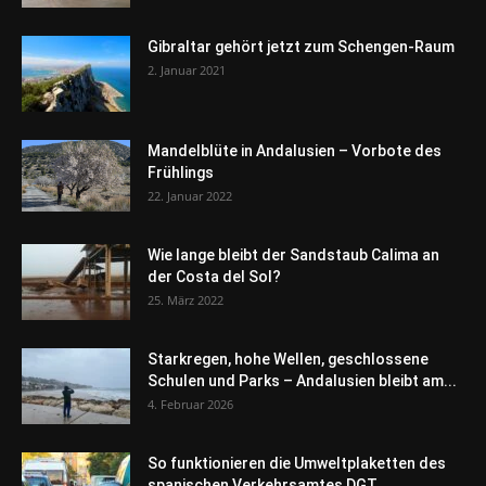
Gibraltar gehört jetzt zum Schengen-Raum
2. Januar 2021
Mandelblüte in Andalusien – Vorbote des
Frühlings
22. Januar 2022
Wie lange bleibt der Sandstaub Calima an
der Costa del Sol?
25. März 2022
Starkregen, hohe Wellen, geschlossene
Schulen und Parks – Andalusien bleibt am...
4. Februar 2026
So funktionieren die Umweltplaketten des
spanischen Verkehrsamtes DGT