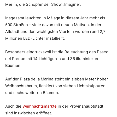
Merlín, die Schöpfer der Show „Imagine“.
Insgesamt leuchten in Málaga in diesem Jahr mehr als
500 Straßen – viele davon mit neuen Motiven. In der
Altstadt und den wichtigsten Vierteln wurden rund 2,7
Millionen LED-Lichter installiert.
Besonders eindrucksvoll ist die Beleuchtung des Paseo
del Parque mit 14 Lichtfiguren und 36 illuminierten
Bäumen.
Auf der Plaza de la Marina steht ein sieben Meter hoher
Weihnachtsbaum, flankiert von sieben Lichtskulpturen
und sechs weiteren Bäumen.
Auch die
Weihnachtsmärkte
in der Provinzhauptstadt
sind inzwischen eröffnet.