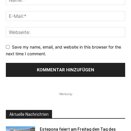
Save my name, email, and website in this browser for the
next time I comment.
-Werbung-
Aktuelle Nachrichten
Estepona feiert am Freitag den Tag des