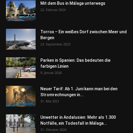
Mit dem Bus in Málaga unterwegs
22. Februar 2024
Torrox – Ein weißes Dorf zwischen Meer und
Bergen
23. September 2023
Parken in Spanien: Das bedeuten die
farbigen Linien
9. Januar 2026
Neuer Tarif: Ab 1. Juni kann man bei den
Stromrechnungen in...
31. Mai 2021
Unwetter in Andalusien: Mehr als 1.300
Notfälle, ein Todesfall in Málaga...
31. Oktober 2024