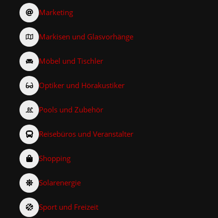
Marketing
Markisen und Glasvorhänge
Möbel und Tischler
Optiker und Hörakustiker
Pools und Zubehör
Reisebüros und Veranstalter
Shopping
Solarenergie
Sport und Freizeit