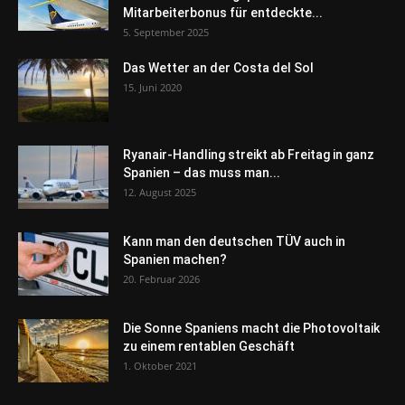
Mitarbeiterbonus für entdeckte...
5. September 2025
Das Wetter an der Costa del Sol
15. Juni 2020
Ryanair-Handling streikt ab Freitag in ganz
Spanien – das muss man...
12. August 2025
Kann man den deutschen TÜV auch in
Spanien machen?
20. Februar 2026
Die Sonne Spaniens macht die Photovoltaik
zu einem rentablen Geschäft
1. Oktober 2021