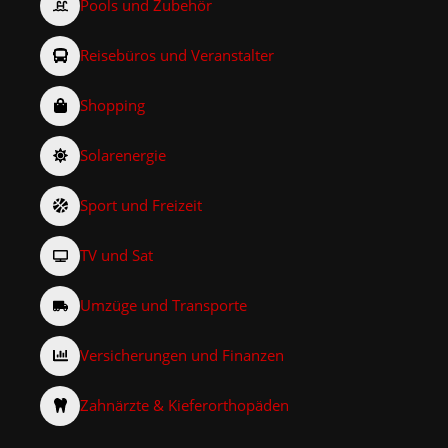
Pools und Zubehör
Reisebüros und Veranstalter
Shopping
Solarenergie
Sport und Freizeit
TV und Sat
Umzüge und Transporte
Versicherungen und Finanzen
Zahnärzte & Kieferorthopäden