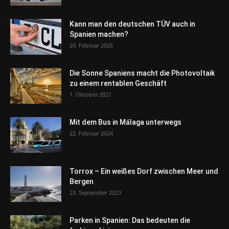
Kann man den deutschen TÜV auch in
Spanien machen?
20. Februar 2026
Die Sonne Spaniens macht die Photovoltaik
zu einem rentablen Geschäft
1. Oktober 2021
Mit dem Bus in Málaga unterwegs
22. Februar 2024
Torrox – Ein weißes Dorf zwischen Meer und
Bergen
23. September 2023
Parken in Spanien: Das bedeuten die