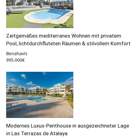
Zeitgemäßes mediterranes Wohnen mit privatem
Pool, lichtdurchfluteten Räumen & stilvollem Komfort
Benahavís
995.000€
Modernes Luxus-Penthouse in ausgezeichneter Lage
in Las Terrazas de Atalaya