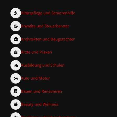
Alterspflege und Seniorenhilfe
Anwälte und Steuerberater
Architekten und Baugutachter
Ärzte und Praxen
Ausbildung und Schulen
Auto und Motor
Bauen und Renovieren
Beauty und Wellness