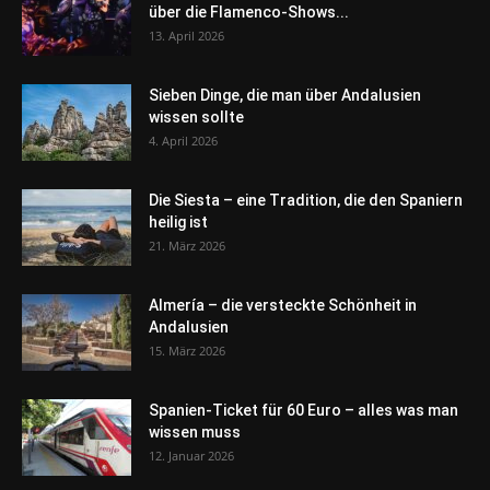
über die Flamenco-Shows...
13. April 2026
Sieben Dinge, die man über Andalusien
wissen sollte
4. April 2026
Die Siesta – eine Tradition, die den Spaniern
heilig ist
21. März 2026
Almería – die versteckte Schönheit in
Andalusien
15. März 2026
Spanien-Ticket für 60 Euro – alles was man
wissen muss
12. Januar 2026