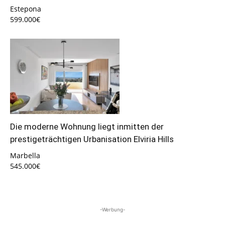
Estepona
599.000€
Die moderne Wohnung liegt inmitten der
prestigeträchtigen Urbanisation Elviria Hills
Marbella
545.000€
-Werbung-