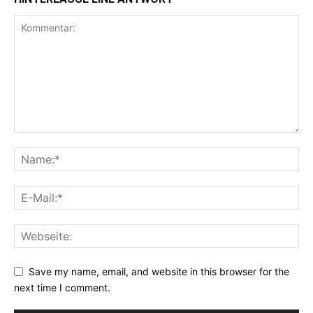
Save my name, email, and website in this browser for the
next time I comment.