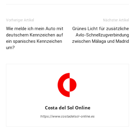
Vorheriger Artikel
Nächster Artikel
Wie melde ich mein Auto mit
Grünes Licht für zusätzliche
deutschem Kennzeichen auf
Avlo-Schnellzugverbindung
ein spanisches Kennzeichen
zwischen Málaga und Madrid
um?
Costa del Sol Online
https://www.costadelsol-online.es