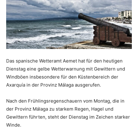
Das spanische Wetteramt Aemet hat für den heutigen
Dienstag eine gelbe Wetterwarnung
mit Gewittern und
Windböen
insbesondere für den Küstenbereich der
Axarquía in der Provinz Málaga ausgerufen.
Nach den Frühlingsregenschauern vom Montag, die in
der Provinz Málaga zu starkem Regen, Hagel und
Gewittern führten, steht der Dienstag im Zeichen starker
Winde.