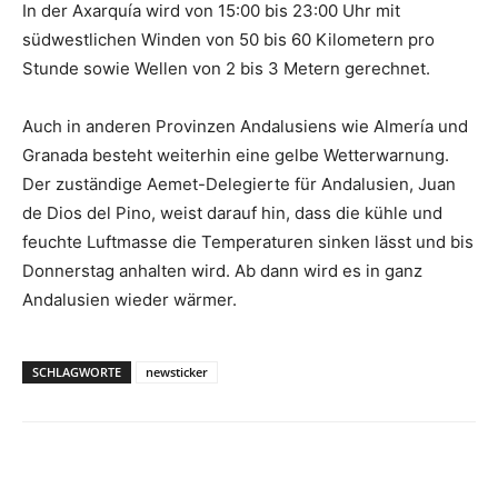
In der Axarquía wird von 15:00 bis 23:00 Uhr mit
südwestlichen Winden von 50 bis 60 Kilometern pro
Stunde sowie Wellen von 2 bis 3 Metern gerechnet.
Auch in anderen Provinzen Andalusiens wie Almería und
Granada besteht weiterhin eine gelbe Wetterwarnung.
Der zuständige Aemet-Delegierte für Andalusien, Juan
de Dios del Pino, weist darauf hin, dass die kühle und
feuchte Luftmasse die Temperaturen sinken lässt und bis
Donnerstag anhalten wird. Ab dann wird es in ganz
Andalusien wieder wärmer.
SCHLAGWORTE
newsticker