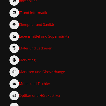
Immobilien
IT und Informatik
Klempner und Sanitär
Lebensmittel und Supermärkte
Maler und Lackierer
Marketing
Markisen und Glasvorhänge
Möbel und Tischler
Optiker und Hörakustiker