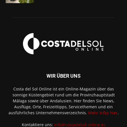
WIR ÜBER UNS
Costa del Sol Online ist ein Online-Magazin über das
sonnige Küstengebiet rund um die Provinzhauptstadt
Málaga sowie über Andalusien. Hier finden Sie News,
Ausflüge, Orte, Freizeittipps, Servicethemen und ein
ausführliches Unternehmensverzeichnis.
Mehr Infos hier
.
Kontaktiere uns:
info@costadelsol-online.es