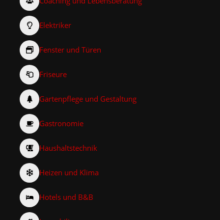
Coaching und Lebensberatung
Elektriker
Fenster und Türen
Friseure
Gartenpflege und Gestaltung
Gastronomie
Haushaltstechnik
Heizen und Klima
Hotels und B&B