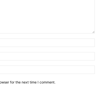
owser for the next time I comment.