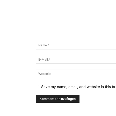
Save my name, email, and website in this br