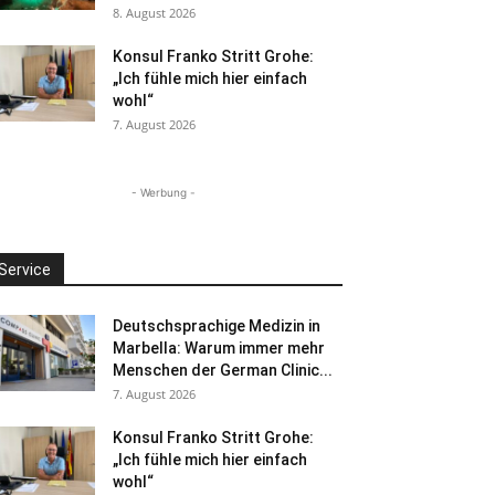
8. August 2026
Konsul Franko Stritt Grohe:
„Ich fühle mich hier einfach
wohl“
7. August 2026
- Werbung -
Service
Deutschsprachige Medizin in
Marbella: Warum immer mehr
Menschen der German Clinic...
7. August 2026
Konsul Franko Stritt Grohe:
„Ich fühle mich hier einfach
wohl“