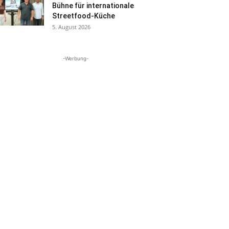
Bühne für internationale
Streetfood-Küche
5. August 2026
-Werbung-