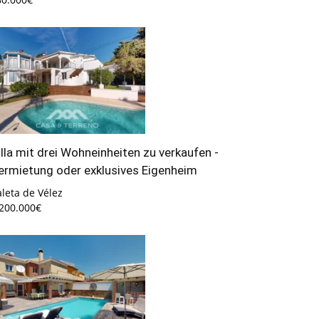
illa mit drei Wohneinheiten zu verkaufen -
ermietung oder exklusives Eigenheim
leta de Vélez
.200.000€