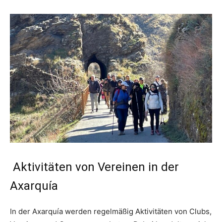
Aktivitäten von Vereinen in der
Axarquía
In der Axarquía werden regelmäßig Aktivitäten von Clubs,