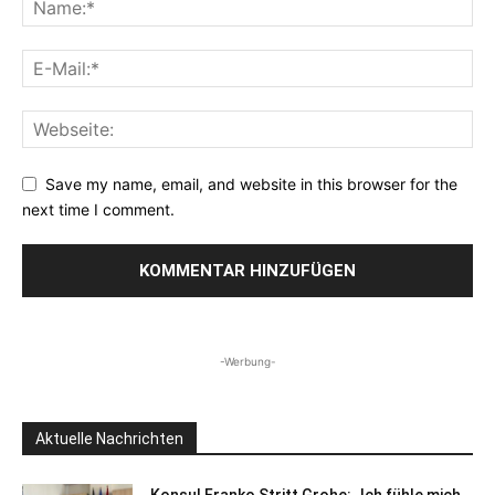
Save my name, email, and website in this browser for the
next time I comment.
-Werbung-
Aktuelle Nachrichten
Konsul Franko Stritt Grohe: „Ich fühle mich