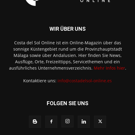
WIR ÜBER UNS
Costa del Sol Online ist ein Online-Magazin über das
sonnige Küstengebiet rund um die Provinzhauptstadt
Málaga sowie über Andalusien. Hier finden Sie News,
Ausflüge, Orte, Freizeittipps, Servicethemen und ein
ausführliches Unternehmensverzeichnis.
Mehr Infos hier
.
Kontaktiere uns:
info@costadelsol-online.es
FOLGEN SIE UNS