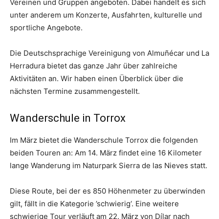
Vereinen und Gruppen angeboten. Dabei handelt es sich
unter anderem um Konzerte, Ausfahrten, kulturelle und
sportliche Angebote.
Die Deutschsprachige Vereinigung von Almuñécar und La
Herradura bietet das ganze Jahr über zahlreiche
Aktivitäten an. Wir haben einen Überblick über die
nächsten Termine zusammengestellt.
Wanderschule in Torrox
Im März bietet die Wanderschule Torrox die folgenden
beiden Touren an: Am 14. März findet eine 16 Kilometer
lange Wanderung im Naturpark Sierra de las Nieves statt.
Diese Route, bei der es 850 Höhenmeter zu überwinden
gilt, fällt in die Kategorie ’schwierig‘. Eine weitere
schwierige Tour verläuft am 22. März von Dílar nach