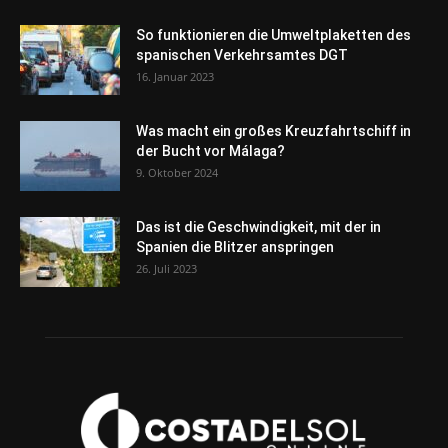
So funktionieren die Umweltplaketten des
spanischen Verkehrsamtes DGT
16. Januar 2023
Was macht ein großes Kreuzfahrtschiff in
der Bucht vor Málaga?
9. Oktober 2024
Das ist die Geschwindigkeit, mit der in
Spanien die Blitzer anspringen
26. Juli 2023