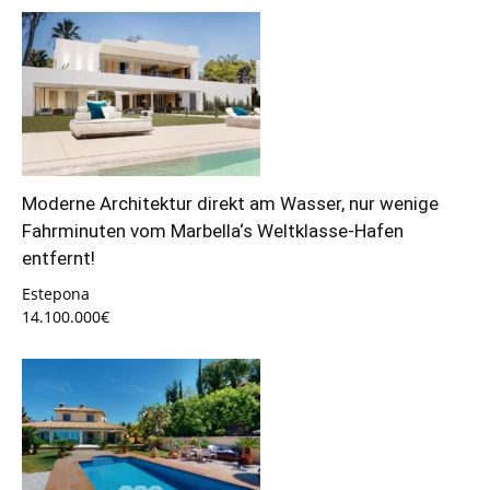
Moderne Architektur direkt am Wasser, nur wenige
Fahrminuten vom Marbella‘s Weltklasse-Hafen
entfernt!
Estepona
14.100.000€