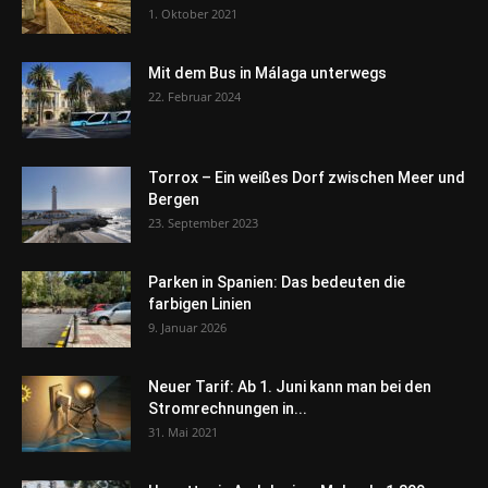
1. Oktober 2021
Mit dem Bus in Málaga unterwegs
22. Februar 2024
Torrox – Ein weißes Dorf zwischen Meer und
Bergen
23. September 2023
Parken in Spanien: Das bedeuten die
farbigen Linien
9. Januar 2026
Neuer Tarif: Ab 1. Juni kann man bei den
Stromrechnungen in...
31. Mai 2021