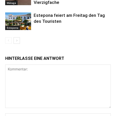
Vierzigfache
Málaga
Estepona feiert am Freitag den Tag
des Touristen
Estepona
HINTERLASSE EINE ANTWORT