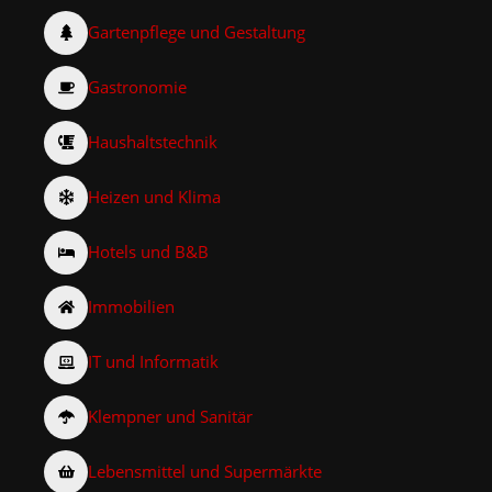
Gartenpflege und Gestaltung
Gastronomie
Haushaltstechnik
Heizen und Klima
Hotels und B&B
Immobilien
IT und Informatik
Klempner und Sanitär
Lebensmittel und Supermärkte