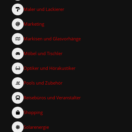
Maler und Lackierer
Marketing
Markisen und Glasvorhänge
Möbel und Tischler
Optiker und Hörakustiker
Pools und Zubehör
Reisebüros und Veranstalter
Shopping
Solarenergie