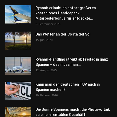
Ryanair erlaubt ab sofort größeres
kostenloses Handgepäck –
Mitarbeiterbonus für entdeckte...
5. September 2025
Das Wetter an der Costa del Sol
15. Juni 2020
Ryanair-Handling streikt ab Freitag in ganz
Spanien – das muss man...
12. August 2025
Kann man den deutschen TÜV auch in
Spanien machen?
20. Februar 2026
Die Sonne Spaniens macht die Photovoltaik
zu einem rentablen Geschäft