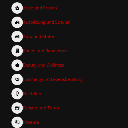
Ärzte und Praxen
Ausbildung und Schulen
Auto und Motor
Bauen und Renovieren
Beauty und Wellness
Coaching und Lebensberatung
Elektriker
Fenster und Türen
Friseure