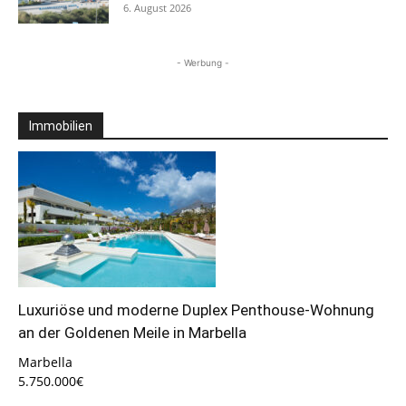
6. August 2026
- Werbung -
Immobilien
Luxuriöse und moderne Duplex Penthouse-Wohnung
an der Goldenen Meile in Marbella
Marbella
5.750.000€