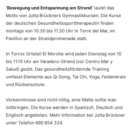
‘Bewegung und Entspannung am Strand’
lautet das
Motto von Jutta Brückners Gymnastikkursen. Die Kurse
der deutschen Gesundheitssporttherapeutin finden
montags von 10.30 bis 11.30 Uhr in Torre del Mar, im
Pavillon an der Strandpromenade statt.
In Torrox Ortsteil El Morche wird jeden Dienstag von 10
bis 11.15 Uhr am Varadero-Strand (vor Centro Mar y
Salud) geübt. Das gesundheitsfördernde Training
umfasst Elemente aus Qi Gong, Tai Chi, Yoga, Feldenkrais
und Rückenschule.
Vorkenntnisse sind nicht nötig, eine Matte sollte man
mitbringen. Die Kurse werden in Spanisch, Deutsch und
Englisch angeboten. Mehr Information bei Jutta Brückner
unter Telefon 690 854 324.