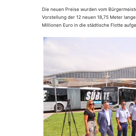
Die neuen Preise wurden vom Bürgermeist
Vorstellung der 12 neuen 18,75 Meter lang
Millionen Euro in die städtische Flotte au