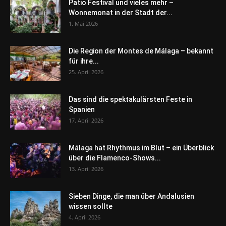
Patio Festival und vieles mehr –
Wonnemonat in der Stadt der...
1. Mai 2026
Die Region der Montes de Málaga – bekannt
für ihre...
25. April 2026
Das sind die spektakulärsten Feste in
Spanien
17. April 2026
Málaga hat Rhythmus im Blut – ein Überblick
über die Flamenco-Shows...
13. April 2026
Sieben Dinge, die man über Andalusien
wissen sollte
4. April 2026