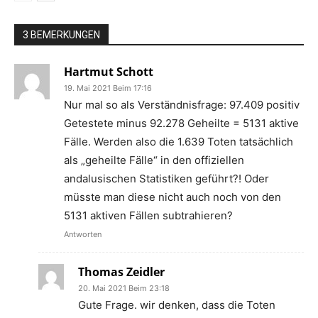
3 BEMERKUNGEN
Hartmut Schott
19. Mai 2021 Beim 17:16
Nur mal so als Verständnisfrage: 97.409 positiv
Getestete minus 92.278 Geheilte = 5131 aktive
Fälle. Werden also die 1.639 Toten tatsächlich
als „geheilte Fälle“ in den offiziellen
andalusischen Statistiken geführt?! Oder
müsste man diese nicht auch noch von den
5131 aktiven Fällen subtrahieren?
Antworten
Thomas Zeidler
20. Mai 2021 Beim 23:18
Gute Frage. wir denken, dass die Toten