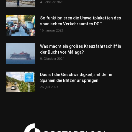
4. Februar 2026
So funktionieren die Umweltplaketten des
spanischen Verkehrsamtes DGT
16. Januar 2023
Was macht ein großes Kreuzfahrtschiff in
der Bucht vor Málaga?
9. Oktober 2024
Das ist die Geschwindigkeit, mit der in
Spanien die Blitzer anspringen
26. Juli 2023