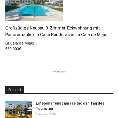
Großzügige Neubau 3-Zimmer-Eckwohnung mit
Panoramablick in Casa Banderas in La Cala de Mijas
La Cala de Mijas
569.000€
-Werbung-
Freizeit
Estepona feiert am Freitag den Tag des
Touristen
6. August 2026