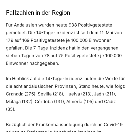
Fallzahlen in der Region
Für Andalusien wurden heute 938 Positivgetestete
gemeldet. Die 14-Tage-Inzidenz ist seit dem 11. Mai von
179 auf 169 Positivgetestete je 100.000 Einwohner
gefallen. Die 7-Tage-Inzidenz hat in den vergangenen
sieben Tagen von 78 auf 75 Positivgetestete je 100.000
Einwohner nachgegeben.
Im Hinblick auf die 14-Tage-Inzidenz lauten die Werte für
die acht andalusischen Provinzen, Stand heute, wie folgt:
Granada (275), Sevilla (218), Huelva (213), Jaén (211),
Málaga (132), Córdoba (131), Almería (105) und Cádiz
(85).
Bezüglich der Krankenhausbelegung durch an Covid-19