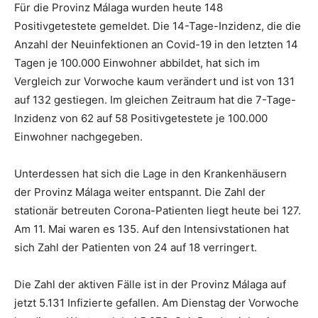
Für die Provinz Málaga wurden heute 148
Positivgetestete gemeldet. Die 14-Tage-Inzidenz, die die
Anzahl der Neuinfektionen an Covid-19 in den letzten 14
Tagen je 100.000 Einwohner abbildet, hat sich im
Vergleich zur Vorwoche kaum verändert und ist von 131
auf 132 gestiegen. Im gleichen Zeitraum hat die 7-Tage-
Inzidenz von 62 auf 58 Positivgetestete je 100.000
Einwohner nachgegeben.
Unterdessen hat sich die Lage in den Krankenhäusern
der Provinz Málaga weiter entspannt. Die Zahl der
stationär betreuten Corona-Patienten liegt heute bei 127.
Am 11. Mai waren es 135. Auf den Intensivstationen hat
sich Zahl der Patienten von 24 auf 18 verringert.
Die Zahl der aktiven Fälle ist in der Provinz Málaga auf
jetzt 5.131 Infizierte gefallen. Am Dienstag der Vorwoche