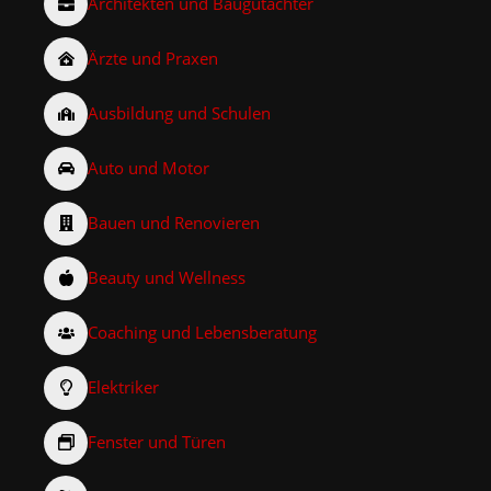
Architekten und Baugutachter
Ärzte und Praxen
Ausbildung und Schulen
Auto und Motor
Bauen und Renovieren
Beauty und Wellness
Coaching und Lebensberatung
Elektriker
Fenster und Türen