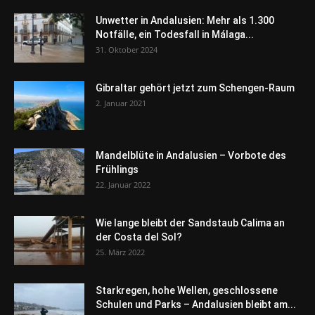
Unwetter in Andalusien: Mehr als 1.300
Notfälle, ein Todesfall in Málaga...
31. Oktober 2024
Gibraltar gehört jetzt zum Schengen-Raum
2. Januar 2021
Mandelblüte in Andalusien – Vorbote des
Frühlings
22. Januar 2022
Wie lange bleibt der Sandstaub Calima an
der Costa del Sol?
25. März 2022
Starkregen, hohe Wellen, geschlossene
Schulen und Parks – Andalusien bleibt am...