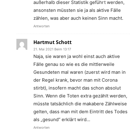
außerhalb dieser Statistik geführt werden,
ansonsten müssten sie ja als aktive Fälle
zählen, was aber auch keinen Sinn macht.
Antworten
Hartmut Schott
21. Mai 2021 Beim 13:17
Naja, sie waren ja wohl einst auch aktive
Fälle genau so wie es die mittlerweile
Gesundeten mal waren (zuerst wird man in
der Regel krank, bevor man mit Corona
stirbt), insofern macht das schon absolut
Sinn. Wenn die Toten extra gezählt werden,
müsste tatsächlich die makabere Zählweise
gelten, dass man mit dem Eintritt des Todes
als „gesund“ erklärt wird…
Antworten