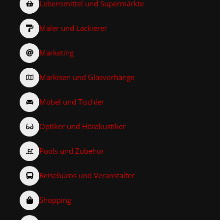
Lebensmittel und Supermärkte
Maler und Lackierer
Marketing
Markisen und Glasvorhänge
Möbel und Tischler
Optiker und Hörakustiker
Pools und Zubehör
Reisebüros und Veranstalter
Shopping