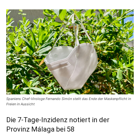
Spaniens Chef-Virologe Fernando Simón stellt das Ende der Maskenpflicht in
Freien in Aussicht
Die 7-Tage-Inzidenz notiert in der
Provinz Málaga bei 58