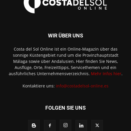
WIR ÜBER UNS
Costa del Sol Online ist ein Online-Magazin über das
sonnige Küstengebiet rund um die Provinzhauptstadt
Málaga sowie über Andalusien. Hier finden Sie News,
Ausflüge, Orte, Freizeittipps, Servicethemen und ein
ausführliches Unternehmensverzeichnis.
Mehr Infos hier
.
Kontaktiere uns:
info@costadelsol-online.es
FOLGEN SIE UNS