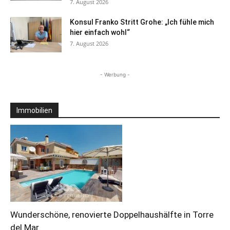
7. August 2026
Konsul Franko Stritt Grohe: „Ich fühle mich
hier einfach wohl“
7. August 2026
- Werbung -
Immobilien
Wunderschöne, renovierte Doppelhaushälfte in Torre
del Mar