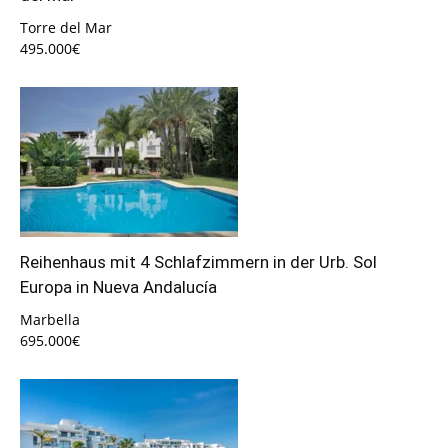
Torre del Mar
495.000€
Reihenhaus mit 4 Schlafzimmern in der Urb. Sol
Europa in Nueva Andalucía
Marbella
695.000€