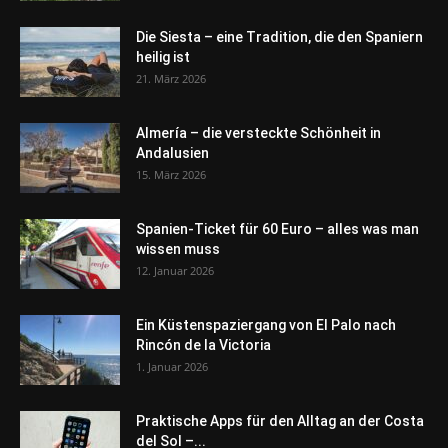
Die Siesta – eine Tradition, die den Spaniern
heilig ist
21. März 2026
Almería – die versteckte Schönheit in
Andalusien
15. März 2026
Spanien-Ticket für 60 Euro – alles was man
wissen muss
12. Januar 2026
Ein Küstenspaziergang von El Palo nach
Rincón de la Victoria
1. Januar 2026
Praktische Apps für den Alltag an der Costa
del Sol –...