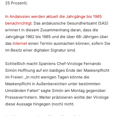
25 Prozent).
In Andalusien werden aktuell die Jahrgänge bis 1965
benachrichtigt.
Das andalusische Gesundheitsamt (SAS)
erinnert in diesem Zusammenhang daran, dass die
Jahrgänge 1962 bis 1965 und die über 68-Jährigen über
das
Internet
einen Termin ausmachen können, sofern Sie
im Besitz einer digitalen Signatur sind.
Schließlich macht Spaniens Chef-Virologe Fernando
Simón Hoffnung auf ein baldiges Ende der Maskenpflicht
im Freien: „In nicht wenigen Tagen könnte die
Maskenpflicht in Außenbereichen unter bestimmten
Umständen Fallen“ sagte Simón am Montag gegenüber
Pressevertretern. Weiter präzisieren wollte der Virologe
diese Aussage hingegen (noch) nicht.