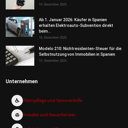
19. Dezember 2025
Ab 1. Januar 2026: Käufer in Spanien
erhalten Elektroauto-Subvention direkt
beim...
16. Dezember 2025
Modelo 210: Nichtresidenten-Steuer für die
Selbstnutzung von Immobilien in Spanien
15. Dezember 2025
Unternehmen
Alterspflege und Seniorenhilfe
Anwälte und Steuerberater