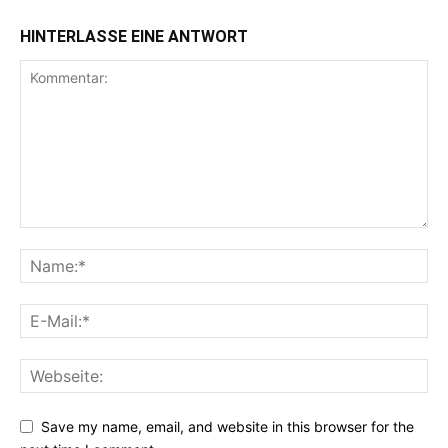
HINTERLASSE EINE ANTWORT
Save my name, email, and website in this browser for the