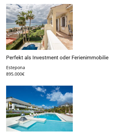
Perfekt als Investment oder Ferienimmobilie
Estepona
895.000€