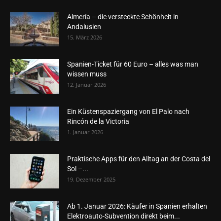
Almería – die versteckte Schönheit in
Andalusien
15. März 2026
Spanien-Ticket für 60 Euro – alles was man
wissen muss
12. Januar 2026
Ein Küstenspaziergang von El Palo nach
Rincón de la Victoria
1. Januar 2026
Praktische Apps für den Alltag an der Costa del
Sol –...
19. Dezember 2025
Ab 1. Januar 2026: Käufer in Spanien erhalten
Elektroauto-Subvention direkt beim...