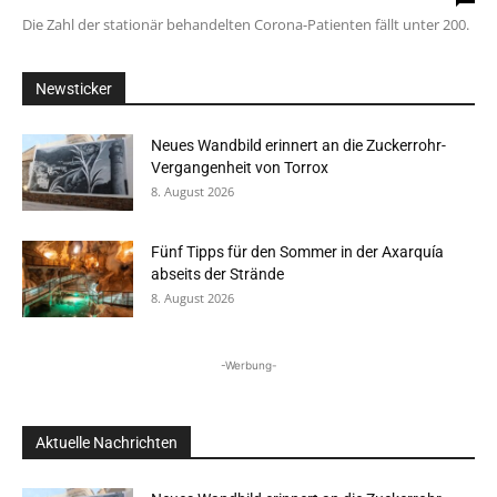
Die Zahl der stationär behandelten Corona-Patienten fällt unter 200.
Newsticker
Neues Wandbild erinnert an die Zuckerrohr-
Vergangenheit von Torrox
8. August 2026
Fünf Tipps für den Sommer in der Axarquía
abseits der Strände
8. August 2026
-Werbung-
Aktuelle Nachrichten