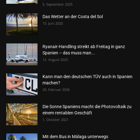
5. September 2025
Das Wetter an der Costa del Sol
15. Juni 2020
Ryanair-Handling streikt ab Freitag in ganz
Spanien – das muss man...
12. August 2025
Kann man den deutschen TÜV auch in Spanien
machen?
20. Februar 2026
Die Sonne Spaniens macht die Photovoltaik zu
einem rentablen Geschäft
1. Oktober 2021
Mit dem Bus in Málaga unterwegs