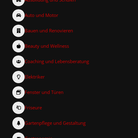
Auto und Motor
Bauen und Renovieren
Beauty und Wellness
Coaching und Lebensberatung
Elektriker
Fenster und Türen
Friseure
Gartenpflege und Gestaltung