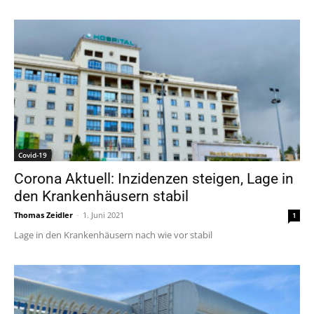
Covid-19
Corona Aktuell: Inzidenzen steigen, Lage in
den Krankenhäusern stabil
Thomas Zeidler
-
1. Juni 2021
1
Lage in den Krankenhäusern nach wie vor stabil