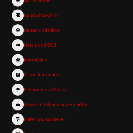
Gastronomie
Haushaltstechnik
Heizen und Klima
Hotels und B&B
Immobilien
IT und Informatik
Klempner und Sanitär
Lebensmittel und Supermärkte
Maler und Lackierer