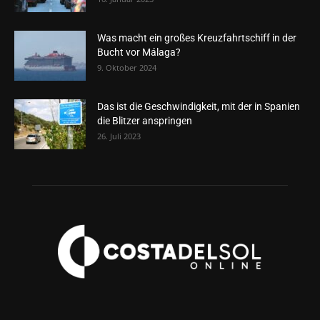
Was macht ein großes Kreuzfahrtschiff in der
Bucht vor Málaga?
9. Oktober 2024
Das ist die Geschwindigkeit, mit der in Spanien
die Blitzer anspringen
26. Juli 2023