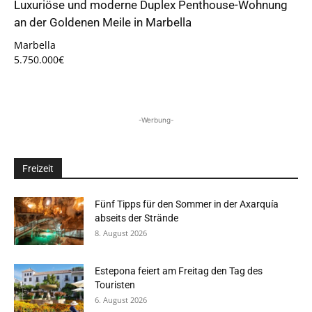
Luxuriöse und moderne Duplex Penthouse-Wohnung
an der Goldenen Meile in Marbella
Marbella
5.750.000€
-Werbung-
Freizeit
Fünf Tipps für den Sommer in der Axarquía
abseits der Strände
8. August 2026
Estepona feiert am Freitag den Tag des
Touristen
6. August 2026