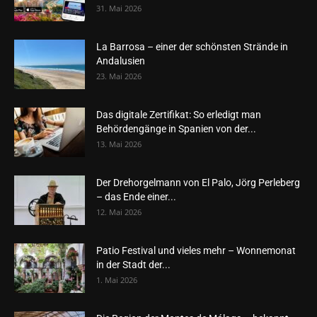
31. Mai 2026
La Barrosa – einer der schönsten Strände in
Andalusien
23. Mai 2026
Das digitale Zertifikat: So erledigt man
Behördengänge in Spanien von der...
13. Mai 2026
Der Drehorgelmann von El Palo, Jörg Perleberg
– das Ende einer...
12. Mai 2026
Patio Festival und vieles mehr – Wonnemonat
in der Stadt der...
1. Mai 2026