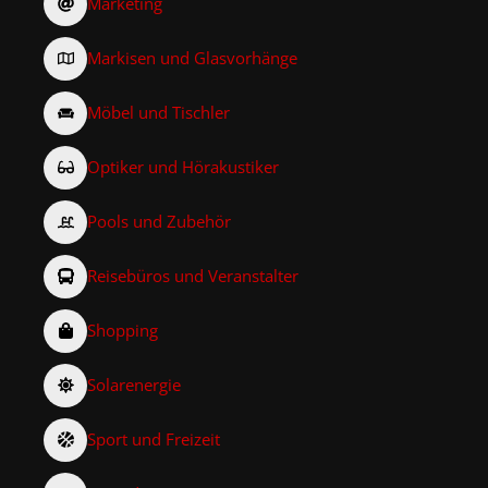
Marketing
Markisen und Glasvorhänge
Möbel und Tischler
Optiker und Hörakustiker
Pools und Zubehör
Reisebüros und Veranstalter
Shopping
Solarenergie
Sport und Freizeit