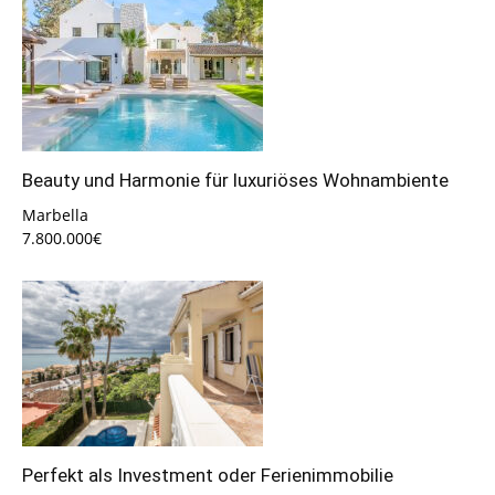
Beauty und Harmonie für luxuriöses Wohnambiente
Marbella
7.800.000€
Perfekt als Investment oder Ferienimmobilie