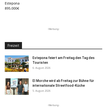
Estepona
895.000€
-Werbung-
Freizeit
Estepona feiert am Freitag den Tag des
Touristen
6. August 2026
El Morche wird ab Freitag zur Bühne für
internationale Streetfood-Küche
5. August 2026
-Werbung-