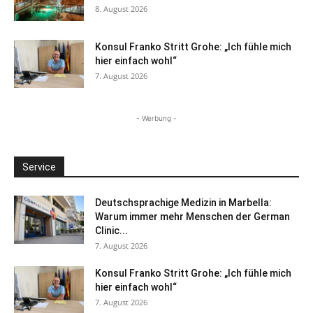
8. August 2026
Konsul Franko Stritt Grohe: „Ich fühle mich
hier einfach wohl“
7. August 2026
- Werbung -
Service
Deutschsprachige Medizin in Marbella:
Warum immer mehr Menschen der German
Clinic...
7. August 2026
Konsul Franko Stritt Grohe: „Ich fühle mich
hier einfach wohl“
7. August 2026