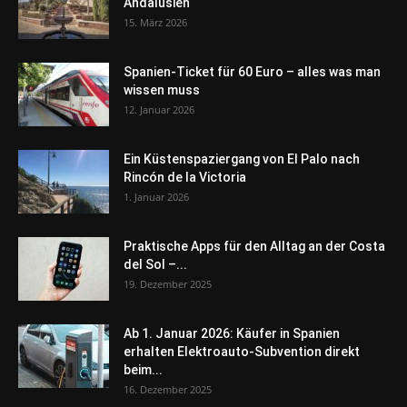
Andalusien
15. März 2026
Spanien-Ticket für 60 Euro – alles was man
wissen muss
12. Januar 2026
Ein Küstenspaziergang von El Palo nach
Rincón de la Victoria
1. Januar 2026
Praktische Apps für den Alltag an der Costa
del Sol –...
19. Dezember 2025
Ab 1. Januar 2026: Käufer in Spanien
erhalten Elektroauto-Subvention direkt
beim...
16. Dezember 2025