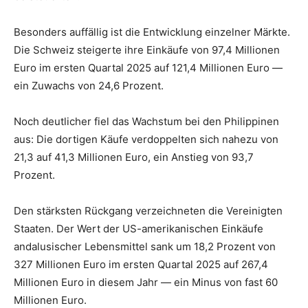
Besonders auffällig ist die Entwicklung einzelner Märkte.
Die Schweiz steigerte ihre Einkäufe von 97,4 Millionen
Euro im ersten Quartal 2025 auf 121,4 Millionen Euro —
ein Zuwachs von 24,6 Prozent.
Noch deutlicher fiel das Wachstum bei den Philippinen
aus: Die dortigen Käufe verdoppelten sich nahezu von
21,3 auf 41,3 Millionen Euro, ein Anstieg von 93,7
Prozent.
Den stärksten Rückgang verzeichneten die Vereinigten
Staaten. Der Wert der US-amerikanischen Einkäufe
andalusischer Lebensmittel sank um 18,2 Prozent von
327 Millionen Euro im ersten Quartal 2025 auf 267,4
Millionen Euro in diesem Jahr — ein Minus von fast 60
Millionen Euro.