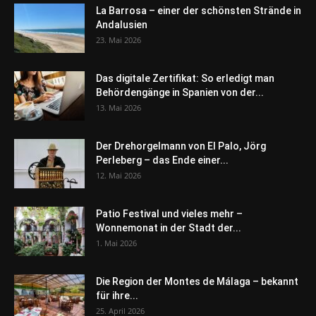
La Barrosa – einer der schönsten Strände in
Andalusien
23. Mai 2026
Das digitale Zertifikat: So erledigt man
Behördengänge in Spanien von der...
13. Mai 2026
Der Drehorgelmann von El Palo, Jörg
Perleberg – das Ende einer...
12. Mai 2026
Patio Festival und vieles mehr –
Wonnemonat in der Stadt der...
1. Mai 2026
Die Region der Montes de Málaga – bekannt
für ihre...
25. April 2026