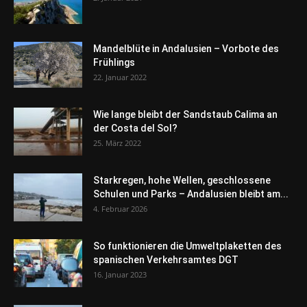
Mandelblüte in Andalusien – Vorbote des
Frühlings
22. Januar 2022
Wie lange bleibt der Sandstaub Calima an
der Costa del Sol?
25. März 2022
Starkregen, hohe Wellen, geschlossene
Schulen und Parks – Andalusien bleibt am...
4. Februar 2026
So funktionieren die Umweltplaketten des
spanischen Verkehrsamtes DGT
16. Januar 2023