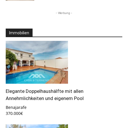
- Werbung -
Immobilien
Elegante Doppelhaushälfte mit allen
Annehmlichkeiten und eigenem Pool
Benajarafe
370.000€