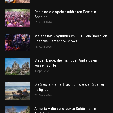
Das sind die spektakulärsten Feste in
Spanien
17. April 2026
Málaga hat Rhythmus im Blut – ein Überblick
über die Flamenco-Shows...
13. April 2026
Sieben Dinge, die man über Andalusien
wissen sollte
4. April 2026
Die Siesta – eine Tradition, die den Spaniern
heilig ist
21. März 2026
Almería – die versteckte Schönheit in