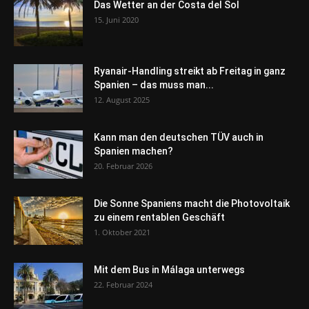
Das Wetter an der Costa del Sol
15. Juni 2020
Ryanair-Handling streikt ab Freitag in ganz
Spanien – das muss man...
12. August 2025
Kann man den deutschen TÜV auch in
Spanien machen?
20. Februar 2026
Die Sonne Spaniens macht die Photovoltaik
zu einem rentablen Geschäft
1. Oktober 2021
Mit dem Bus in Málaga unterwegs
22. Februar 2024