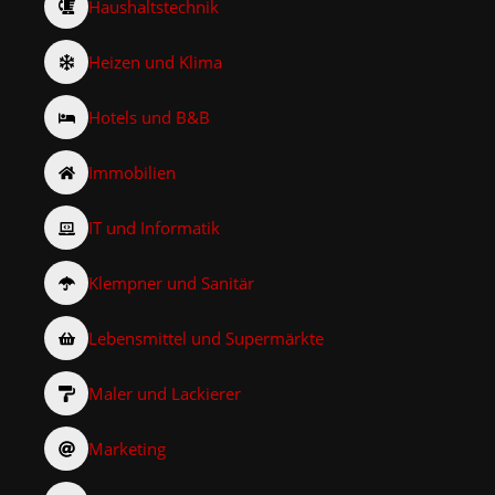
Haushaltstechnik
Heizen und Klima
Hotels und B&B
Immobilien
IT und Informatik
Klempner und Sanitär
Lebensmittel und Supermärkte
Maler und Lackierer
Marketing