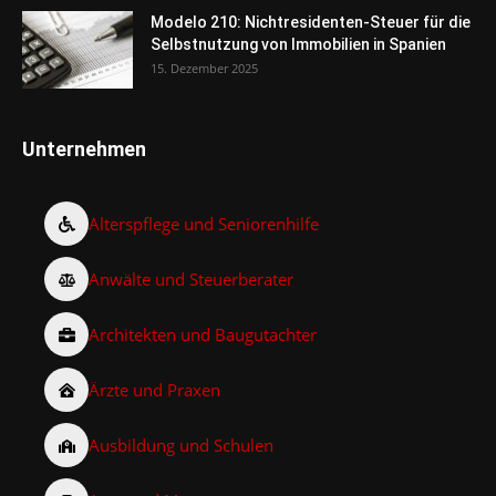
Modelo 210: Nichtresidenten-Steuer für die
Selbstnutzung von Immobilien in Spanien
15. Dezember 2025
Unternehmen
Alterspflege und Seniorenhilfe
Anwälte und Steuerberater
Architekten und Baugutachter
Ärzte und Praxen
Ausbildung und Schulen