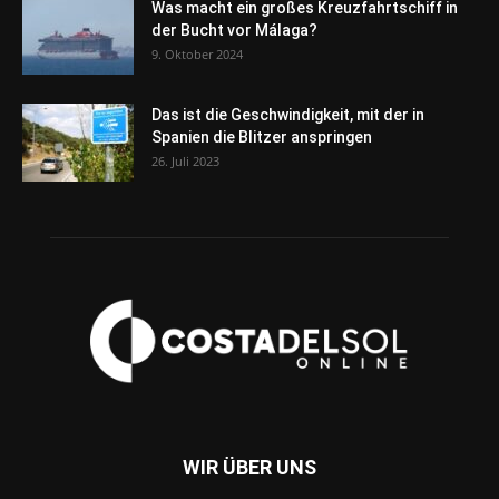
Was macht ein großes Kreuzfahrtschiff in
der Bucht vor Málaga?
9. Oktober 2024
Das ist die Geschwindigkeit, mit der in
Spanien die Blitzer anspringen
26. Juli 2023
WIR ÜBER UNS