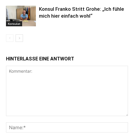
Konsul Franko Stritt Grohe: „Ich fühle
mich hier einfach wohl“
Konsulat
HINTERLASSE EINE ANTWORT