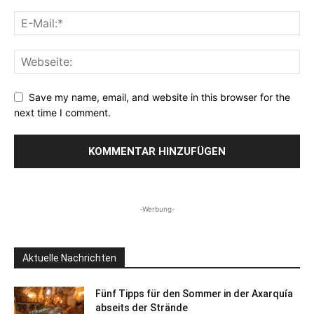
Save my name, email, and website in this browser for the
next time I comment.
-Werbung-
Aktuelle Nachrichten
Fünf Tipps für den Sommer in der Axarquía
abseits der Strände