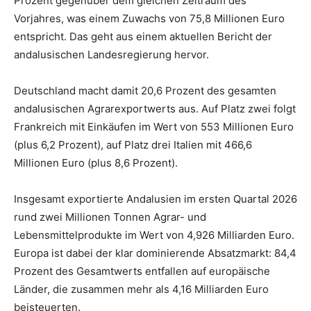
Prozent gegenüber dem gleichen Zeitraum des
Vorjahres, was einem Zuwachs von 75,8 Millionen Euro
entspricht. Das geht aus einem aktuellen Bericht der
andalusischen Landesregierung hervor.
Deutschland macht damit 20,6 Prozent des gesamten
andalusischen Agrarexportwerts aus. Auf Platz zwei folgt
Frankreich mit Einkäufen im Wert von 553 Millionen Euro
(plus 6,2 Prozent), auf Platz drei Italien mit 466,6
Millionen Euro (plus 8,6 Prozent).
Insgesamt exportierte Andalusien im ersten Quartal 2026
rund zwei Millionen Tonnen Agrar- und
Lebensmittelprodukte im Wert von 4,926 Milliarden Euro.
Europa ist dabei der klar dominierende Absatzmarkt: 84,4
Prozent des Gesamtwerts entfallen auf europäische
Länder, die zusammen mehr als 4,16 Milliarden Euro
beisteuerten.