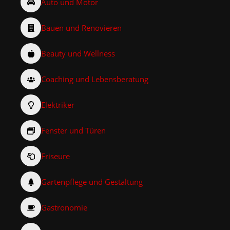
Auto und Motor
Bauen und Renovieren
Beauty und Wellness
Coaching und Lebensberatung
Elektriker
Fenster und Türen
Friseure
Gartenpflege und Gestaltung
Gastronomie