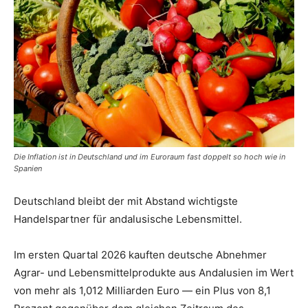
Die Inflation ist in Deutschland und im Euroraum fast doppelt so hoch wie in
Spanien
Deutschland bleibt der mit Abstand wichtigste
Handelspartner für andalusische Lebensmittel.
Im ersten Quartal 2026 kauften deutsche Abnehmer
Agrar- und Lebensmittelprodukte aus Andalusien im Wert
von mehr als 1,012 Milliarden Euro — ein Plus von 8,1