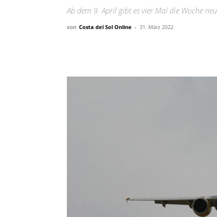
Ab dem 9. April gibt es vier Mal die Woche 
von
Costa del Sol Online
-
31. März 2022
Teilen