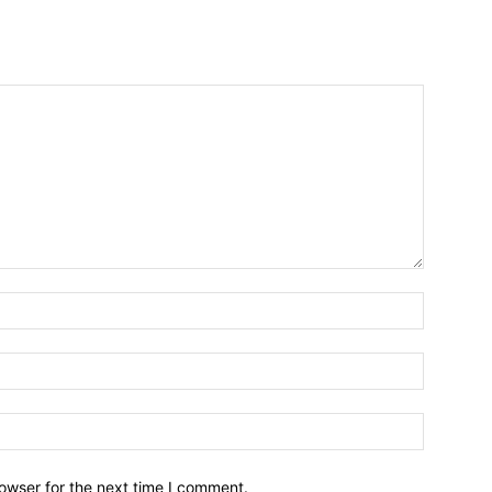
owser for the next time I comment.