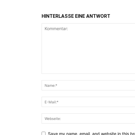
HINTERLASSE EINE ANTWORT
Save my name, email, and website in this br