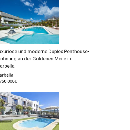
uxuriöse und moderne Duplex Penthouse-
ohnung an der Goldenen Meile in
arbella
arbella
.750.000€