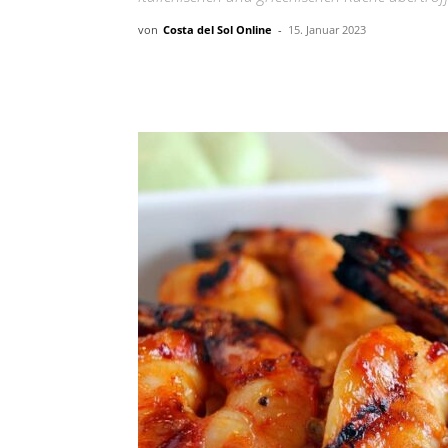
von
Costa del Sol Online
-
15. Januar 2023
Teilen