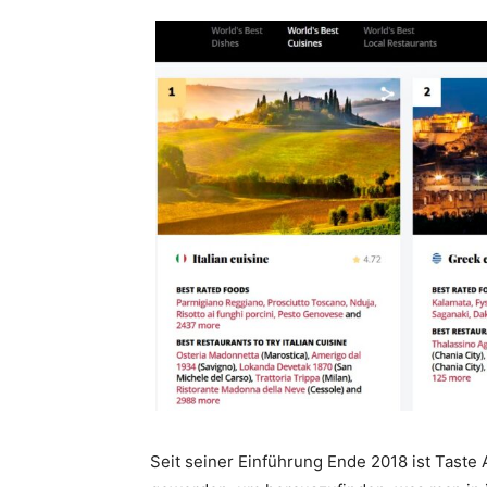
Seit seiner Einführung Ende 2018 ist Taste