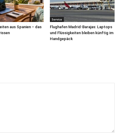
Service
iten aus Spanien – das
Flughafen Madrid-Barajas: Laptops
issen
und Flüssigkeiten bleiben künftig im
Handgepäck