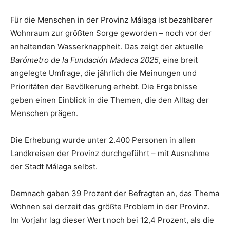
Für die Menschen in der Provinz Málaga ist bezahlbarer
Wohnraum zur größten Sorge geworden – noch vor der
anhaltenden Wasserknappheit. Das zeigt der aktuelle
Barómetro de la Fundación Madeca 2025
, eine breit
angelegte Umfrage, die jährlich die Meinungen und
Prioritäten der Bevölkerung erhebt. Die Ergebnisse
geben einen Einblick in die Themen, die den Alltag der
Menschen prägen.
Die Erhebung wurde unter 2.400 Personen in allen
Landkreisen der Provinz durchgeführt – mit Ausnahme
der Stadt Málaga selbst.
Demnach gaben 39 Prozent der Befragten an, das Thema
Wohnen sei derzeit das größte Problem in der Provinz.
Im Vorjahr lag dieser Wert noch bei 12,4 Prozent, als die