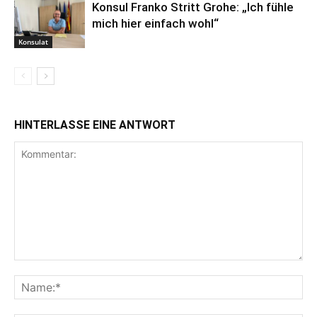
Konsul Franko Stritt Grohe: „Ich fühle
mich hier einfach wohl“
Konsulat
HINTERLASSE EINE ANTWORT