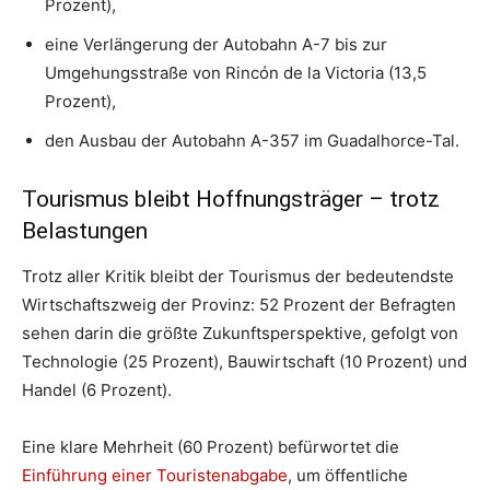
Prozent),
eine Verlängerung der Autobahn A-7 bis zur
Umgehungsstraße von Rincón de la Victoria (13,5
Prozent),
den Ausbau der Autobahn A-357 im Guadalhorce-Tal.
Tourismus bleibt Hoffnungsträger – trotz
Belastungen
Trotz aller Kritik bleibt der Tourismus der bedeutendste
Wirtschaftszweig der Provinz: 52 Prozent der Befragten
sehen darin die größte Zukunftsperspektive, gefolgt von
Technologie (25 Prozent), Bauwirtschaft (10 Prozent) und
Handel (6 Prozent).
Eine klare Mehrheit (60 Prozent) befürwortet die
Einführung einer Touristenabgabe
, um öffentliche