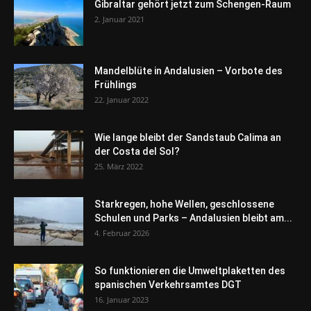
Gibraltar gehört jetzt zum Schengen-Raum
2. Januar 2021
Mandelblüte in Andalusien – Vorbote des
Frühlings
22. Januar 2022
Wie lange bleibt der Sandstaub Calima an
der Costa del Sol?
25. März 2022
Starkregen, hohe Wellen, geschlossene
Schulen und Parks – Andalusien bleibt am...
4. Februar 2026
So funktionieren die Umweltplaketten des
spanischen Verkehrsamtes DGT
16. Januar 2023