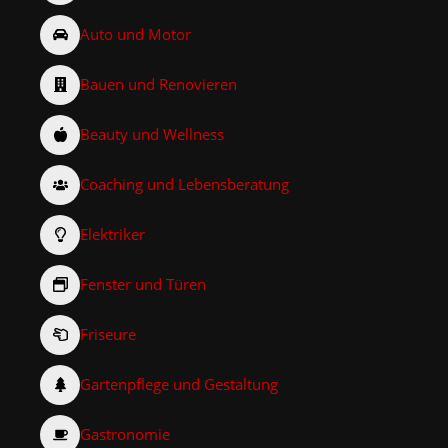
Auto und Motor
Bauen und Renovieren
Beauty und Wellness
Coaching und Lebensberatung
Elektriker
Fenster und Türen
Friseure
Gartenpflege und Gestaltung
Gastronomie