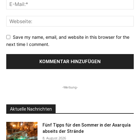
Save my name, email, and website in this browser for the
next time I comment.
-Werbung-
Aktuelle Nachrichten
Fünf Tipps für den Sommer in der Axarquía
abseits der Strände
8. August 2026