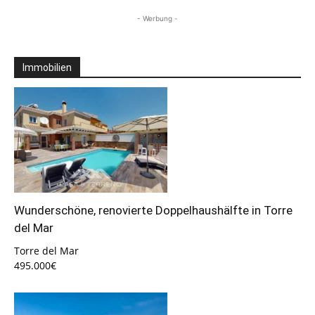
- Werbung -
Immobilien
Wunderschöne, renovierte Doppelhaushälfte in Torre
del Mar
Torre del Mar
495.000€