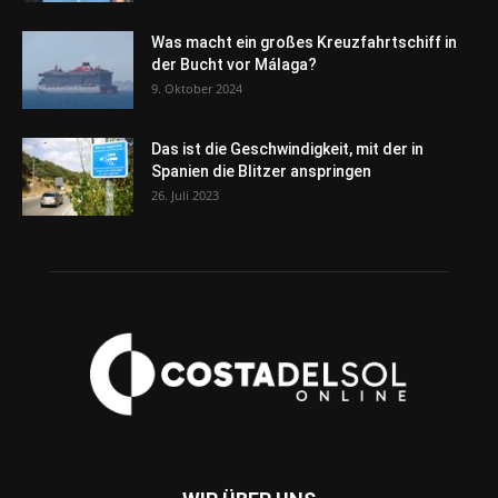
Was macht ein großes Kreuzfahrtschiff in
der Bucht vor Málaga?
9. Oktober 2024
Das ist die Geschwindigkeit, mit der in
Spanien die Blitzer anspringen
26. Juli 2023