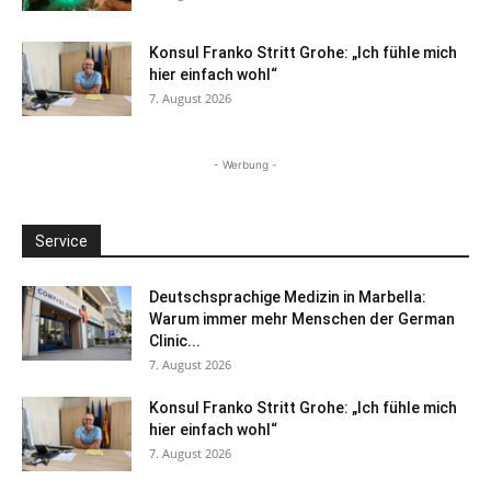
Konsul Franko Stritt Grohe: „Ich fühle mich
hier einfach wohl“
7. August 2026
- Werbung -
Service
Deutschsprachige Medizin in Marbella:
Warum immer mehr Menschen der German
Clinic...
7. August 2026
Konsul Franko Stritt Grohe: „Ich fühle mich
hier einfach wohl“
7. August 2026