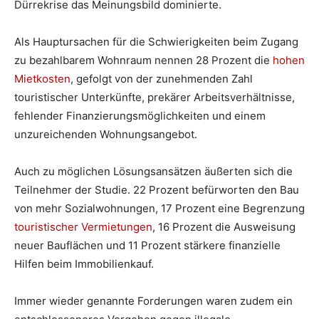
Dürrekrise das Meinungsbild dominierte.
Als Hauptursachen für die Schwierigkeiten beim Zugang
zu bezahlbarem Wohnraum nennen 28 Prozent die
hohen
Mietkosten
, gefolgt von der zunehmenden Zahl
touristischer Unterkünfte, prekärer Arbeitsverhältnisse,
fehlender Finanzierungsmöglichkeiten und einem
unzureichenden Wohnungsangebot.
Auch zu möglichen Lösungsansätzen äußerten sich die
Teilnehmer der Studie. 22 Prozent befürworten den Bau
von mehr Sozialwohnungen, 17 Prozent eine Begrenzung
touristischer Vermietungen
, 16 Prozent die Ausweisung
neuer Bauflächen und 11 Prozent stärkere finanzielle
Hilfen beim Immobilienkauf.
Immer wieder genannte Forderungen waren zudem ein