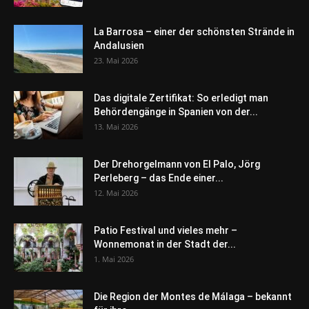
La Barrosa – einer der schönsten Strände in
Andalusien
23. Mai 2026
Das digitale Zertifikat: So erledigt man
Behördengänge in Spanien von der...
13. Mai 2026
Der Drehorgelmann von El Palo, Jörg
Perleberg – das Ende einer...
12. Mai 2026
Patio Festival und vieles mehr –
Wonnemonat in der Stadt der...
1. Mai 2026
Die Region der Montes de Málaga – bekannt