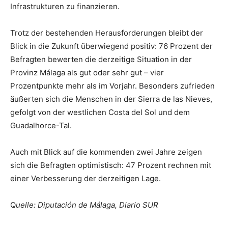
Infrastrukturen zu finanzieren.
Trotz der bestehenden Herausforderungen bleibt der
Blick in die Zukunft überwiegend positiv: 76 Prozent der
Befragten bewerten die derzeitige Situation in der
Provinz Málaga als gut oder sehr gut – vier
Prozentpunkte mehr als im Vorjahr. Besonders zufrieden
äußerten sich die Menschen in der Sierra de las Nieves,
gefolgt von der westlichen Costa del Sol und dem
Guadalhorce-Tal.
Auch mit Blick auf die kommenden zwei Jahre zeigen
sich die Befragten optimistisch: 47 Prozent rechnen mit
einer Verbesserung der derzeitigen Lage.
Q
uelle: Diputación de Málaga, Diario SUR