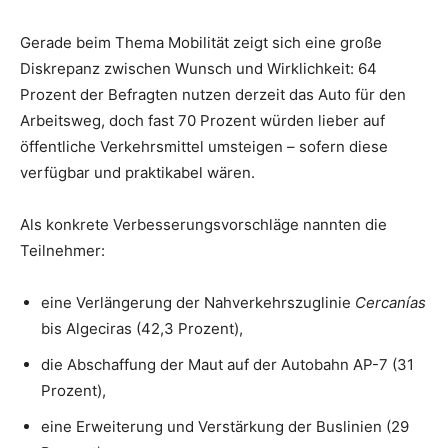
Gerade beim Thema Mobilität zeigt sich eine große
Diskrepanz zwischen Wunsch und Wirklichkeit: 64
Prozent der Befragten nutzen derzeit das Auto für den
Arbeitsweg, doch fast 70 Prozent würden lieber auf
öffentliche Verkehrsmittel umsteigen – sofern diese
verfügbar und praktikabel wären.
Als konkrete Verbesserungsvorschläge nannten die
Teilnehmer:
eine Verlängerung der Nahverkehrszuglinie
Cercanías
bis Algeciras (42,3 Prozent),
die Abschaffung der Maut auf der Autobahn AP-7 (31
Prozent),
eine Erweiterung und Verstärkung der Buslinien (29