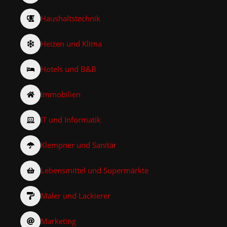
Haushaltstechnik
Heizen und Klima
Hotels und B&B
Immobilien
IT und Informatik
Klempner und Sanitär
Lebensmittel und Supermärkte
Maler und Lackierer
Marketing