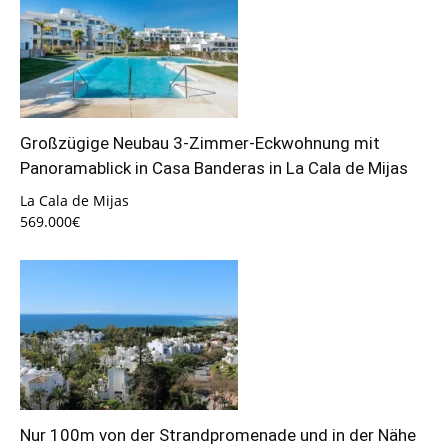
Großzügige Neubau 3-Zimmer-Eckwohnung mit
Panoramablick in Casa Banderas in La Cala de Mijas
La Cala de Mijas
569.000€
Nur 100m von der Strandpromenade und in der Nähe