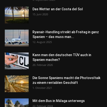
Das Wetter an der Costa del Sol
15. Juni 2020
Ryanair-Handling streikt ab Freitag in ganz
Spanien – das muss man...
12. August 2025
Kann man den deutschen TÜV auch in
Spanien machen?
20. Februar 2026
Die Sonne Spaniens macht die Photovoltaik
zu einem rentablen Geschäft
1. Oktober 2021
Mit dem Bus in Málaga unterwegs
22. Februar 2024