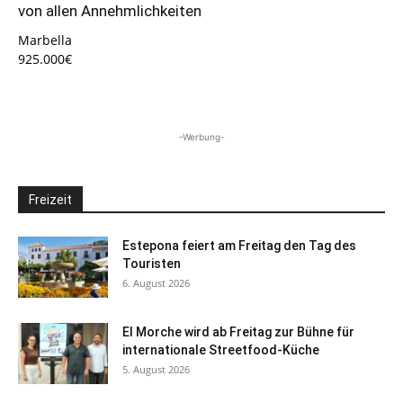
von allen Annehmlichkeiten
Marbella
925.000€
-Werbung-
Freizeit
Estepona feiert am Freitag den Tag des
Touristen
6. August 2026
El Morche wird ab Freitag zur Bühne für
internationale Streetfood-Küche
5. August 2026