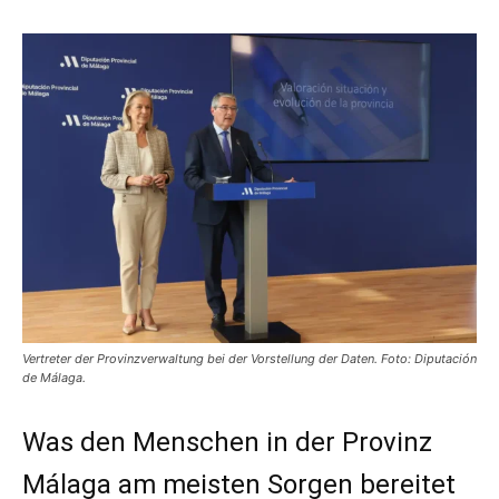
Vertreter der Provinzverwaltung bei der Vorstellung der Daten. Foto: Diputación
de Málaga.
Was den Menschen in der Provinz
Málaga am meisten Sorgen bereitet