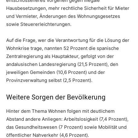
entschlosseneres Vorgehen gegen illegale
Hausbesetzungen, mehr rechtliche Sicherheit für Mieter
und Vermieter, Änderungen des Wohnungsgesetzes
sowie Steuererleichterungen.
Auf die Frage, wer die Verantwortung für die Lösung der
Wohnkrise trage, nannten 52 Prozent die spanische
Zentralregierung als Hauptakteur, gefolgt von der
andalusischen Landesregierung (21,5 Prozent), den
jeweiligen Gemeinden (10,6 Prozent) und der
Provinzverwaltung selbst (2,5 Prozent).
Weitere Sorgen der Bevölkerung
Hinter dem Thema Wohnen folgen mit deutlichem
Abstand andere Anliegen: Arbeitslosigkeit (7,4 Prozent),
das Gesundheitswesen (7 Prozent) sowie Mobilität und
öffentlicher Nahverkehr (4,6 Prozent).