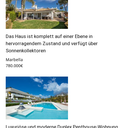
Das Haus ist komplett auf einer Ebene in
hervorragendem Zustand und verfügt über
Sonnenkollektoren
Marbella
780.000€
Luxuriöse und moderne Duplex Penthouse-Wohnung