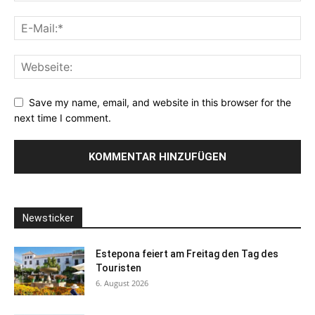
Save my name, email, and website in this browser for the
next time I comment.
Newsticker
Estepona feiert am Freitag den Tag des
Touristen
6. August 2026