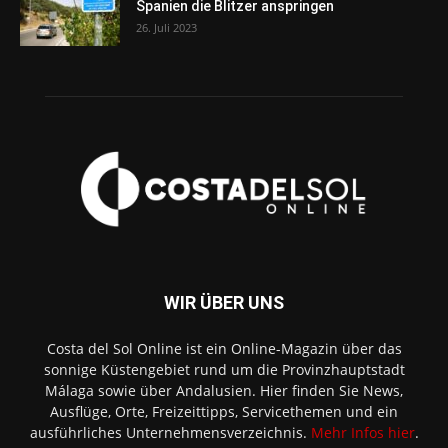
Spanien die Blitzer anspringen
26. Juli 2023
WIR ÜBER UNS
Costa del Sol Online ist ein Online-Magazin über das
sonnige Küstengebiet rund um die Provinzhauptstadt
Málaga sowie über Andalusien. Hier finden Sie News,
Ausflüge, Orte, Freizeittipps, Servicethemen und ein
ausführliches Unternehmensverzeichnis.
Mehr Infos hier
.