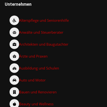
Unternehmen
Alterspflege und Seniorenhilfe
Anwälte und Steuerberater
Architekten und Baugutachter
Ärzte und Praxen
Ausbildung und Schulen
Auto und Motor
Bauen und Renovieren
Beauty und Wellness