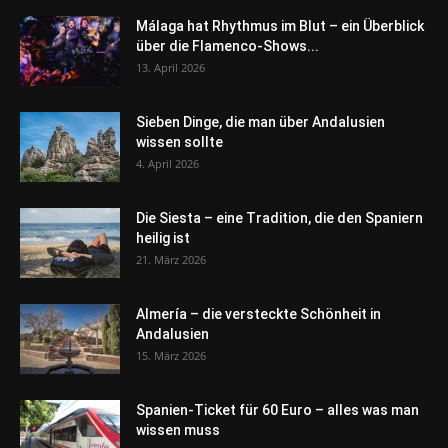
Málaga hat Rhythmus im Blut – ein Überblick
über die Flamenco-Shows...
13. April 2026
Sieben Dinge, die man über Andalusien
wissen sollte
4. April 2026
Die Siesta – eine Tradition, die den Spaniern
heilig ist
21. März 2026
Almería – die versteckte Schönheit in
Andalusien
15. März 2026
Spanien-Ticket für 60 Euro – alles was man
wissen muss