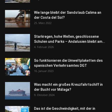
Wie lange bleibt der Sandstaub Calima an
der Costa del Sol?
25. März 2022
Starkregen, hohe Wellen, geschlossene
Schulen und Parks – Andalusien bleibt am...
4. Februar 2026
So funktionieren die Umweltplaketten des
spanischen Verkehrsamtes DGT
16. Januar 2023
Was macht ein großes Kreuzfahrtschiff in
der Bucht vor Málaga?
9. Oktober 2024
Das ist die Geschwindigkeit, mit der in