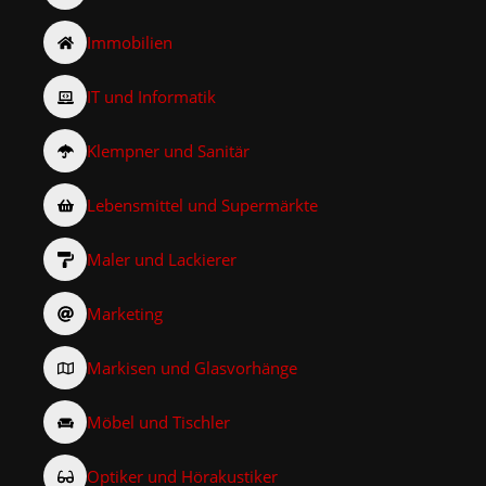
Immobilien
IT und Informatik
Klempner und Sanitär
Lebensmittel und Supermärkte
Maler und Lackierer
Marketing
Markisen und Glasvorhänge
Möbel und Tischler
Optiker und Hörakustiker