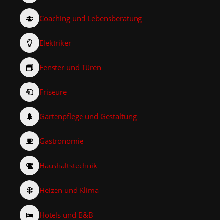
Coaching und Lebensberatung
Elektriker
Fenster und Türen
Friseure
Gartenpflege und Gestaltung
Gastronomie
Haushaltstechnik
Heizen und Klima
Hotels und B&B