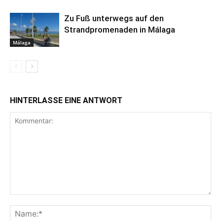
Zu Fuß unterwegs auf den
Strandpromenaden in Málaga
Málaga
HINTERLASSE EINE ANTWORT