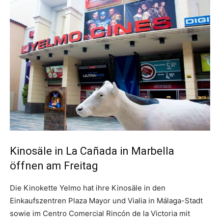
Kinosäle in La Cañada in Marbella
öffnen am Freitag
Die Kinokette Yelmo hat ihre Kinosäle in den
Einkaufszentren Plaza Mayor und Vialia in Málaga-Stadt
sowie im Centro Comercial Rincón de la Victoria mit