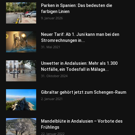
Parken in Spanien: Das bedeuten die
farbigen Linien
9. Januar 2026
Neuer Tarif: Ab 1. Juni kann man bei den
Stromrechnungen in...
31. Mai 2021
Unwetter in Andalusien: Mehr als 1.300
Notfälle, ein Todesfall in Málaga...
31. Oktober 2024
Gibraltar gehört jetzt zum Schengen-Raum
2. Januar 2021
Mandelblüte in Andalusien – Vorbote des
Frühlings
22. Januar 2022