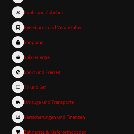
Pools und Zubehör
Reisebüros und Veranstalter
Shopping
Solarenergie
Sport und Freizeit
TV und Sat
Umzüge und Transporte
Versicherungen und Finanzen
Zahnärzte & Kieferorthopäden