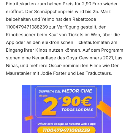
Eintrittskarten zum halben Preis für 2,90 Euro wieder
eröffnet. Der Schnäppchenpreis wird bis 25. März
beibehalten und Yelmo hat den Rabattcode
1100479471088239 zur Verfügung gestellt, den
Kinobesucher beim Kauf von Tickets im Web, über die
App oder an den elektronischen Ticketautomaten am
Eingang ihrer Kinos nutzen können. Auf dem Programm
stehen eine Neuauflage des Goya-Gewinners 2021, Las
Niñas, und mehrere Oscar-nominierten Filme wie Der
Mauretanier mit Jodie Foster und Les Traducteurs.