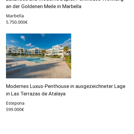
an der Goldenen Meile in Marbella
Marbella
5.750.000€
Modernes Luxus-Penthouse in ausgezeichneter Lage
in Las Terrazas de Atalaya
Estepona
599.000€