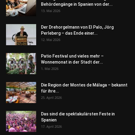
Behördengänge in Spanien von der...
13. Mai 2026
Der Drehorgelmann von El Palo, Jörg
Perleberg – das Ende einer...
12. Mai 2026
Patio Festival und vieles mehr –
Wonnemonat in der Stadt der...
1. Mai 2026
Die Region der Montes de Málaga – bekannt
für ihre...
25. April 2026
Das sind die spektakulärsten Feste in
Spanien
17. April 2026