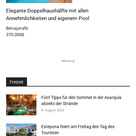
Elegante Doppelhaushälfte mit allen
Annehmlichkeiten und eigenem Pool
Benajarafe
370.000€
-Werbung-
Freizeit
Fünf Tipps für den Sommer in der Axarquía
abseits der Strände
8. August 2026
Estepona feiert am Freitag den Tag des
Touristen