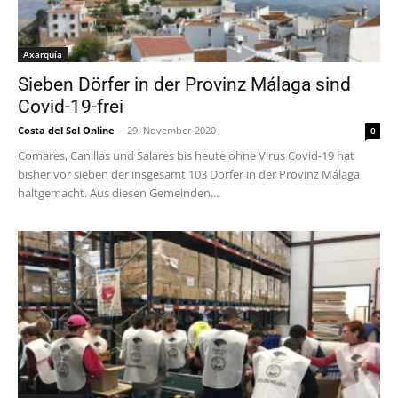
Axarquía
Sieben Dörfer in der Provinz Málaga sind
Covid-19-frei
Costa del Sol Online
-
29. November 2020
0
Comares, Canillas und Salares bis heute ohne Virus Covid-19 hat
bisher vor sieben der insgesamt 103 Dörfer in der Provinz Málaga
haltgemacht. Aus diesen Gemeinden...