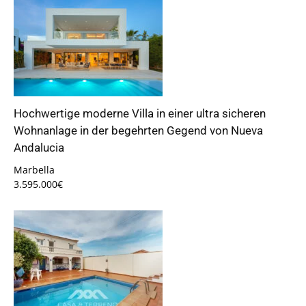
Hochwertige moderne Villa in einer ultra sicheren
Wohnanlage in der begehrten Gegend von Nueva
Andalucia
Marbella
3.595.000€