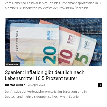
Vom Flamenco-Festival in Alcaucín bis zur Seemannsprozession in El
Morche: Die schönsten Volksfeste der Provinz im Überblick.
Wirtschaft
Spanien: Inflation gibt deutlich nach –
Lebensmittel 16,5 Prozent teurer
Thomas Zeidler
-
24. April 2023
0
Der Anstieg der Verbraucherpreise ist im Euroraum und in
Deutschland mehr als doppelt so hoch wie in Spanien.