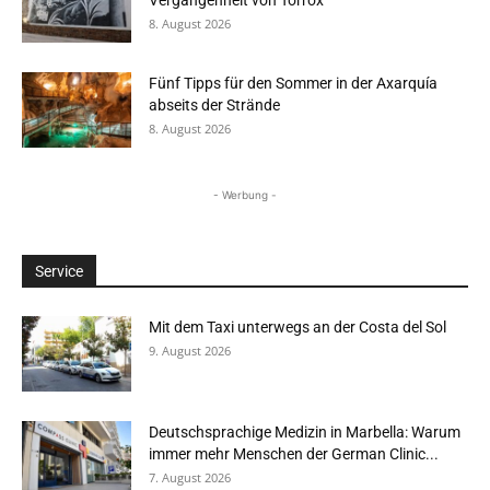
8. August 2026
Fünf Tipps für den Sommer in der Axarquía
abseits der Strände
8. August 2026
- Werbung -
Service
Mit dem Taxi unterwegs an der Costa del Sol
9. August 2026
Deutschsprachige Medizin in Marbella: Warum
immer mehr Menschen der German Clinic...
7. August 2026