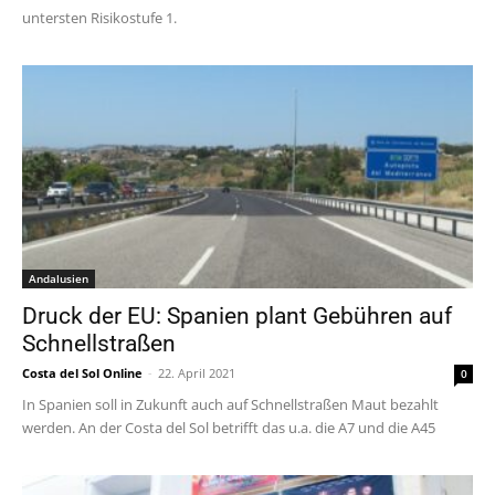
untersten Risikostufe 1.
Andalusien
Druck der EU: Spanien plant Gebühren auf
Schnellstraßen
Costa del Sol Online
-
22. April 2021
0
In Spanien soll in Zukunft auch auf Schnellstraßen Maut bezahlt
werden. An der Costa del Sol betrifft das u.a. die A7 und die A45