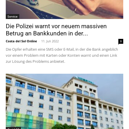
Service
Die Polizei warnt vor neuem massiven
Betrug an Bankkunden in der...
Costa del Sol Online
-
11. Juli 2022
0
Die Opfer erhalten eine SMS oder E-Mail, in der die Bank angeblich
vor einem Problem mit Karten oder Konten warnt und einen Link
zur Lösung des Problems anbietet.