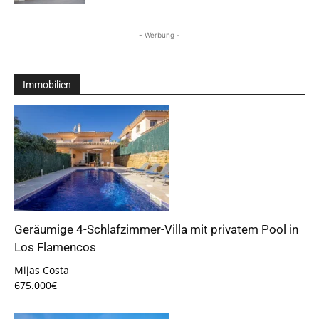
- Werbung -
Immobilien
Geräumige 4-Schlafzimmer-Villa mit privatem Pool in
Los Flamencos
Mijas Costa
675.000€