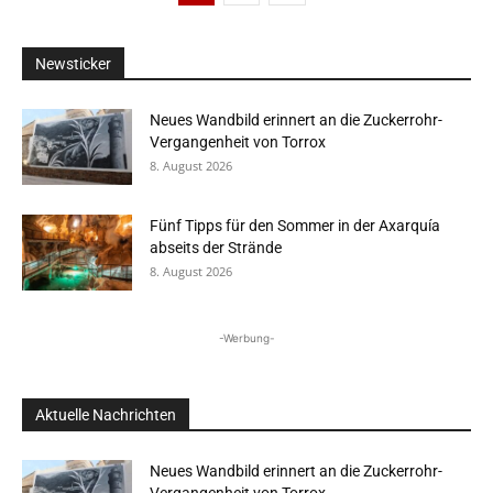
Newsticker
Neues Wandbild erinnert an die Zuckerrohr-
Vergangenheit von Torrox
8. August 2026
Fünf Tipps für den Sommer in der Axarquía
abseits der Strände
8. August 2026
-Werbung-
Aktuelle Nachrichten
Neues Wandbild erinnert an die Zuckerrohr-
Vergangenheit von Torrox