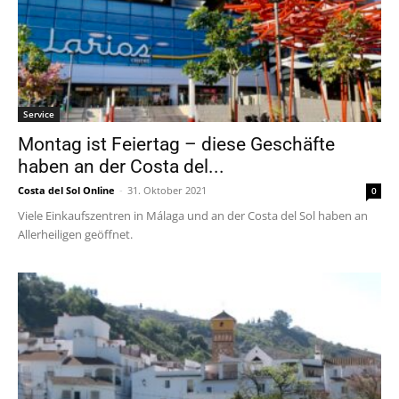
Service
Montag ist Feiertag – diese Geschäfte
haben an der Costa del...
Costa del Sol Online
-
31. Oktober 2021
0
Viele Einkaufszentren in Málaga und an der Costa del Sol haben an
Allerheiligen geöffnet.