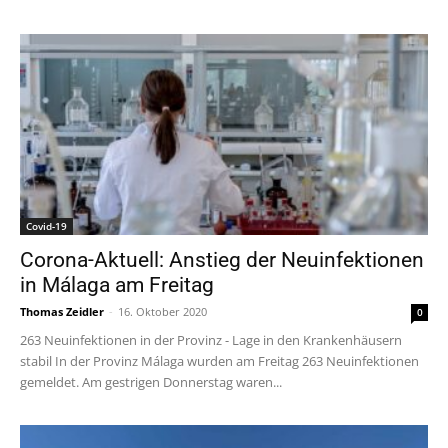
Covid-19
Corona-Aktuell: Anstieg der Neuinfektionen
in Málaga am Freitag
Thomas Zeidler
-
16. Oktober 2020
0
263 Neuinfektionen in der Provinz - Lage in den Krankenhäusern
stabil In der Provinz Málaga wurden am Freitag 263 Neuinfektionen
gemeldet. Am gestrigen Donnerstag waren...