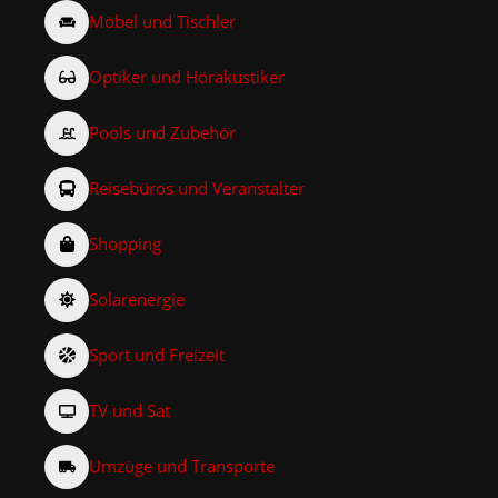
Möbel und Tischler
Optiker und Hörakustiker
Pools und Zubehör
Reisebüros und Veranstalter
Shopping
Solarenergie
Sport und Freizeit
TV und Sat
Umzüge und Transporte