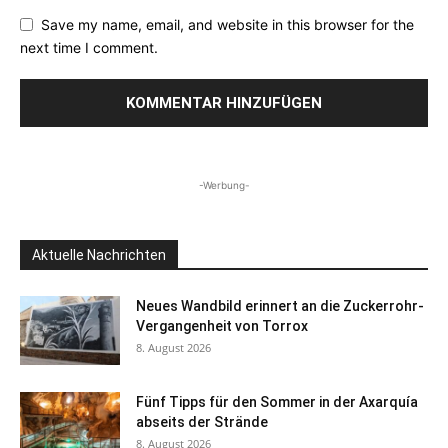
Save my name, email, and website in this browser for the
next time I comment.
-Werbung-
Aktuelle Nachrichten
Neues Wandbild erinnert an die Zuckerrohr-
Vergangenheit von Torrox
8. August 2026
Fünf Tipps für den Sommer in der Axarquía
abseits der Strände
8. August 2026