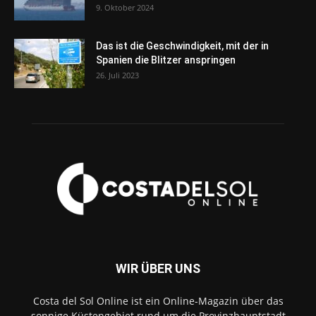
9. Oktober 2024
Das ist die Geschwindigkeit, mit der in
Spanien die Blitzer anspringen
26. Juli 2023
WIR ÜBER UNS
Costa del Sol Online ist ein Online-Magazin über das
sonnige Küstengebiet rund um die Provinzhauptstadt