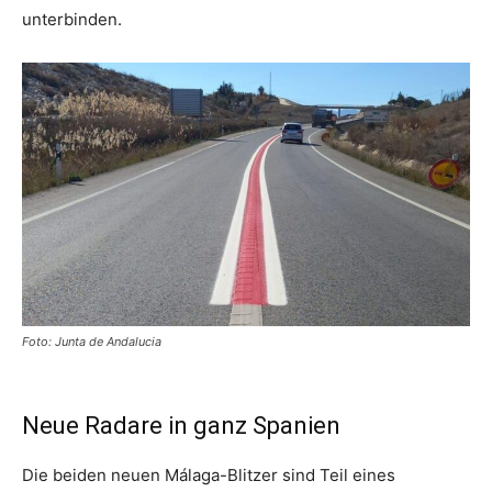
unterbinden.
Foto: Junta de Andalucia
Neue Radare in ganz Spanien
Die beiden neuen Málaga-Blitzer sind Teil eines