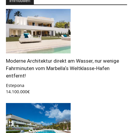
Immobilien
Moderne Architektur direkt am Wasser, nur wenige
Fahrminuten vom Marbella‘s Weltklasse-Hafen
entfernt!
Estepona
14.100.000€