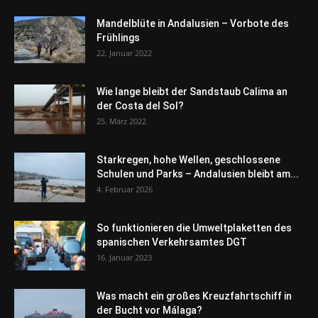
Mandelblüte in Andalusien – Vorbote des
Frühlings
22. Januar 2022
Wie lange bleibt der Sandstaub Calima an
der Costa del Sol?
25. März 2022
Starkregen, hohe Wellen, geschlossene
Schulen und Parks – Andalusien bleibt am...
4. Februar 2026
So funktionieren die Umweltplaketten des
spanischen Verkehrsamtes DGT
16. Januar 2023
Was macht ein großes Kreuzfahrtschiff in
der Bucht vor Málaga?