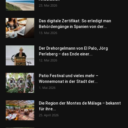
23. Mai 2026
Das digitale Zertifikat: So erledigt man
Behördengänge in Spanien von der...
13. Mai 2026
Der Drehorgelmann von El Palo, Jörg
Perleberg – das Ende einer...
12. Mai 2026
Patio Festival und vieles mehr –
Wonnemonat in der Stadt der...
1. Mai 2026
Die Region der Montes de Málaga – bekannt
für ihre...
25. April 2026