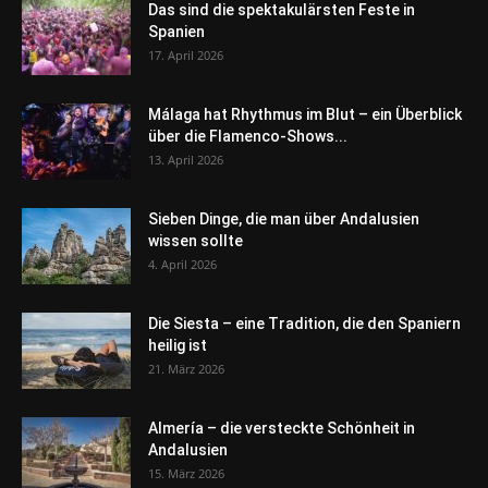
Das sind die spektakulärsten Feste in
Spanien
17. April 2026
Málaga hat Rhythmus im Blut – ein Überblick
über die Flamenco-Shows...
13. April 2026
Sieben Dinge, die man über Andalusien
wissen sollte
4. April 2026
Die Siesta – eine Tradition, die den Spaniern
heilig ist
21. März 2026
Almería – die versteckte Schönheit in
Andalusien
15. März 2026