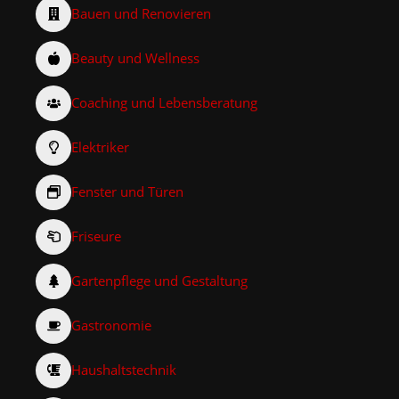
Bauen und Renovieren
Beauty und Wellness
Coaching und Lebensberatung
Elektriker
Fenster und Türen
Friseure
Gartenpflege und Gestaltung
Gastronomie
Haushaltstechnik