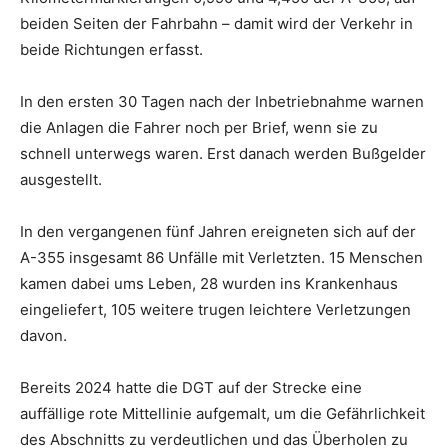
beiden Seiten der Fahrbahn – damit wird der Verkehr in
beide Richtungen erfasst.
In den ersten 30 Tagen nach der Inbetriebnahme warnen
die Anlagen die Fahrer noch per Brief, wenn sie zu
schnell unterwegs waren. Erst danach werden Bußgelder
ausgestellt.
In den vergangenen fünf Jahren ereigneten sich auf der
A-355 insgesamt 86 Unfälle mit Verletzten. 15 Menschen
kamen dabei ums Leben, 28 wurden ins Krankenhaus
eingeliefert, 105 weitere trugen leichtere Verletzungen
davon.
Bereits 2024 hatte die DGT auf der Strecke eine
auffällige rote Mittellinie aufgemalt, um die Gefährlichkeit
des Abschnitts zu verdeutlichen und das Überholen zu