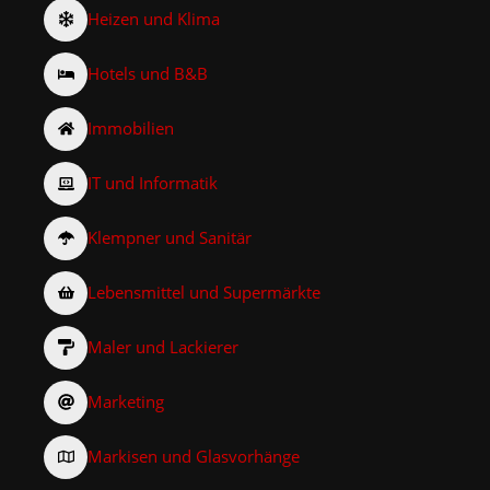
Heizen und Klima
Hotels und B&B
Immobilien
IT und Informatik
Klempner und Sanitär
Lebensmittel und Supermärkte
Maler und Lackierer
Marketing
Markisen und Glasvorhänge