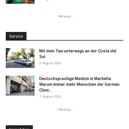
- Werbung -
Service
Mit dem Taxi unterwegs an der Costa del
Sol
9. August 2026
Deutschsprachige Medizin in Marbella:
Warum immer mehr Menschen der German
Clinic...
7. August 2026
- Werbung -