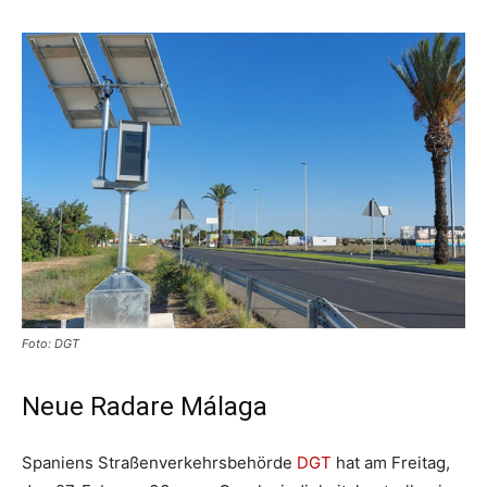
Foto: DGT
Neue Radare Málaga
Spaniens Straßenverkehrsbehörde
DGT
hat am Freitag,