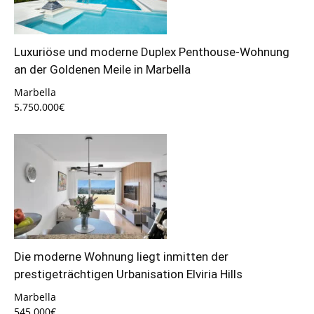
Luxuriöse und moderne Duplex Penthouse-Wohnung
an der Goldenen Meile in Marbella
Marbella
5.750.000€
Die moderne Wohnung liegt inmitten der
prestigeträchtigen Urbanisation Elviria Hills
Marbella
545.000€