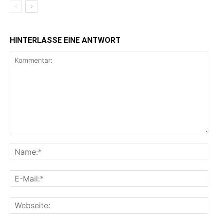
HINTERLASSE EINE ANTWORT