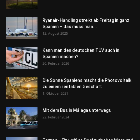
Ryanair-Handling streikt ab Freitag in ganz
Spanien – das muss man...
12. August 2025
Kann man den deutschen TÜV auch in
Spanien machen?
20. Februar 2026
Die Sonne Spaniens macht die Photovoltaik
zu einem rentablen Geschäft
1. Oktober 2021
Mit dem Bus in Málaga unterwegs
22. Februar 2024