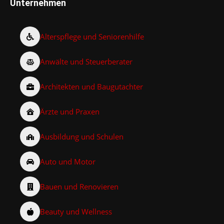
Unternehmen
Alterspflege und Seniorenhilfe
Anwälte und Steuerberater
Architekten und Baugutachter
Ärzte und Praxen
Ausbildung und Schulen
Auto und Motor
Bauen und Renovieren
Beauty und Wellness