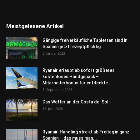
Meistgelesene Artikel
Gängige freiverkäufliche Tabletten sind in
Spanien jetzt rezeptpflichtig
3. Januar 2023
Ryanair erlaubt ab sofort größeres
kostenloses Handgepäck –
Mitarbeiterbonus für entdeckte...
5. September 2025
Das Wetter an der Costa del Sol
15. Juni 2020
Ryanair-Handling streikt ab Freitag in ganz
Spanien – das muss man...