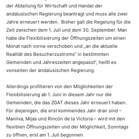
der Abteilung für Wirtschaft und Handel der
andalusischen Regierung beantragt und muss alle zwei
Jahre erneuert werden. Bisher galt die Regelung für die
Zeit zwischen dem 1. Juli und dem 30. September. Man
habe die Flexibilisierung der Öffnungszeiten um einen
Monat nach vorne verschoben und „an die aktuelle
Realität des Besucherzustroms“ in bestimmten
Gemeinden und Jahreszeiten angepasst“, heißt es
vonseiten der andalusischen Regierung.
Allerdings profitieren von den Möglichkeiten der
Flexibilisierung ab 1. Juni in diesem Jahr nur die
Gemeinden, die das ZGAT dieses Jahr erneuert haben.
Für diejenigen, die erst kommendes Jahr dran sind –
Manilva, Mijas und Rincón de la Victoria – wird mit den
flexiblen Öffnungszeiten und der Möglichkeit, Sonntags
zu öffnen, erst am 1. Juli begonnen.