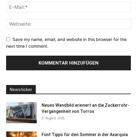
Save my name, email, and website in this browser for the
next time I comment.
Newsticker
Neues Wandbild erinnert an die Zuckerrohr-
Vergangenheit von Torrox
8. August 2026
Fünf Tipps für den Sommer in der Axarquía