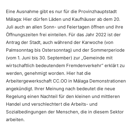
Eine Ausnahme gibt es nur für die Provinzhauptstadt
Málaga: Hier dürfen Läden und Kaufhäuser ab dem 20.
Juli auch an allen Sonn- und Feiertagen öffnen und ihre
Öffnungszeiten frei einteilen. Für das Jahr 2022 ist der
Antrag der Stadt, auch während der Karwoche (von
Palmsonntag bis Ostersonntag) und der Sommerperiode
(vom 1. Juni bis 30. September) zur „Gemeinde mit
wirtschaftlich bedeutendem Fremdenverkehr“ erklärt zu
werden, genehmigt worden. Hier hat die
Arbeitergewerkschaft CC.OO in Málaga Demonstrationen
angekündigt. Ihrer Meinung nach bedeutet die neue
Regelung einen Nachteil für den kleinen und mittleren
Handel und verschlechtert die Arbeits- und
Sozialbedingungen der Menschen, die in diesem Sektor
arbeiten.