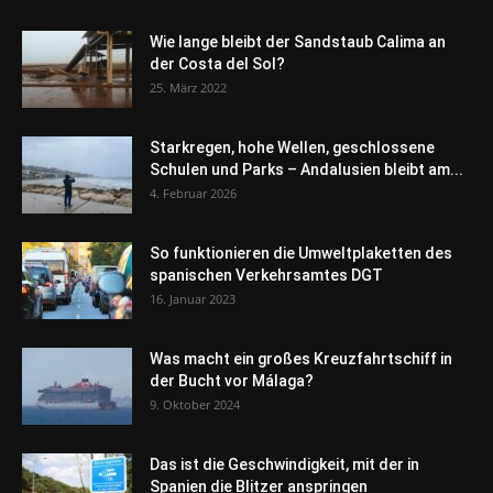
Wie lange bleibt der Sandstaub Calima an
der Costa del Sol?
25. März 2022
Starkregen, hohe Wellen, geschlossene
Schulen und Parks – Andalusien bleibt am...
4. Februar 2026
So funktionieren die Umweltplaketten des
spanischen Verkehrsamtes DGT
16. Januar 2023
Was macht ein großes Kreuzfahrtschiff in
der Bucht vor Málaga?
9. Oktober 2024
Das ist die Geschwindigkeit, mit der in
Spanien die Blitzer anspringen