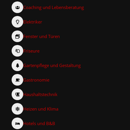
Coaching und Lebensberatung
Elektriker
Fenster und Türen
Friseure
Gartenpflege und Gestaltung
Gastronomie
Haushaltstechnik
Heizen und Klima
Hotels und B&B