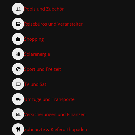
Pools und Zubehör
Reisebüros und Veranstalter
Shopping
Solarenergie
Sport und Freizeit
TV und Sat
Umzüge und Transporte
Versicherungen und Finanzen
Zahnärzte & Kieferorthopäden