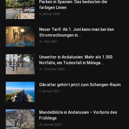
Parken in Spanien: Das bedeuten die
farbigen Linien
9. Januar 2026
Neuer Tarif: Ab 1. Juni kann man bei den
Stromrechnungen in...
31. Mai 2021
Unwetter in Andalusien: Mehr als 1.300
Notfälle, ein Todesfall in Málaga...
31. Oktober 2024
Gibraltar gehört jetzt zum Schengen-Raum
2. Januar 2021
Mandelblüte in Andalusien – Vorbote des
Frühlings
22. Januar 2022