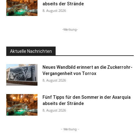
abseits der Strände
8. August 2026
-Werbung-
Aktuelle Nachrichten
Neues Wandbild erinnert an die Zuckerrohr-
Vergangenheit von Torrox
8. August 2026
Fünf Tipps für den Sommer in der Axarquía
abseits der Strände
8. August 2026
- Werbung -