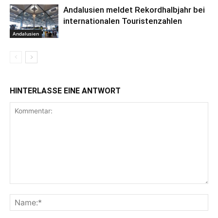
Andalusien meldet Rekordhalbjahr bei
internationalen Touristenzahlen
Andalusien
HINTERLASSE EINE ANTWORT