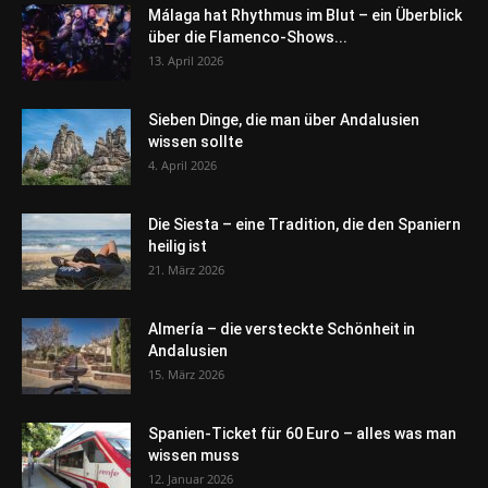
Málaga hat Rhythmus im Blut – ein Überblick
über die Flamenco-Shows...
13. April 2026
Sieben Dinge, die man über Andalusien
wissen sollte
4. April 2026
Die Siesta – eine Tradition, die den Spaniern
heilig ist
21. März 2026
Almería – die versteckte Schönheit in
Andalusien
15. März 2026
Spanien-Ticket für 60 Euro – alles was man
wissen muss
12. Januar 2026