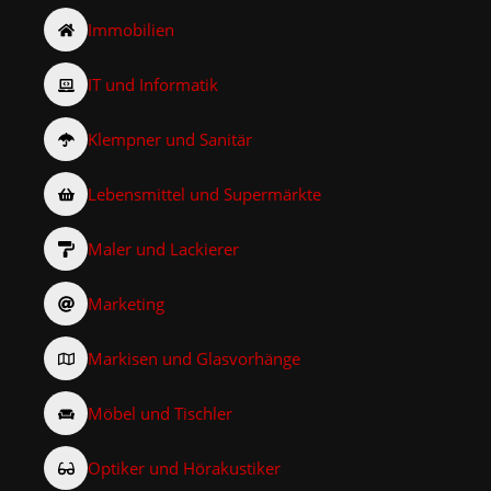
Immobilien
IT und Informatik
Klempner und Sanitär
Lebensmittel und Supermärkte
Maler und Lackierer
Marketing
Markisen und Glasvorhänge
Möbel und Tischler
Optiker und Hörakustiker