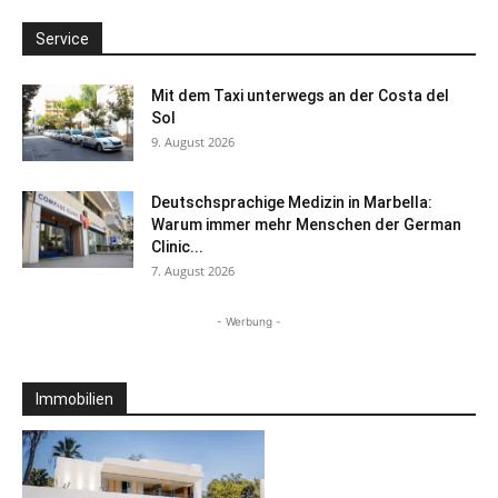
Service
Mit dem Taxi unterwegs an der Costa del
Sol
9. August 2026
Deutschsprachige Medizin in Marbella:
Warum immer mehr Menschen der German
Clinic...
7. August 2026
- Werbung -
Immobilien