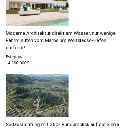
Moderne Architektur direkt am Wasser, nur wenige
Fahrminuten vom Marbella‘s Weltklasse-Hafen
entfernt!
Estepona
14.100.000€
Südausrichtung mit 360º Rundumblick auf die Sierra