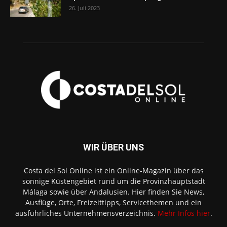
26. Juli 2023
WIR ÜBER UNS
Costa del Sol Online ist ein Online-Magazin über das
sonnige Küstengebiet rund um die Provinzhauptstadt
Málaga sowie über Andalusien. Hier finden Sie News,
Ausflüge, Orte, Freizeittipps, Servicethemen und ein
ausführliches Unternehmensverzeichnis.
Mehr Infos hier
.