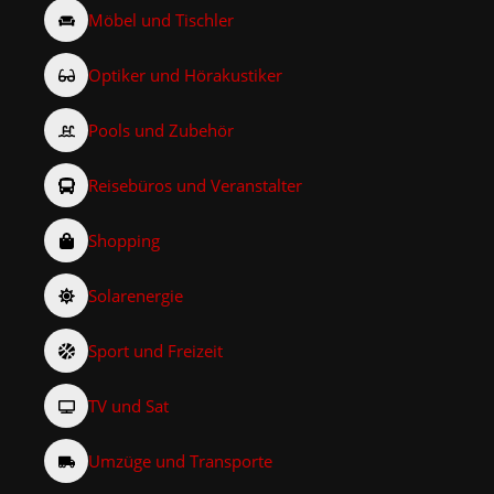
Möbel und Tischler
Optiker und Hörakustiker
Pools und Zubehör
Reisebüros und Veranstalter
Shopping
Solarenergie
Sport und Freizeit
TV und Sat
Umzüge und Transporte