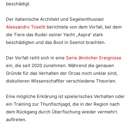
beschädigt.
Der italienische Architekt und Segelenthusiast
Alessandro Tosetti
berichtete von dem Vorfall, bei dem
die Tiere das Ruder seiner Yacht „Aspra“ stark
beschädigten und das Boot in Seenot brachten.
Der Vorfall reiht sich in eine
Serie ähnlicher Ereignisse
ein, die seit 2020 zunehmen. Während die genauen
Gründe für das Verhalten der Orcas noch unklar sind,
diskutieren Wissenschaftler verschiedene Theorien.
Eine mögliche Erklärung ist spielerisches Verhalten oder
ein Training zur Thunfischjagd, die in der Region nach
dem Rückgang durch Überfischung wieder vermehrt
auftreten.