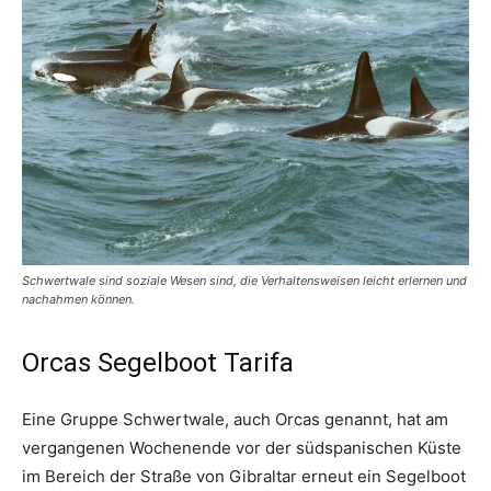
Schwertwale sind soziale Wesen sind, die Verhaltensweisen leicht erlernen und
nachahmen können.
Orcas Segelboot Tarifa
Eine Gruppe Schwertwale, auch Orcas genannt, hat am
vergangenen Wochenende vor der südspanischen Küste
im Bereich der Straße von Gibraltar erneut ein Segelboot