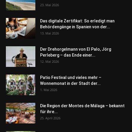
23. Mai 2026
Das digitale Zertifikat: So erledigt man
Behördengänge in Spanien von der...
13. Mai 2026
Der Drehorgelmann von El Palo, Jörg
Perleberg – das Ende einer...
12. Mai 2026
Patio Festival und vieles mehr –
Wonnemonat in der Stadt der...
1. Mai 2026
Die Region der Montes de Málaga – bekannt
für ihre...
25. April 2026