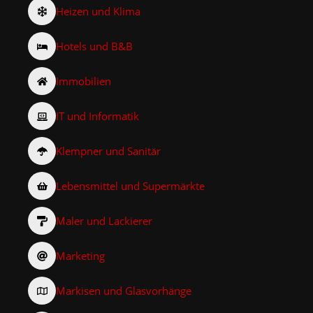
Heizen und Klima
Hotels und B&B
Immobilien
IT und Informatik
Klempner und Sanitär
Lebensmittel und Supermärkte
Maler und Lackierer
Marketing
Markisen und Glasvorhänge