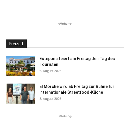
-Werbung-
Freizeit
Estepona feiert am Freitag den Tag des
Touristen
6. August 2026
El Morche wird ab Freitag zur Bühne für
internationale Streetfood-Küche
5. August 2026
-Werbung-