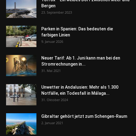
Bergen
23. September 2023
Parken in Spanien: Das bedeuten die
farbigen Linien
9. Januar 2026
Neuer Tarif: Ab 1. Juni kann man bei den
Stromrechnungen in...
31. Mai 2021
Unwetter in Andalusien: Mehr als 1.300
Notfälle, ein Todesfall in Málaga...
31. Oktober 2024
Gibraltar gehört jetzt zum Schengen-Raum
2. Januar 2021