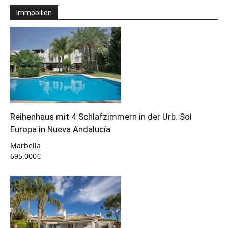
Immobilien
Reihenhaus mit 4 Schlafzimmern in der Urb. Sol
Europa in Nueva Andalucía
Marbella
695.000€