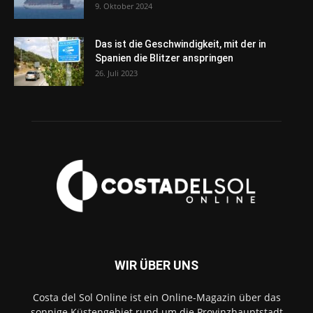
9. Oktober 2024
Das ist die Geschwindigkeit, mit der in
Spanien die Blitzer anspringen
26. Juli 2023
WIR ÜBER UNS
Costa del Sol Online ist ein Online-Magazin über das
sonnige Küstengebiet rund um die Provinzhauptstadt