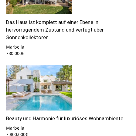
Das Haus ist komplett auf einer Ebene in
hervorragendem Zustand und verfügt über
Sonnenkollektoren
Marbella
780.000€
Beauty und Harmonie für luxuriöses Wohnambiente
Marbella
7.800.000€