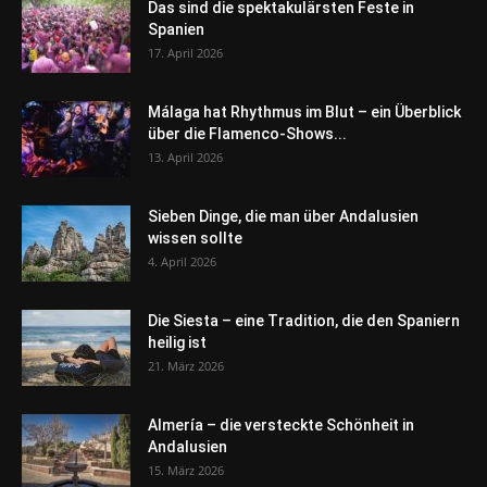
Das sind die spektakulärsten Feste in
Spanien
17. April 2026
Málaga hat Rhythmus im Blut – ein Überblick
über die Flamenco-Shows...
13. April 2026
Sieben Dinge, die man über Andalusien
wissen sollte
4. April 2026
Die Siesta – eine Tradition, die den Spaniern
heilig ist
21. März 2026
Almería – die versteckte Schönheit in
Andalusien
15. März 2026