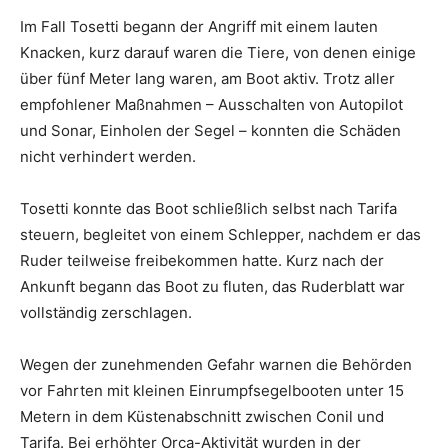
Im Fall Tosetti begann der Angriff mit einem lauten
Knacken, kurz darauf waren die Tiere, von denen einige
über fünf Meter lang waren, am Boot aktiv. Trotz aller
empfohlener Maßnahmen – Ausschalten von Autopilot
und Sonar, Einholen der Segel – konnten die Schäden
nicht verhindert werden.
Tosetti konnte das Boot schließlich selbst nach Tarifa
steuern, begleitet von einem Schlepper, nachdem er das
Ruder teilweise freibekommen hatte. Kurz nach der
Ankunft begann das Boot zu fluten, das Ruderblatt war
vollständig zerschlagen.
Wegen der zunehmenden Gefahr warnen die Behörden
vor Fahrten mit kleinen Einrumpfsegelbooten unter 15
Metern in dem Küstenabschnitt zwischen Conil und
Tarifa. Bei erhöhter Orca-Aktivität wurden in der