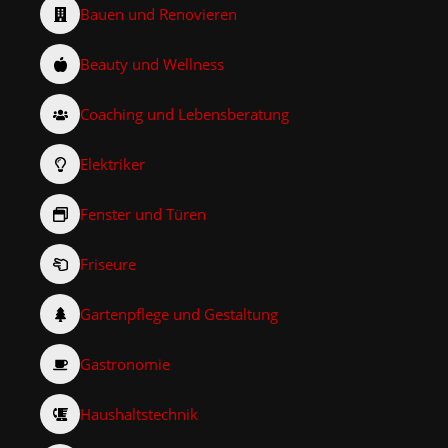
Bauen und Renovieren
Beauty und Wellness
Coaching und Lebensberatung
Elektriker
Fenster und Türen
Friseure
Gartenpflege und Gestaltung
Gastronomie
Haushaltstechnik