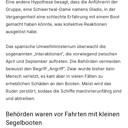
Eine andere Hypothese besagt, dass die Anführerin der
Gruppe, eine Schwertwal-Dame namens Gladis, in der
Vergangenheit eine schlechte Erfahrung mit einem Boot
gemacht haben könnte, was kollektive Reaktionen
ausgelöst habe.
Das spanische Umweltministerium überwacht die
sogenannten „Interaktionen“, die vorwiegend zwischen
April und September auftreten. Die Behörden vermeiden
bewusst den Begriff „Angriff“. Zwar wurde bisher kein
Mensch verletzt, es kam aber in vielen Fällen zu
erheblichen Schäden an den Booten. Meist wird das
Ruder zerstört, sodass die Schiffe manövrierunfähig sind
und abtreiben.
Behörden waren vor Fahrten mit kleinen
Segelbooten