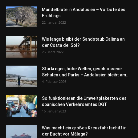
Mandelblüte in Andalusien – Vorbote des
Frühlings
22. Januar 2022
Wie lange bleibt der Sandstaub Calima an
der Costa del Sol?
25. März 2022
Starkregen, hohe Wellen, geschlossene
Schulen und Parks – Andalusien bleibt am...
4. Februar 2026
So funktionieren die Umweltplaketten des
spanischen Verkehrsamtes DGT
16. Januar 2023
Was macht ein großes Kreuzfahrtschiff in
der Bucht vor Málaga?