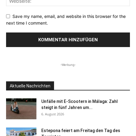
Save my name, email, and website in this browser for the
next time I comment.
-Werbung-
Aktuelle Nachrichten
Unfälle mit E-Scootern in Málaga: Zahl
steigt in fünf Jahren um...
6. August 2026
Estepona feiert am Freitag den Tag des