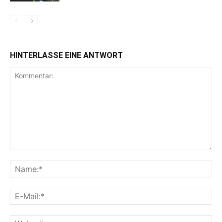
HINTERLASSE EINE ANTWORT