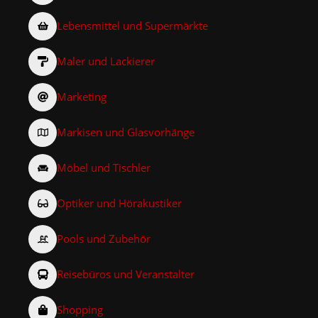
Lebensmittel und Supermärkte
Maler und Lackierer
Marketing
Markisen und Glasvorhänge
Möbel und Tischler
Optiker und Hörakustiker
Pools und Zubehör
Reisebüros und Veranstalter
Shopping