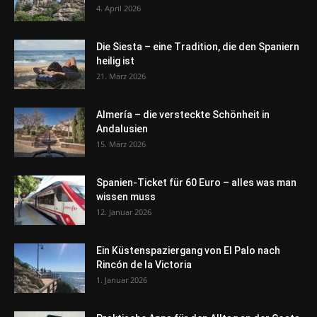
4. April 2026
Die Siesta – eine Tradition, die den Spaniern
heilig ist
21. März 2026
Almería – die versteckte Schönheit in
Andalusien
15. März 2026
Spanien-Ticket für 60 Euro – alles was man
wissen muss
12. Januar 2026
Ein Küstenspaziergang von El Palo nach
Rincón de la Victoria
1. Januar 2026