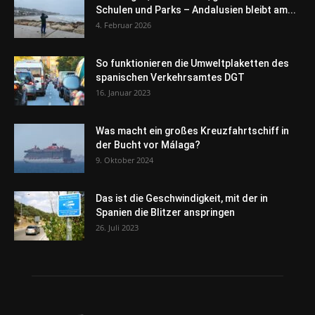
Schulen und Parks – Andalusien bleibt am...
4. Februar 2026
So funktionieren die Umweltplaketten des
spanischen Verkehrsamtes DGT
16. Januar 2023
Was macht ein großes Kreuzfahrtschiff in
der Bucht vor Málaga?
9. Oktober 2024
Das ist die Geschwindigkeit, mit der in
Spanien die Blitzer anspringen
26. Juli 2023