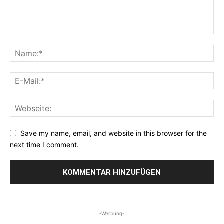
Save my name, email, and website in this browser for the
next time I comment.
-Werbung-