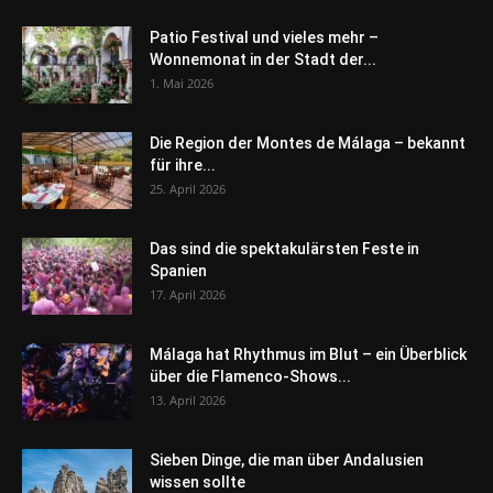
Patio Festival und vieles mehr –
Wonnemonat in der Stadt der...
1. Mai 2026
Die Region der Montes de Málaga – bekannt
für ihre...
25. April 2026
Das sind die spektakulärsten Feste in
Spanien
17. April 2026
Málaga hat Rhythmus im Blut – ein Überblick
über die Flamenco-Shows...
13. April 2026
Sieben Dinge, die man über Andalusien
wissen sollte