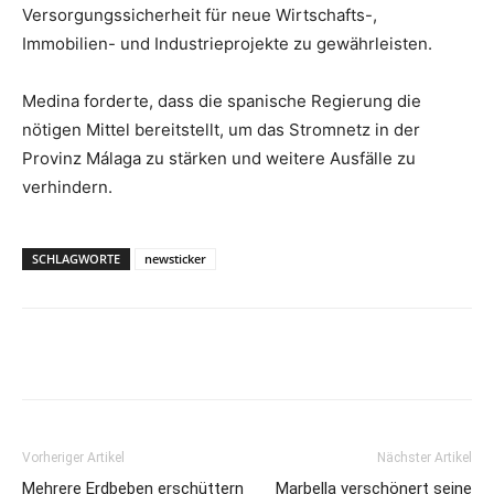
Versorgungssicherheit für neue Wirtschafts-,
Immobilien- und Industrieprojekte zu gewährleisten.
Medina forderte, dass die spanische Regierung die
nötigen Mittel bereitstellt, um das Stromnetz in der
Provinz Málaga zu stärken und weitere Ausfälle zu
verhindern.
SCHLAGWORTE
newsticker
Vorheriger Artikel
Nächster Artikel
Mehrere Erdbeben erschüttern
Marbella verschönert seine