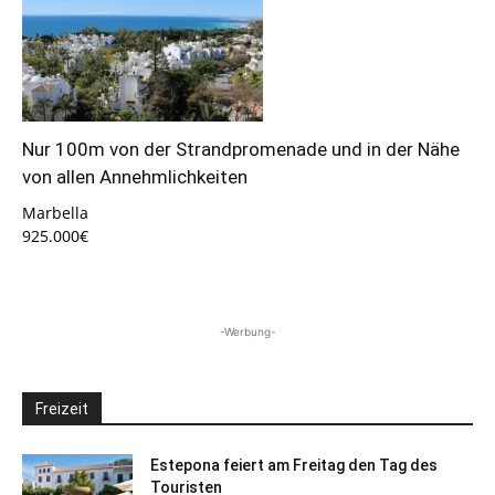
Nur 100m von der Strandpromenade und in der Nähe
von allen Annehmlichkeiten
Marbella
925.000€
-Werbung-
Freizeit
Estepona feiert am Freitag den Tag des
Touristen