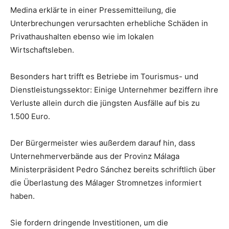
Medina erklärte in einer Pressemitteilung, die
Unterbrechungen verursachten erhebliche Schäden in
Privathaushalten ebenso wie im lokalen
Wirtschaftsleben.
Besonders hart trifft es Betriebe im Tourismus- und
Dienstleistungssektor: Einige Unternehmer beziffern ihre
Verluste allein durch die jüngsten Ausfälle auf bis zu
1.500 Euro.
Der Bürgermeister wies außerdem darauf hin, dass
Unternehmerverbände aus der Provinz Málaga
Ministerpräsident Pedro Sánchez bereits schriftlich über
die Überlastung des Málager Stromnetzes informiert
haben.
Sie fordern dringende Investitionen, um die