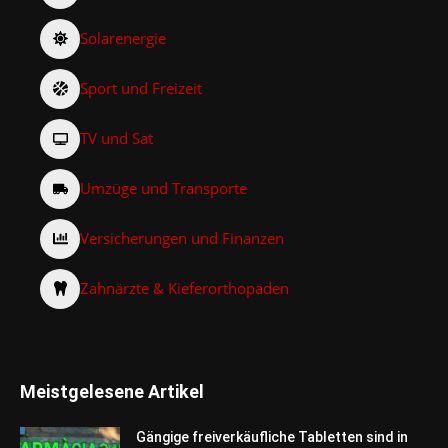
Solarenergie
Sport und Freizeit
TV und Sat
Umzüge und Transporte
Versicherungen und Finanzen
Zahnärzte & Kieferorthopäden
Meistgelesene Artikel
Gängige freiverkäufliche Tabletten sind in