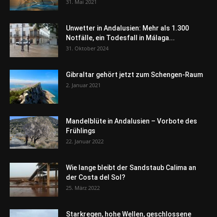
31. Mai 2021
Unwetter in Andalusien: Mehr als 1.300
Notfälle, ein Todesfall in Málaga...
31. Oktober 2024
Gibraltar gehört jetzt zum Schengen-Raum
2. Januar 2021
Mandelblüte in Andalusien – Vorbote des
Frühlings
22. Januar 2022
Wie lange bleibt der Sandstaub Calima an
der Costa del Sol?
25. März 2022
Starkregen, hohe Wellen, geschlossene