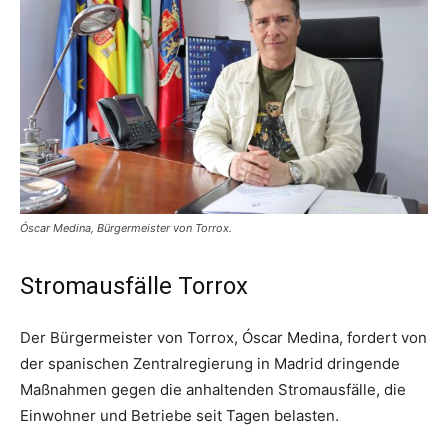
Óscar Medina, Bürgermeister von Torrox.
Stromausfälle Torrox
Der Bürgermeister von Torrox, Óscar Medina, fordert von
der spanischen Zentralregierung in Madrid dringende
Maßnahmen gegen die anhaltenden Stromausfälle, die
Einwohner und Betriebe seit Tagen belasten.