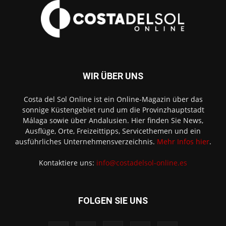
WIR ÜBER UNS
Costa del Sol Online ist ein Online-Magazin über das
sonnige Küstengebiet rund um die Provinzhauptstadt
Málaga sowie über Andalusien. Hier finden Sie News,
Ausflüge, Orte, Freizeittipps, Servicethemen und ein
ausführliches Unternehmensverzeichnis.
Mehr Infos hier
.
Kontaktiere uns:
info@costadelsol-online.es
FOLGEN SIE UNS