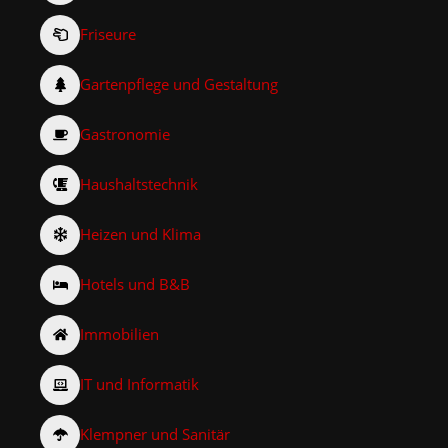
Friseure
Gartenpflege und Gestaltung
Gastronomie
Haushaltstechnik
Heizen und Klima
Hotels und B&B
Immobilien
IT und Informatik
Klempner und Sanitär