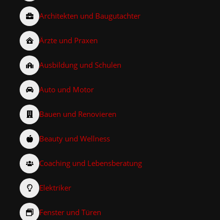
Architekten und Baugutachter
Ärzte und Praxen
Ausbildung und Schulen
Auto und Motor
Bauen und Renovieren
Beauty und Wellness
Coaching und Lebensberatung
Elektriker
Fenster und Türen