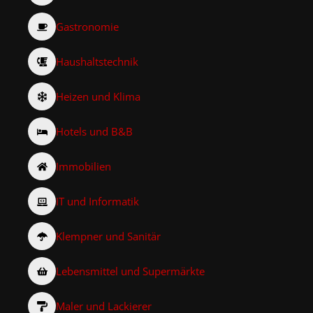
Gastronomie
Haushaltstechnik
Heizen und Klima
Hotels und B&B
Immobilien
IT und Informatik
Klempner und Sanitär
Lebensmittel und Supermärkte
Maler und Lackierer