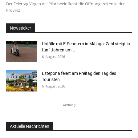
Der Feiertag Virgen del Pilar beeinflusst die Öffnungszeiten in der
Provinz
Newsticker
Unfälle mit E-Scootern in Málaga: Zahl steigt in
fünf Jahren um...
6. August 2026
Estepona feiert am Freitag den Tag des
Touristen
6. August 2026
-Werbung-
Aktuelle Nachrichten